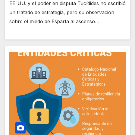
EE. UU. y el poder en disputa Tucídides no escribió
un tratado de estrategia, pero su observación
sobre el miedo de Esparta al ascenso…