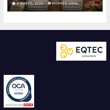
6 MARZO, 2026
RICARDO VIDAL