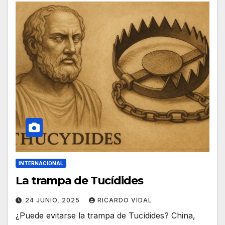
INTERNACIONAL
La trampa de Tucídides
24 JUNIO, 2025
RICARDO VIDAL
¿Puede evitarse la trampa de Tucídides? China,