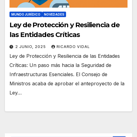
MUNDO JURÍDICO
NOVEDADES
Ley de Protección y Resiliencia de
las Entidades Críticas
2 JUNIO, 2025
RICARDO VIDAL
Ley de Protección y Resiliencia de las Entidades
Críticas: Un paso más hacia la Seguridad de
Infraestructuras Esenciales. El Consejo de
Ministros acaba de aprobar el anteproyecto de la
Ley…