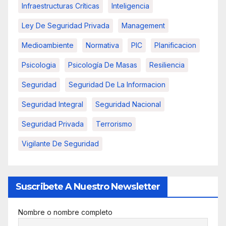
Infraestructuras Críticas
Inteligencia
Ley De Seguridad Privada
Management
Medioambiente
Normativa
PIC
Planificacion
Psicologia
Psicología De Masas
Resiliencia
Seguridad
Seguridad De La Informacion
Seguridad Integral
Seguridad Nacional
Seguridad Privada
Terrorismo
Vigilante De Seguridad
Suscribete A Nuestro Newsletter
Nombre o nombre completo