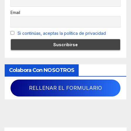
Email
Si continúas, aceptas la política de privacidad
Colabora Con NOSOTROS
RELLENAR EL FORMULARIO