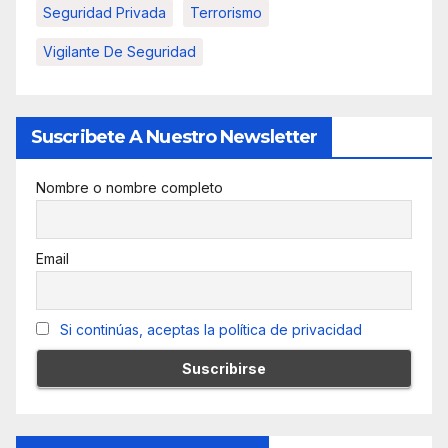
Seguridad Privada
Terrorismo
Vigilante De Seguridad
Suscribete A Nuestro Newsletter
Nombre o nombre completo
Email
Si continúas, aceptas la política de privacidad