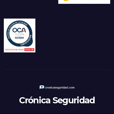
Crónica Seguridad