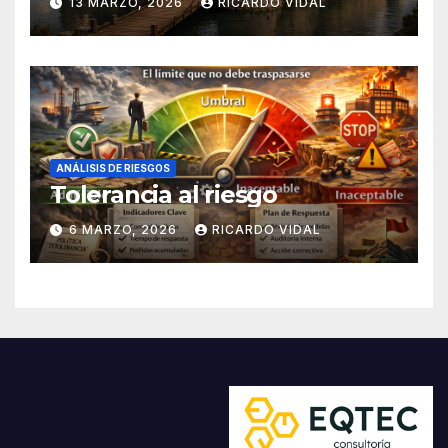
13 MARZO, 2026
RICARDO VIDAL
ANÁLISIS DE RIESGOS
Tolerancia al riesgo
6 MARZO, 2026
RICARDO VIDAL