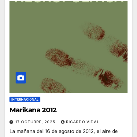
INTERNACIONAL
Marikana 2012
17 OCTUBRE, 2025
RICARDO VIDAL
La mañana del 16 de agosto de 2012, el aire de