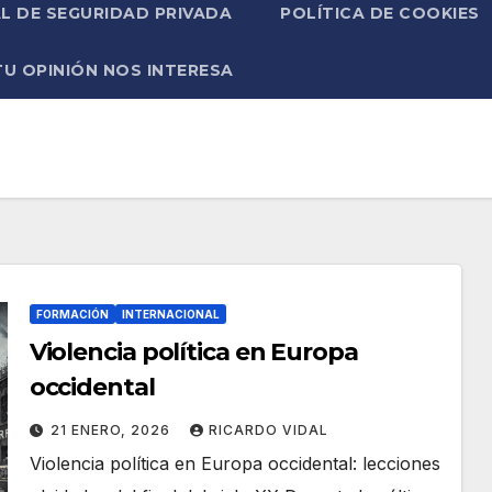
L DE SEGURIDAD PRIVADA
POLÍTICA DE COOKIES
TU OPINIÓN NOS INTERESA
FORMACIÓN
INTERNACIONAL
Violencia política en Europa
occidental
21 ENERO, 2026
RICARDO VIDAL
Violencia política en Europa occidental: lecciones