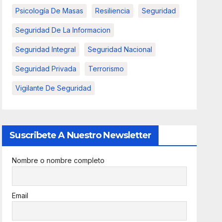
Psicología De Masas
Resiliencia
Seguridad
Seguridad De La Informacion
Seguridad Integral
Seguridad Nacional
Seguridad Privada
Terrorismo
Vigilante De Seguridad
Suscribete A Nuestro Newsletter
Nombre o nombre completo
Email