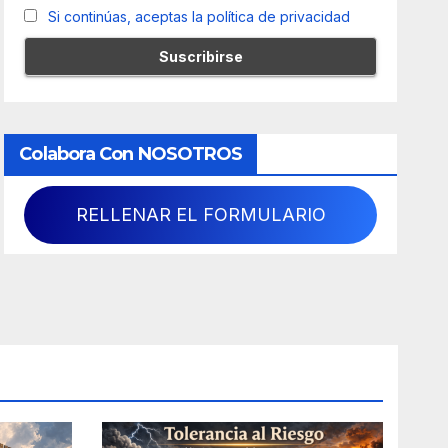
Si continúas, aceptas la política de privacidad
Colabora Con NOSOTROS
RELLENAR EL FORMULARIO