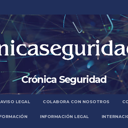
Crónica Seguridad
AVISO LEGAL
COLABORA CON NOSOTROS
C
FORMACIÓN
INFORMACIÓN LEGAL
INTERNACI