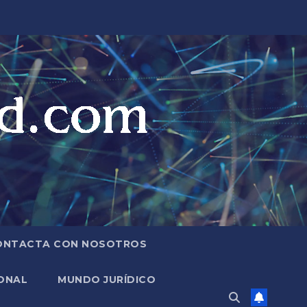
ONTACTA CON NOSOTROS
ONAL
MUNDO JURÍDICO