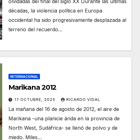
olvidadas del final del siglo XX Durante las últimas
décadas, la violencia política en Europa
occidental ha sido progresivamente desplazada al
terreno del recuerdo…
INTERNACIONAL
Marikana 2012
17 OCTUBRE, 2025
RICARDO VIDAL
La mañana del 16 de agosto de 2012, el aire de
Marikana -una planicie árida en la provincia de
North West, Sudáfrica- se llenó de polvo y de
miedo. Miles…