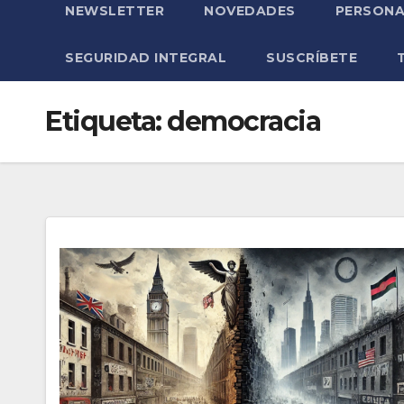
NEWSLETTER
NOVEDADES
PERSONA
SEGURIDAD INTEGRAL
SUSCRÍBETE
Etiqueta:
democracia