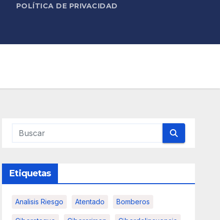
POLÍTICA DE PRIVACIDAD
Etiquetas
Analisis Riesgo
Atentado
Bomberos