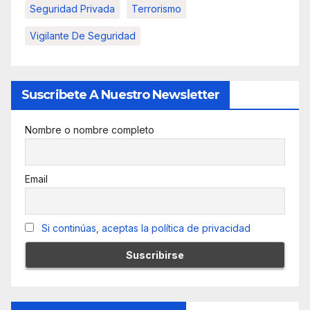
Seguridad Privada
Terrorismo
Vigilante De Seguridad
Suscribete A Nuestro Newsletter
Nombre o nombre completo
Email
Si continúas, aceptas la política de privacidad