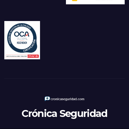
Crónica Seguridad