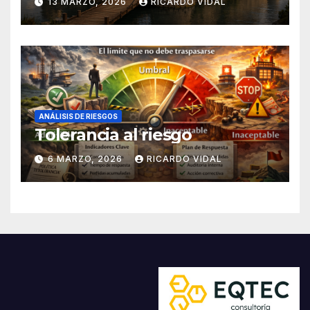
13 MARZO, 2026
RICARDO VIDAL
ANÁLISIS DE RIESGOS
Tolerancia al riesgo
6 MARZO, 2026
RICARDO VIDAL