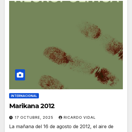
INTERNACIONAL
Marikana 2012
17 OCTUBRE, 2025
RICARDO VIDAL
La mañana del 16 de agosto de 2012, el aire de