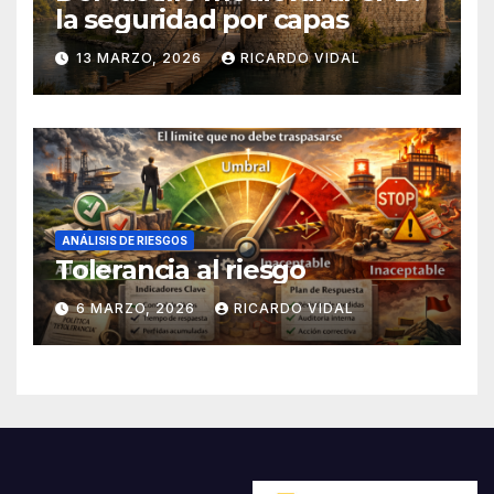
la seguridad por capas
13 MARZO, 2026
RICARDO VIDAL
ANÁLISIS DE RIESGOS
Tolerancia al riesgo
6 MARZO, 2026
RICARDO VIDAL