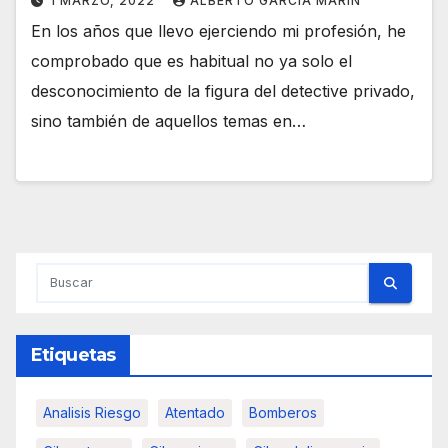
1 MARZO, 2022
ALBERTO GARCÍA MARÍN
En los años que llevo ejerciendo mi profesión, he
comprobado que es habitual no ya solo el
desconocimiento de la figura del detective privado,
sino también de aquellos temas en…
Etiquetas
Analisis Riesgo
Atentado
Bomberos