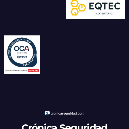
Crónica Seguridad