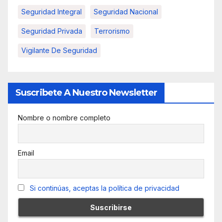
Seguridad Integral
Seguridad Nacional
Seguridad Privada
Terrorismo
Vigilante De Seguridad
Suscribete A Nuestro Newsletter
Nombre o nombre completo
Email
Si continúas, aceptas la política de privacidad