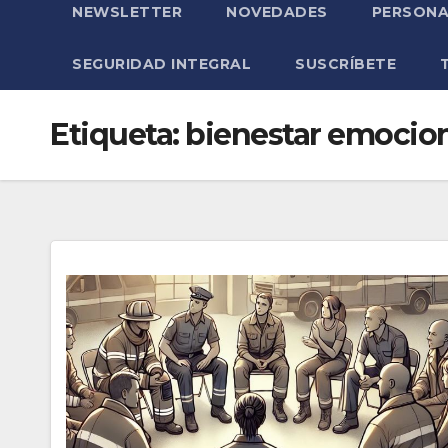
NEWSLETTER
NOVEDADES
PERSONA
SEGURIDAD INTEGRAL
SUSCRÍBETE
Etiqueta:
bienestar emocio