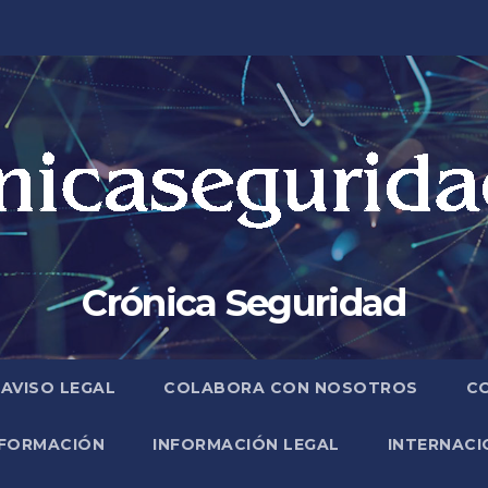
Crónica Seguridad
AVISO LEGAL
COLABORA CON NOSOTROS
C
FORMACIÓN
INFORMACIÓN LEGAL
INTERNACI