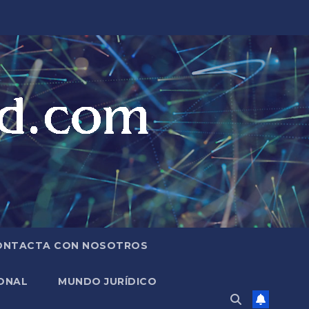
ONTACTA CON NOSOTROS
ONAL
MUNDO JURÍDICO