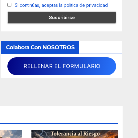
Si continúas, aceptas la política de privacidad
Colabora Con NOSOTROS
RELLENAR EL FORMULARIO