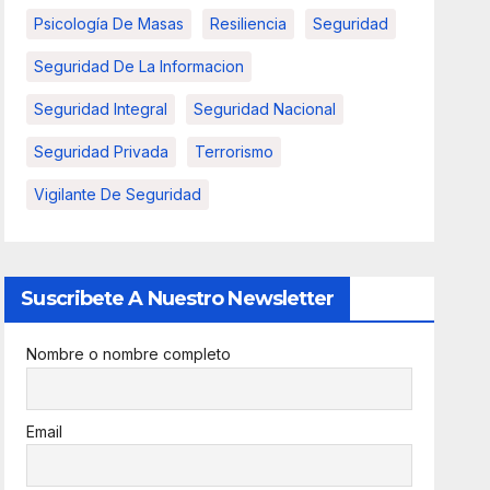
Psicología De Masas
Resiliencia
Seguridad
Seguridad De La Informacion
Seguridad Integral
Seguridad Nacional
Seguridad Privada
Terrorismo
Vigilante De Seguridad
Suscribete A Nuestro Newsletter
Nombre o nombre completo
Email