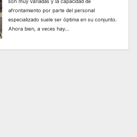
son muy variadas y la capacidad de
afrontamiento por parte del personal
especializado suele ser óptima en su conjunto.
Ahora bien, a veces hay…