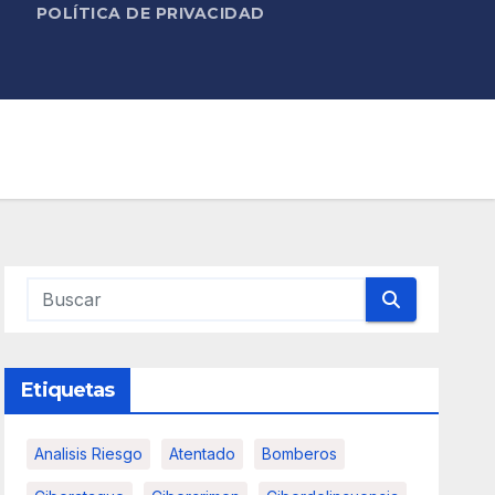
POLÍTICA DE PRIVACIDAD
Etiquetas
Analisis Riesgo
Atentado
Bomberos