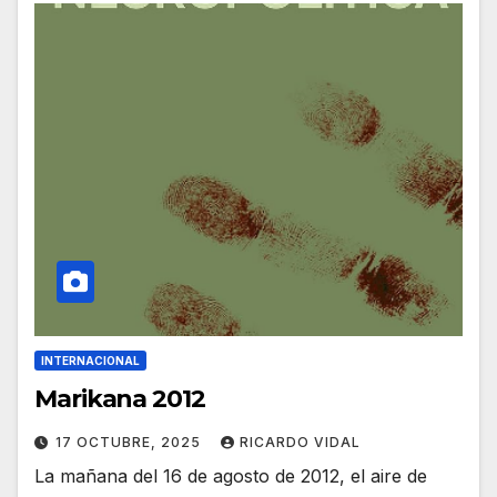
INTERNACIONAL
Marikana 2012
17 OCTUBRE, 2025
RICARDO VIDAL
La mañana del 16 de agosto de 2012, el aire de