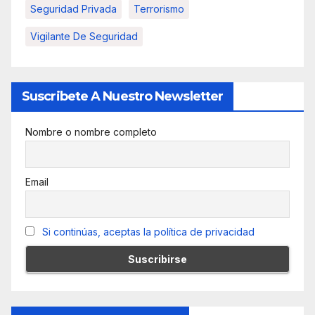
Seguridad Privada
Terrorismo
Vigilante De Seguridad
Suscribete A Nuestro Newsletter
Nombre o nombre completo
Email
Si continúas, aceptas la política de privacidad