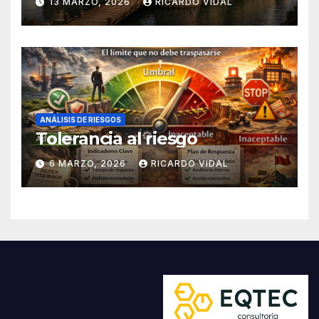
13 MARZO, 2026
RICARDO VIDAL
ANÁLISIS DE RIESGOS
Tolerancia al riesgo
6 MARZO, 2026
RICARDO VIDAL