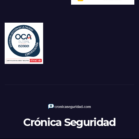
Crónica Seguridad