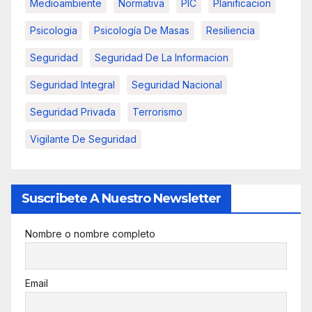
Medioambiente
Normativa
PIC
Planificacion
Psicologia
Psicología De Masas
Resiliencia
Seguridad
Seguridad De La Informacion
Seguridad Integral
Seguridad Nacional
Seguridad Privada
Terrorismo
Vigilante De Seguridad
Suscribete A Nuestro Newsletter
Nombre o nombre completo
Email