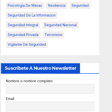
Psicología De Masas
Resiliencia
Seguridad
Seguridad De La Informacion
Seguridad Integral
Seguridad Nacional
Seguridad Privada
Terrorismo
Vigilante De Seguridad
Suscribete A Nuestro Newsletter
Nombre o nombre completo
Email