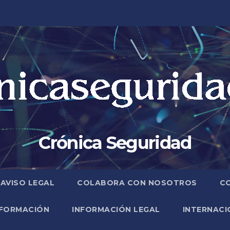
Crónica Seguridad
AVISO LEGAL
COLABORA CON NOSOTROS
C
FORMACIÓN
INFORMACIÓN LEGAL
INTERNACI