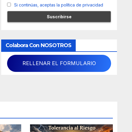
Si continúas, aceptas la política de privacidad
Colabora Con NOSOTROS
RELLENAR EL FORMULARIO