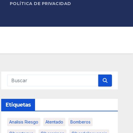
POLÍTICA DE PRIVACIDAD
Etiquetas
Analisis Riesgo
Atentado
Bomberos