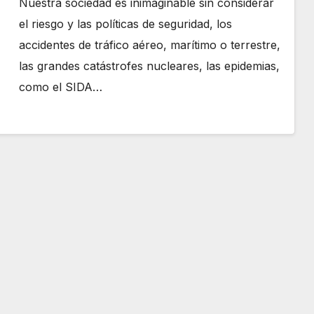
Nuestra sociedad es inimaginable sin considerar
el riesgo y las políticas de seguridad, los
accidentes de tráfico aéreo, marítimo o terrestre,
las grandes catástrofes nucleares, las epidemias,
como el SIDA…