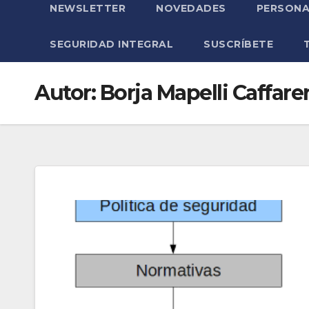
NEWSLETTER
NOVEDADES
PERSONA
SEGURIDAD INTEGRAL
SUSCRÍBETE
Autor:
Borja Mapelli Caffare