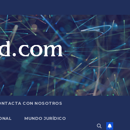
ONTACTA CON NOSOTROS
ONAL
MUNDO JURÍDICO