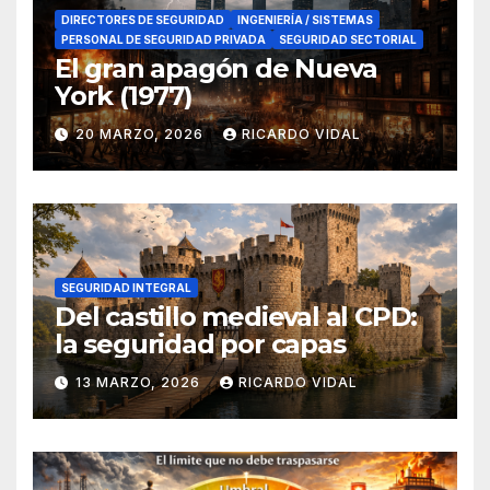
DIRECTORES DE SEGURIDAD
INGENIERÍA / SISTEMAS
PERSONAL DE SEGURIDAD PRIVADA
SEGURIDAD SECTORIAL
El gran apagón de Nueva
York (1977)
20 MARZO, 2026
RICARDO VIDAL
SEGURIDAD INTEGRAL
Del castillo medieval al CPD:
la seguridad por capas
13 MARZO, 2026
RICARDO VIDAL