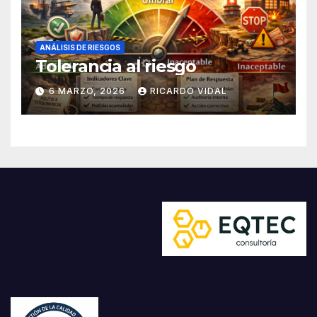
ANÁLISIS DE RIESGOS
Tolerancia al riesgo
6 MARZO, 2026
RICARDO VIDAL