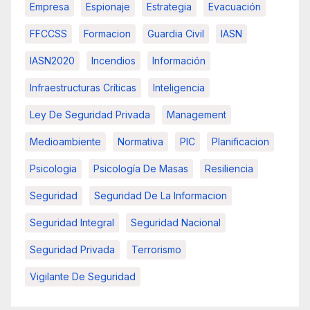
Empresa
Espionaje
Estrategia
Evacuación
FFCCSS
Formacion
Guardia Civil
IASN
IASN2020
Incendios
Información
Infraestructuras Críticas
Inteligencia
Ley De Seguridad Privada
Management
Medioambiente
Normativa
PIC
Planificacion
Psicologia
Psicología De Masas
Resiliencia
Seguridad
Seguridad De La Informacion
Seguridad Integral
Seguridad Nacional
Seguridad Privada
Terrorismo
Vigilante De Seguridad