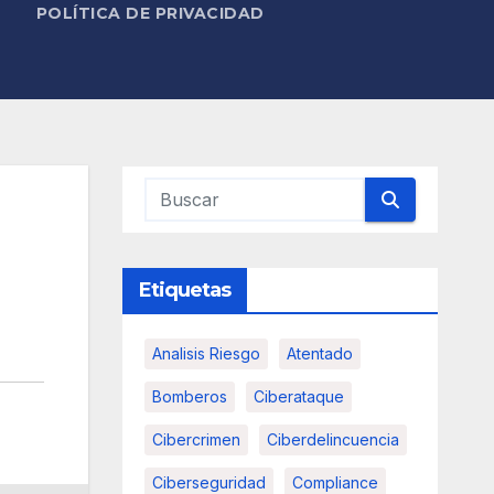
POLÍTICA DE PRIVACIDAD
Etiquetas
Analisis Riesgo
Atentado
Bomberos
Ciberataque
Cibercrimen
Ciberdelincuencia
Ciberseguridad
Compliance