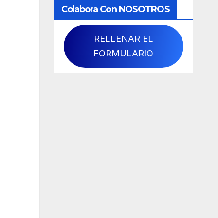
Colabora Con NOSOTROS
RELLENAR EL
FORMULARIO