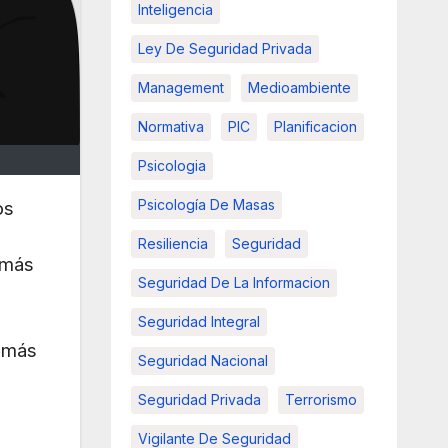
Inteligencia
Ley De Seguridad Privada
Management
Medioambiente
Normativa
PIC
Planificacion
Psicologia
Psicología De Masas
os
Resiliencia
Seguridad
más
Seguridad De La Informacion
Seguridad Integral
o más
Seguridad Nacional
Seguridad Privada
Terrorismo
Vigilante De Seguridad