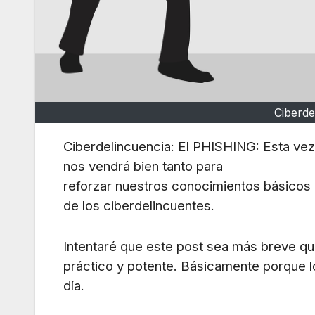
Ciberde
Ciberdelincuencia: El PHISHING: Esta vez
nos vendrá bien tanto para
reforzar nuestros conocimientos básicos
de los ciberdelincuentes.
Intentaré que este post sea más breve q
práctico y potente. Básicamente porque lo 
día.