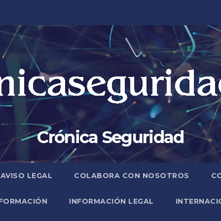
Crónica Seguridad
AVISO LEGAL
COLABORA CON NOSOTROS
C
FORMACIÓN
INFORMACIÓN LEGAL
INTERNACI