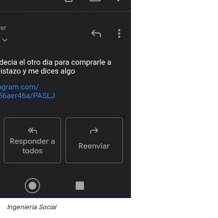
Ingeniería Social