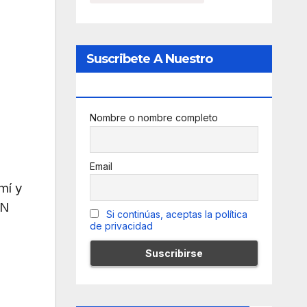
Suscribete A Nuestro
Newsletter
Nombre o nombre completo
Email
 mí
y
EN
Si continúas, aceptas la política
de privacidad