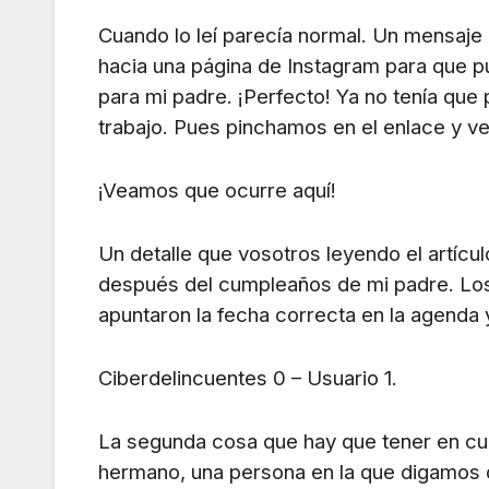
Cuando lo leí parecía normal. Un mensaje 
hacia una página de Instagram para que p
para mi padre. ¡Perfecto! Ya no tenía que
trabajo. Pues pinchamos en el enlace y 
¡Veamos que ocurre aquí!
Un detalle que vosotros leyendo el artícu
después del cumpleaños de mi padre. Los 
apuntaron la fecha correcta en la agenda y
Ciberdelincuentes 0 – Usuario 1.
La segunda cosa que hay que tener en cu
hermano, una persona en la que digamos 