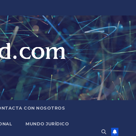
ONTACTA CON NOSOTROS
ONAL
MUNDO JURÍDICO