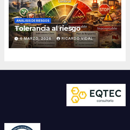
ANÁLISIS DE RIESGOS
Tolerancia al riesgo
6 MARZO, 2026
RICARDO VIDAL