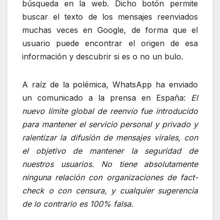
búsqueda en la web. Dicho botón permite
buscar el texto de los mensajes reenviados
muchas veces en Google, de forma que el
usuario puede encontrar el origen de esa
información y descubrir si es o no un bulo.
A raíz de la polémica, WhatsApp ha enviado
un comunicado a la prensa en España:
El
nuevo límite global de reenvío fue introducido
para mantener el servicio personal y privado y
ralentizar la difusión de mensajes virales, con
el objetivo de mantener la seguridad de
nuestros usuarios. No tiene absolutamente
ninguna relación con organizaciones de fact-
check o con censura, y cualquier sugerencia
de lo contrario es 100% falsa.