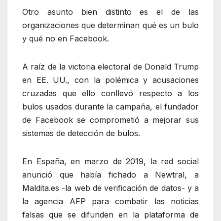
Otro asunto bien distinto es el de las
organizaciones que determinan qué es un bulo
y qué no en Facebook.
A raíz de la victoria electoral de Donald Trump
en EE. UU., con la polémica y acusaciones
cruzadas que ello conllevó respecto a los
bulos usados durante la campaña, el fundador
de Facebook se comprometió a mejorar sus
sistemas de detección de bulos.
En España, en marzo de 2019, la red social
anunció que había fichado a Newtral, a
Maldita.es -la web de verificación de datos- y a
la agencia AFP para combatir las noticias
falsas que se difunden en la plataforma de