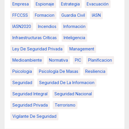
Empresa
Espionaje
Estrategia
Evacuación
FFCCSS
Formacion
Guardia Civil
IASN
IASN2020
Incendios
Información
Infraestructuras Críticas
Inteligencia
Ley De Seguridad Privada
Management
Medioambiente
Normativa
PIC
Planificacion
Psicologia
Psicología De Masas
Resiliencia
Seguridad
Seguridad De La Informacion
Seguridad Integral
Seguridad Nacional
Seguridad Privada
Terrorismo
Vigilante De Seguridad