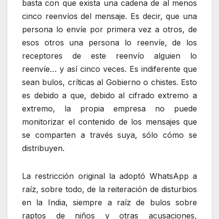
basta con que exista una cadena de al menos
cinco reenvíos del mensaje. Es decir, que una
persona lo envíe por primera vez a otros, de
esos otros una persona lo reenvíe, de los
receptores de este reenvío alguien lo
reenvíe… y así cinco veces. Es indiferente que
sean bulos, críticas al Gobierno o chistes. Esto
es debido a que, debido al cifrado extremo a
extremo, la propia empresa no puede
monitorizar el contenido de los mensajes que
se comparten a través suya, sólo cómo se
distribuyen.
La restricción original la adoptó WhatsApp a
raíz, sobre todo, de la reiteración de disturbios
en la India, siempre a raíz de bulos sobre
raptos de niños y otras acusaciones,