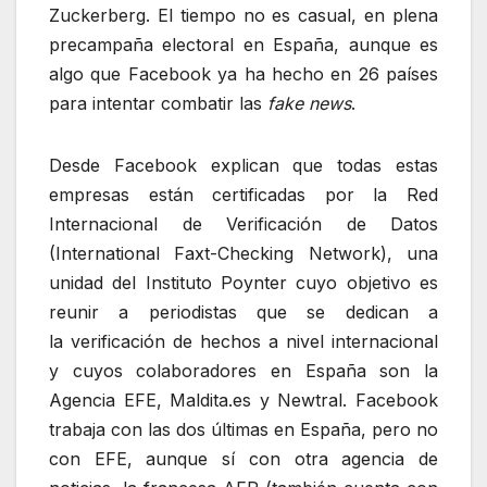
Zuckerberg. El tiempo no es casual, en plena
precampaña electoral en España, aunque es
algo que Facebook ya ha hecho en 26 países
para intentar combatir las
fake news
.
Desde Facebook explican que todas estas
empresas están certificadas por la Red
Internacional de Verificación de Datos
(International Faxt-Checking Network), una
unidad del Instituto Poynter cuyo objetivo es
reunir a periodistas que se dedican a
la verificación de hechos a nivel internacional
y cuyos colaboradores en España son la
Agencia EFE, Maldita.es y Newtral. Facebook
trabaja con las dos últimas en España, pero no
con EFE, aunque sí con otra agencia de