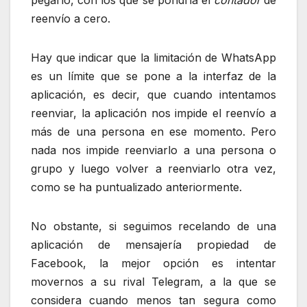
reenvío a cero.
Hay que indicar que la limitación de WhatsApp
es un límite que se pone a la interfaz de la
aplicación, es decir, que cuando intentamos
reenviar, la aplicación nos impide el reenvío a
más de una persona en ese momento. Pero
nada nos impide reenviarlo a una persona o
grupo y luego volver a reenviarlo otra vez,
como se ha puntualizado anteriormente.
No obstante, si seguimos recelando de una
aplicación de mensajería propiedad de
Facebook, la mejor opción es intentar
movernos a su rival Telegram, a la que se
considera cuando menos tan segura como