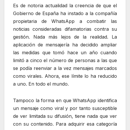
Es de notoria actualidad la creencia de que el
Gobierno de España ha instado a la compañía
propietaria de WhatsApp a combatir las
noticias consideradas difamatorias contra su
gestión. Nada más lejos de la realidad. La
aplicación de mensajería ha decidido ampliar
las medidas que tomó hace un año cuando
limitó a cinco el número de personas a las que
se podía reenviar a la vez mensajes marcados
como virales. Ahora, ese límite lo ha reducido
a uno. En todo el mundo.
Tampoco la forma en que WhatsApp identifica
un mensaje como viral y por tanto susceptible
de ver limitada su difusión, tiene nada que ver
con su contenido. Para adquirir esa categoría