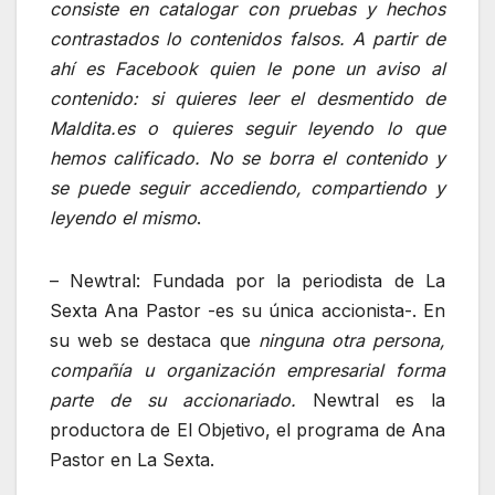
consiste en catalogar con pruebas y hechos
contrastados lo contenidos falsos. A partir de
ahí es Facebook quien le pone un aviso al
contenido: si quieres leer el desmentido de
Maldita.es o quieres seguir leyendo lo que
hemos calificado. No se borra el contenido y
se puede seguir accediendo, compartiendo y
leyendo el mismo
.
– Newtral: Fundada por la periodista de La
Sexta Ana Pastor -es su única accionista-. En
su web se destaca que
ninguna otra persona,
compañía u organización empresarial forma
parte de su accionariado.
Newtral es la
productora de El Objetivo, el programa de Ana
Pastor en La Sexta.