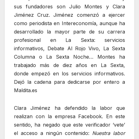
sus fundadores son Julio Montes y Clara
Jiménez Cruz. Jiménez comenzó a ejercer
como periodista en Intereconomía, aunque ha
desarrollado la mayor parte de su carrera
profesional en La Sexta: servicios
informativos, Debate Al Rojo Vivo, La Sexta
Columna o La Sexta Noche… Montes ha
trabajado más de diez años en La Sexta,
donde empezó en los servicios informativos.
Dejó la cadena para dedicarse por entero a
Maldita.es
Clara Jiménez ha defendido la labor que
realizan con la empresa Facebook. En este
sentido, ha negado que este verificador ‘vete’
el acceso a ningún contenido:
Nuestra labor