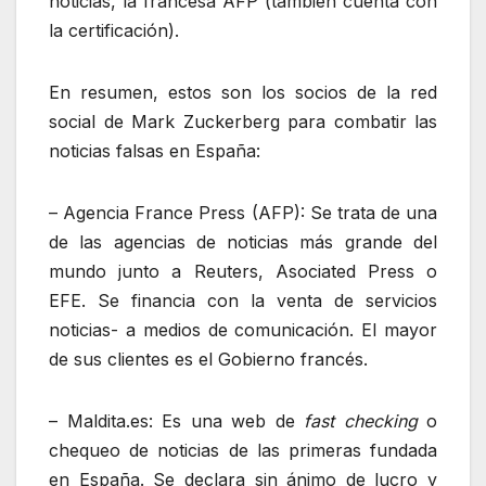
noticias, la francesa AFP (también cuenta con
la certificación).
En resumen, estos son los socios de la red
social de Mark Zuckerberg para combatir las
noticias falsas en España:
– Agencia France Press (AFP): Se trata de una
de las agencias de noticias más grande del
mundo junto a Reuters, Asociated Press o
EFE. Se financia con la venta de servicios
noticias- a medios de comunicación. El mayor
de sus clientes es el Gobierno francés.
– Maldita.es: Es una web de
fast checking
o
chequeo de noticias de las primeras fundada
en España. Se declara sin ánimo de lucro y