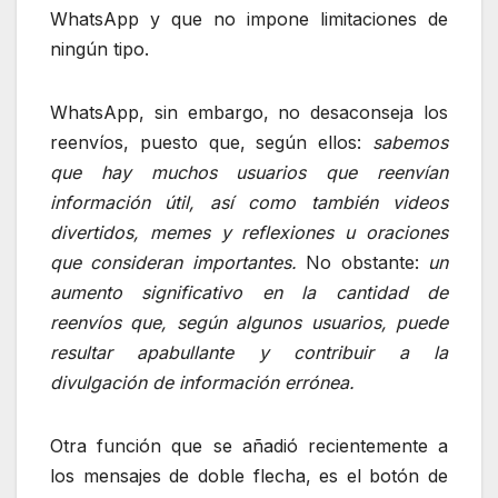
WhatsApp y que no impone limitaciones de
ningún tipo.
WhatsApp, sin embargo, no desaconseja los
reenvíos, puesto que, según ellos:
sabemos
que hay muchos usuarios que reenvían
información útil, así como también videos
divertidos, memes y reflexiones u oraciones
que consideran importantes.
No obstante:
un
aumento significativo en la cantidad de
reenvíos que, según algunos usuarios, puede
resultar apabullante y contribuir a la
divulgación de información errónea.
Otra función que se añadió recientemente a
los mensajes de doble flecha, es el botón de