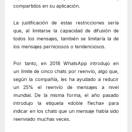
compartidos en su aplicación.
La justificación de estas restricciones sería
que, al limitarse la capacidad de difusión de
todos los mensajes, también se limitaría la de
los mensajes perniciosos o tendenciosos.
Por tanto, en 2018 WhatsApp introdujo en
un límite de cinco chats por reenvío, algo que,
según la compañía, les ha ayudado a reducir
un 25% el reenvío de mensajes a nivel
mundial. De la misma forma, el año pasado
introdujo la etiqueta «doble flecha» para
indicar en los chats que un mensaje había sido
reenviado muchas veces.