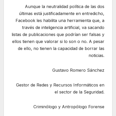
Aunque la neutralidad política de las dos
últimas está justificadamente en entredicho,
Facebook les habilita una herramienta que, a
través de inteligencia artificial, va sacando
listas de publicaciones que podrían ser falsas y
ellos tienen que valorar si lo son o no. A pesar
de ello, no tienen la capacidad de borrar las
noticias.
Gustavo Romero Sánchez
Gestor de Redes y Recursos Informáticos en
el sector de la Seguridad.
Criminólogo y Antropólogo Forense