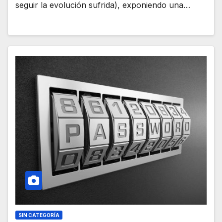
seguir la evolución sufrida), exponiendo una…
SIN CATEGORÍA