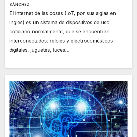
SÁNCHEZ
El internet de las cosas (IoT, por sus siglas en
inglés) es un sistema de dispositivos de uso
cotidiano normalmente, que se encuentran
interconectados: relojes y electrodomésticos
digitales, juguetes, luces…