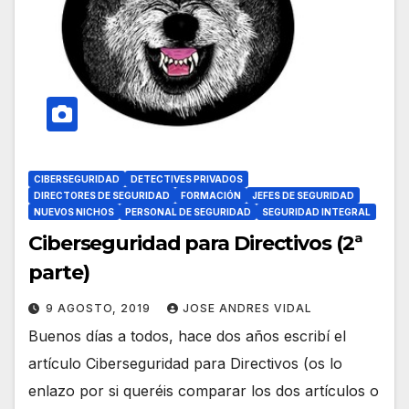
CIBERSEGURIDAD
DETECTIVES PRIVADOS
DIRECTORES DE SEGURIDAD
FORMACIÓN
JEFES DE SEGURIDAD
NUEVOS NICHOS
PERSONAL DE SEGURIDAD
SEGURIDAD INTEGRAL
Ciberseguridad para Directivos (2ª
parte)
9 AGOSTO, 2019
JOSE ANDRES VIDAL
Buenos días a todos, hace dos años escribí el
artículo Ciberseguridad para Directivos (os lo
enlazo por si queréis comparar los dos artículos o