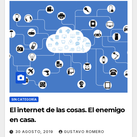
SIN CATEGORÍA
El internet de las cosas. El enemigo
en casa.
30 AGOSTO, 2019
GUSTAVO ROMERO