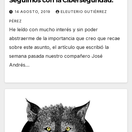
Seguimos con la Ciberseguridad.
14 AGOSTO, 2019
ELEUTERIO GUTIÉRREZ
PÉREZ
He leído con mucho interés y sin poder
abstraerme de la importancia que creo que recae
sobre este asunto, el artículo que escribió la
semana pasada nuestro compañero José
Andrés…