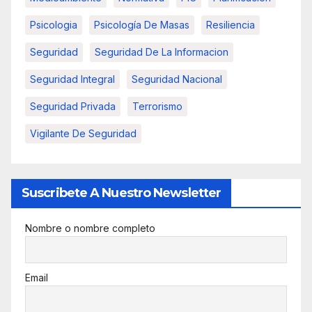
Psicologia
Psicología De Masas
Resiliencia
Seguridad
Seguridad De La Informacion
Seguridad Integral
Seguridad Nacional
Seguridad Privada
Terrorismo
Vigilante De Seguridad
Suscribete A Nuestro Newsletter
Nombre o nombre completo
Email