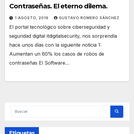
Contraseñas. El eterno dilema.
1 AGOSTO, 2019
GUSTAVO ROMERO SÁNCHEZ
El portal tecnológico sobre ciberseguridad y
seguridad digital itdigitalsecurity, nos sorprendía
hace unos días con la siguiente noticia 1:
Aumentan un 60% los casos de robos de
contraseñas El Software…
Etiquetas