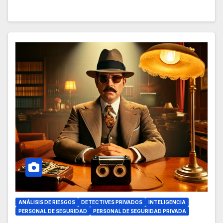
ANÁLISIS DE RIESGOS
DETECTIVES PRIVADOS
INTELIGENCIA
PERSONAL DE SEGURIDAD
PERSONAL DE SEGURIDAD PRIVADA