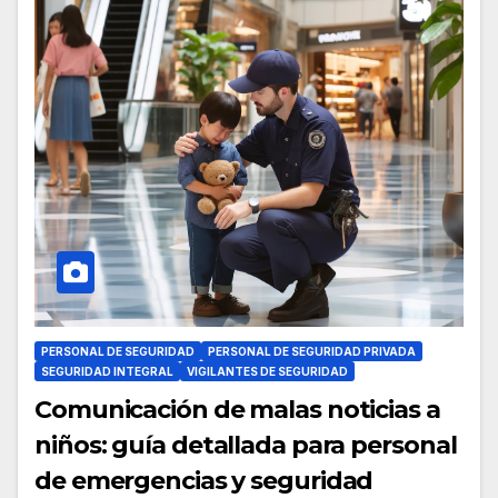
PERSONAL DE SEGURIDAD
PERSONAL DE SEGURIDAD PRIVADA
SEGURIDAD INTEGRAL
VIGILANTES DE SEGURIDAD
Comunicación de malas noticias a
niños: guía detallada para personal
de emergencias y seguridad