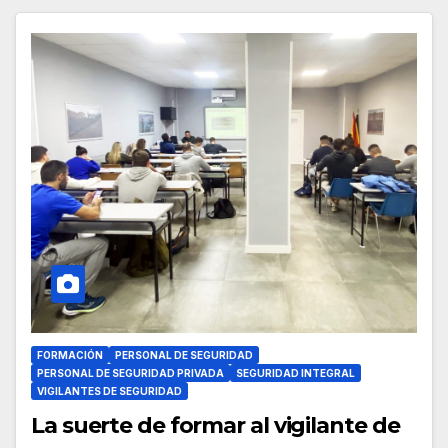
FORMACIÓN
PERSONAL DE SEGURIDAD
PERSONAL DE SEGURIDAD PRIVADA
SEGURIDAD INTEGRAL
VIGILANTES DE SEGURIDAD
La suerte de formar al vigilante de