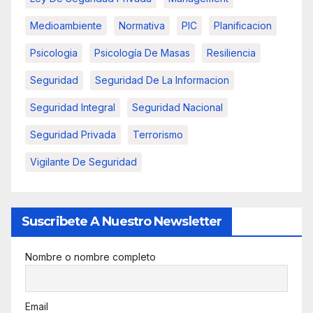
Medioambiente
Normativa
PIC
Planificacion
Psicologia
Psicología De Masas
Resiliencia
Seguridad
Seguridad De La Informacion
Seguridad Integral
Seguridad Nacional
Seguridad Privada
Terrorismo
Vigilante De Seguridad
Suscribete A Nuestro Newsletter
Nombre o nombre completo
Email