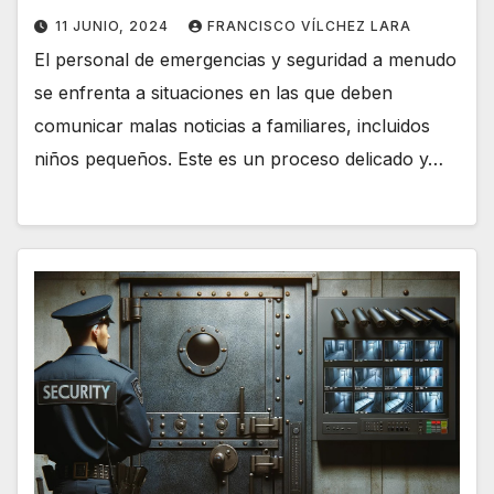
11 JUNIO, 2024
FRANCISCO VÍLCHEZ LARA
El personal de emergencias y seguridad a menudo
se enfrenta a situaciones en las que deben
comunicar malas noticias a familiares, incluidos
niños pequeños. Este es un proceso delicado y…