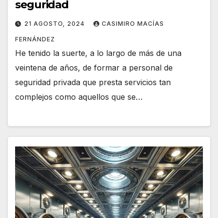
seguridad
21 AGOSTO, 2024
CASIMIRO MACÍAS
FERNÁNDEZ
He tenido la suerte, a lo largo de más de una
veintena de años, de formar a personal de
seguridad privada que presta servicios tan
complejos como aquellos que se…