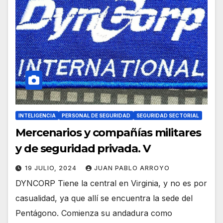
INTELIGENCIA
PERSONAL DE SEGURIDAD
SEGURIDAD SECTORIAL
Mercenarios y compañías militares
y de seguridad privada. V
19 JULIO, 2024
JUAN PABLO ARROYO
DYNCORP Tiene la central en Virginia, y no es por
casualidad, ya que allí se encuentra la sede del
Pentágono. Comienza su andadura como