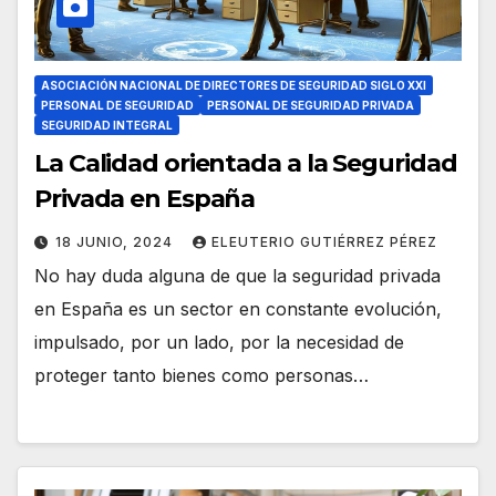
ASOCIACIÓN NACIONAL DE DIRECTORES DE SEGURIDAD SIGLO XXI
PERSONAL DE SEGURIDAD
PERSONAL DE SEGURIDAD PRIVADA
SEGURIDAD INTEGRAL
La Calidad orientada a la Seguridad
Privada en España
18 JUNIO, 2024
ELEUTERIO GUTIÉRREZ PÉREZ
No hay duda alguna de que la seguridad privada
en España es un sector en constante evolución,
impulsado, por un lado, por la necesidad de
proteger tanto bienes como personas…