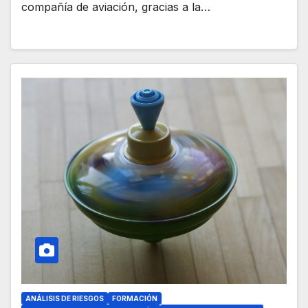
compañía de aviación, gracias a la…
ANÁLISIS DE RIESGOS
FORMACIÓN