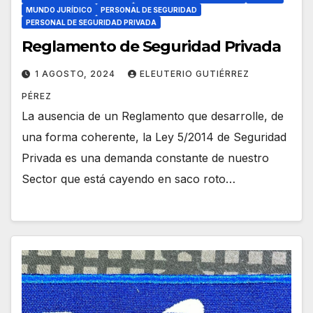
MUNDO JURÍDICO
PERSONAL DE SEGURIDAD
PERSONAL DE SEGURIDAD PRIVADA
Reglamento de Seguridad Privada
1 AGOSTO, 2024
ELEUTERIO GUTIÉRREZ
PÉREZ
La ausencia de un Reglamento que desarrolle, de
una forma coherente, la Ley 5/2014 de Seguridad
Privada es una demanda constante de nuestro
Sector que está cayendo en saco roto…