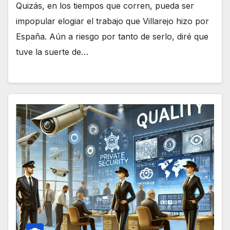
Quizás, en los tiempos que corren, pueda ser
impopular elogiar el trabajo que Villarejo hizo por
España. Aún a riesgo por tanto de serlo, diré que
tuve la suerte de…