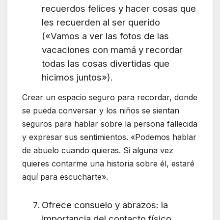
recuerdos felices y hacer cosas que
les recuerden al ser querido
(«Vamos a ver las fotos de las
vacaciones con mamá y recordar
todas las cosas divertidas que
hicimos juntos»).
Crear un espacio seguro para recordar, donde
se pueda conversar y los niños se sientan
seguros para hablar sobre la persona fallecida
y expresar sus sentimientos. «Podemos hablar
de abuelo cuando quieras. Si alguna vez
quieres contarme una historia sobre él, estaré
aquí para escucharte».
Ofrece consuelo y abrazos: la
importancia del contacto físico,