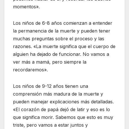
momentos».
Los niños de 6-8 años comienzan a entender
la permanencia de la muerte y pueden tener
muchas preguntas sobre el proceso y las
razones. «La muerte significa que el cuerpo de
alguien ha dejado de funcionar. No vamos a
ver más a mamá, pero siempre la
recordaremos».
Los niños de 9-12 años tienen una
comprensión más madura de la muerte y
pueden manejar explicaciones más detalladas.
«El corazón de papá dejó de latir y eso es lo
que significa morir. Sabemos que esto es muy
triste, pero vamos a estar juntos y