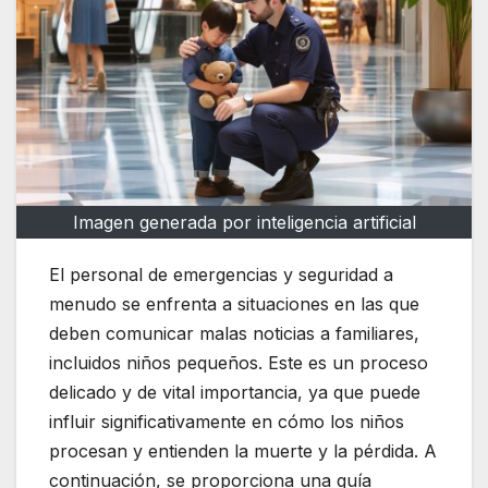
Imagen generada por inteligencia artificial
El personal de emergencias y seguridad a
menudo se enfrenta a situaciones en las que
deben comunicar malas noticias a familiares,
incluidos niños pequeños. Este es un proceso
delicado y de vital importancia, ya que puede
influir significativamente en cómo los niños
procesan y entienden la muerte y la pérdida. A
continuación, se proporciona una guía