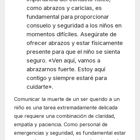
como abrazos y caricias, es
fundamental para proporcionar
consuelo y seguridad a los niños en
momentos difíciles. Asegúrate de
ofrecer abrazos y estar físicamente
presente para que el niño se sienta
seguro. «Ven aquí, vamos a
abrazarnos fuerte. Estoy aquí
contigo y siempre estaré para
cuidarte».
Comunicar la muerte de un ser querido a un
niño es una tarea extremadamente delicada
que requiere una combinación de claridad,
empatía y paciencia. Como personal de
emergencias y seguridad, es fundamental estar