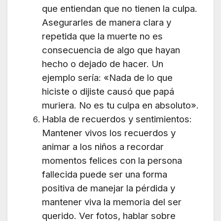
que entiendan que no tienen la culpa.
Asegurarles de manera clara y
repetida que la muerte no es
consecuencia de algo que hayan
hecho o dejado de hacer. Un
ejemplo sería: «Nada de lo que
hiciste o dijiste causó que papá
muriera. No es tu culpa en absoluto».
Habla de recuerdos y sentimientos:
Mantener vivos los recuerdos y
animar a los niños a recordar
momentos felices con la persona
fallecida puede ser una forma
positiva de manejar la pérdida y
mantener viva la memoria del ser
querido. Ver fotos, hablar sobre