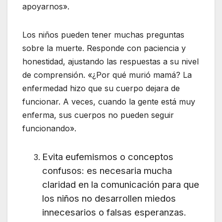
apoyarnos».
Los niños pueden tener muchas preguntas
sobre la muerte. Responde con paciencia y
honestidad, ajustando las respuestas a su nivel
de comprensión. «¿Por qué murió mamá? La
enfermedad hizo que su cuerpo dejara de
funcionar. A veces, cuando la gente está muy
enferma, sus cuerpos no pueden seguir
funcionando».
Evita eufemismos o conceptos
confusos: es necesaria mucha
claridad en la comunicación para que
los niños no desarrollen miedos
innecesarios o falsas esperanzas.