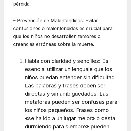
pérdida.
– Prevención de Malentendidos: Evitar
confusiones o malentendidos es crucial para
que los niños no desarrollen temores o
creencias erróneas sobre la muerte.
Habla con claridad y sencillez: Es
esencial utilizar un lenguaje que los
niños puedan entender sin dificultad.
Las palabras y frases deben ser
directas y sin ambigüedades. Las
metáforas pueden ser confusas para
los niños pequeños. Frases como
«se ha ido a un lugar mejor» o «está
durmiendo para siempre» pueden