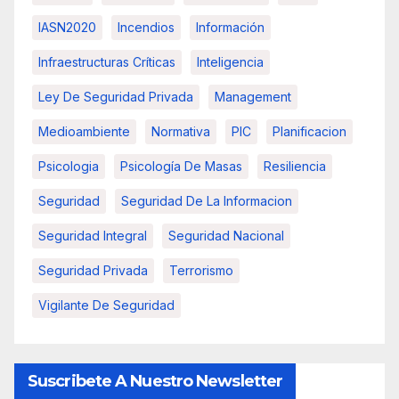
IASN2020
Incendios
Información
Infraestructuras Críticas
Inteligencia
Ley De Seguridad Privada
Management
Medioambiente
Normativa
PIC
Planificacion
Psicologia
Psicología De Masas
Resiliencia
Seguridad
Seguridad De La Informacion
Seguridad Integral
Seguridad Nacional
Seguridad Privada
Terrorismo
Vigilante De Seguridad
Suscribete A Nuestro Newsletter