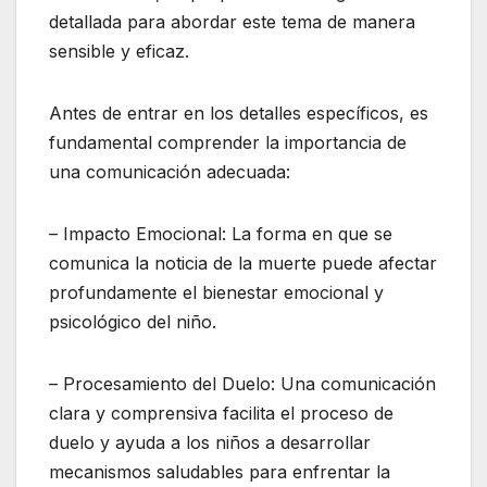
detallada para abordar este tema de manera
sensible y eficaz.
Antes de entrar en los detalles específicos, es
fundamental comprender la importancia de
una comunicación adecuada:
– Impacto Emocional: La forma en que se
comunica la noticia de la muerte puede afectar
profundamente el bienestar emocional y
psicológico del niño.
– Procesamiento del Duelo: Una comunicación
clara y comprensiva facilita el proceso de
duelo y ayuda a los niños a desarrollar
mecanismos saludables para enfrentar la