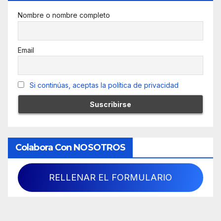
Nombre o nombre completo
Email
Si continúas, aceptas la política de privacidad
Colabora Con NOSOTROS
RELLENAR EL FORMULARIO