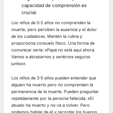
capacidad de comprensión es
crucial.
Los niños de 0-2 años no comprenden la
muerte, pero perciben la ausencia y el dolor
de los cuidadores. Mantén la rutina y
proporciona consuelo físico. Una forma de
comunicar sería: «Papá no está aquí ahora.
Vamos a abrazarnos y sentirnos seguros
juntos».
Los niños de 3-5 años pueden entender que
alguien ha muerto pero no comprenden la
permanencia de la muerte. Pueden preguntar
repetidamente por la persona fallecida. «El
abuelo ha muerto y no va a volver. Pero
podemos hablar de él y recordar los buenos