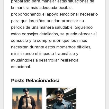
preparado para manejar estas situaciones de
la manera más adecuada posible,
proporcionando el apoyo emocional necesario
para que los niños puedan procesar su
pérdida de una manera saludable. Siguiendo
estos consejos detallados, se puede ofrecer el
consuelo y la comprensión que los niños
necesitan durante estos momentos difíciles,
minimizando el impacto traumático y
ayudándoles a desarrollar resiliencia
emocional.
Posts Relacionados: