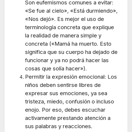
Son eufemismos comunes a evitar:
«Se fue al cielo», «Está durmiendo»,
«Nos dejó». Es mejor el uso de
terminología concreta que explique
la realidad de manera simple y
concreta («Mamá ha muerto. Esto
significa que su cuerpo ha dejado de
funcionar y ya no podrá hacer las
cosas que solía hacer»).
Permitir la expresión emocional: Los
niños deben sentirse libres de
expresar sus emociones, ya sea
tristeza, miedo, confusión o incluso
enojo. Por eso, debes escuchar
activamente prestando atención a
sus palabras y reacciones.