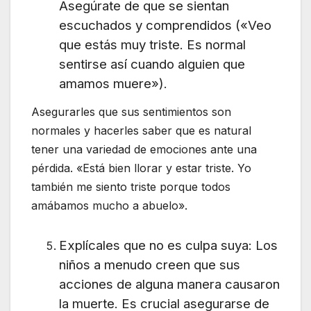
Asegúrate de que se sientan
escuchados y comprendidos («Veo
que estás muy triste. Es normal
sentirse así cuando alguien que
amamos muere»).
Asegurarles que sus sentimientos son
normales y hacerles saber que es natural
tener una variedad de emociones ante una
pérdida. «Está bien llorar y estar triste. Yo
también me siento triste porque todos
amábamos mucho a abuelo».
Explícales que no es culpa suya: Los
niños a menudo creen que sus
acciones de alguna manera causaron
la muerte. Es crucial asegurarse de