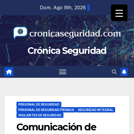
Saltar
Dom. Ago 9th, 2026
al
contenido
Crónica Seguridad
PERSONAL DE SEGURIDAD
PERSONAL DE SEGURIDAD PRIVADA
SEGURIDAD INTEGRAL
VIGILANTES DE SEGURIDAD
Comunicación de