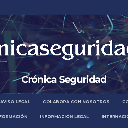
Crónica Seguridad
AVISO LEGAL
COLABORA CON NOSOTROS
C
FORMACIÓN
INFORMACIÓN LEGAL
INTERNACI