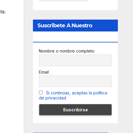
ta.
Suscribete A Nuestro
Newsletter
Nombre o nombre completo
Email
Si continúas, aceptas la política
de privacidad