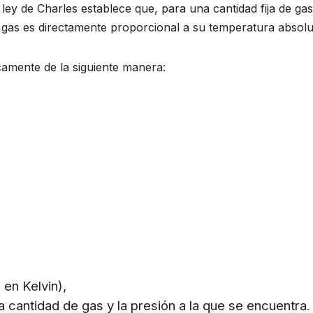
ley de Charles establece que, para una cantidad fija de gas
 gas es directamente proporcional a su temperatura absolu
amente de la siguiente manera:
en Kelvin),
cantidad de gas y la presión a la que se encuentra.