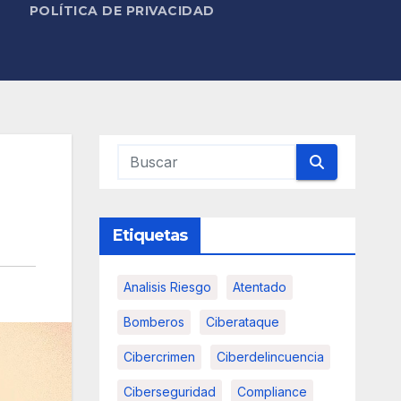
POLÍTICA DE PRIVACIDAD
Etiquetas
Analisis Riesgo
Atentado
Bomberos
Ciberataque
Cibercrimen
Ciberdelincuencia
Ciberseguridad
Compliance