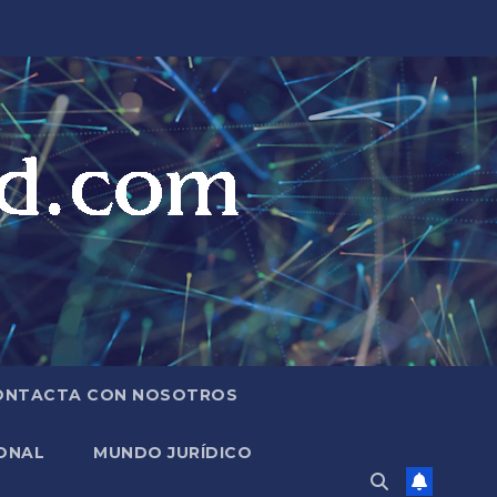
ONTACTA CON NOSOTROS
ONAL
MUNDO JURÍDICO