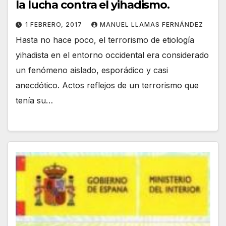
la lucha contra el yihadismo.
1 FEBRERO, 2017
MANUEL LLAMAS FERNÁNDEZ
Hasta no hace poco, el terrorismo de etiología
yihadista en el entorno occidental era considerado
un fenómeno aislado, esporádico y casi
anecdótico. Actos reflejos de un terrorismo que
tenía su…