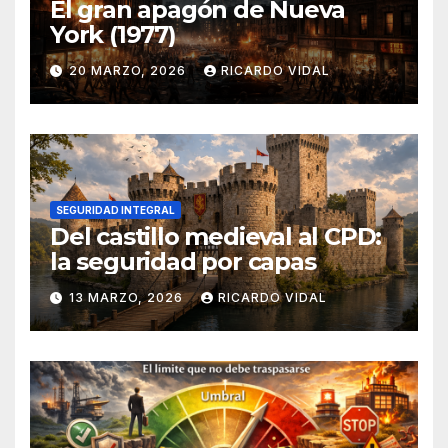
El gran apagón de Nueva
York (1977)
20 MARZO, 2026
RICARDO VIDAL
SEGURIDAD INTEGRAL
Del castillo medieval al CPD:
la seguridad por capas
13 MARZO, 2026
RICARDO VIDAL