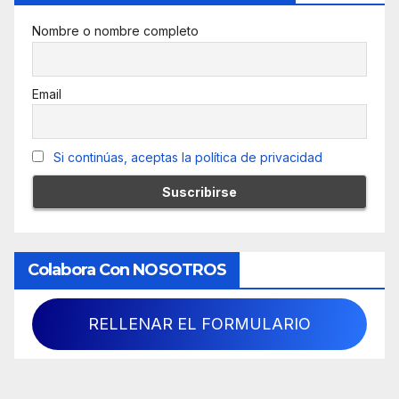
Nombre o nombre completo
Email
Si continúas, aceptas la política de privacidad
Colabora Con NOSOTROS
RELLENAR EL FORMULARIO