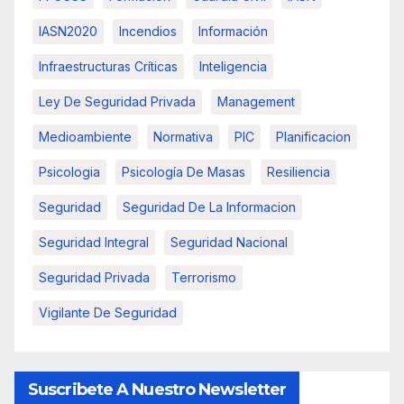
IASN2020
Incendios
Información
Infraestructuras Críticas
Inteligencia
Ley De Seguridad Privada
Management
Medioambiente
Normativa
PIC
Planificacion
Psicologia
Psicología De Masas
Resiliencia
Seguridad
Seguridad De La Informacion
Seguridad Integral
Seguridad Nacional
Seguridad Privada
Terrorismo
Vigilante De Seguridad
Suscribete A Nuestro Newsletter