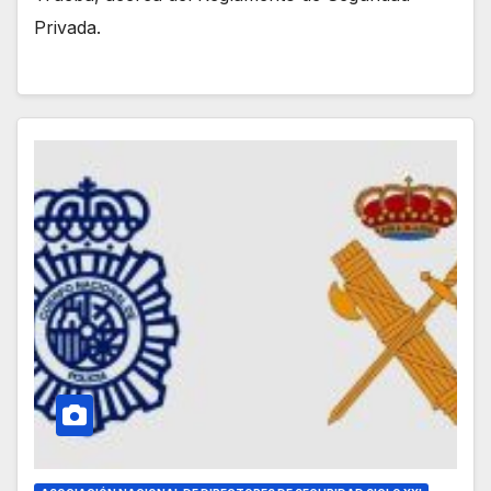
Privada.