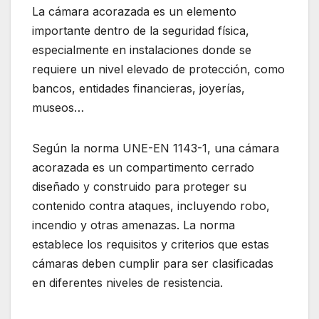
La cámara acorazada es un elemento
importante dentro de la seguridad física,
especialmente en instalaciones donde se
requiere un nivel elevado de protección, como
bancos, entidades financieras, joyerías,
museos…
Según la norma UNE-EN 1143-1, una cámara
acorazada es un compartimento cerrado
diseñado y construido para proteger su
contenido contra ataques, incluyendo robo,
incendio y otras amenazas. La norma
establece los requisitos y criterios que estas
cámaras deben cumplir para ser clasificadas
en diferentes niveles de resistencia.