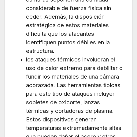
considerable de fuerza física sin
ceder. Además, la disposición
estratégica de estos materiales
dificulta que los atacantes
identifiquen puntos débiles en la
estructura.
los ataques térmicos involucran el
uso de calor extremo para debilitar o
fundir los materiales de una cámara
acorazada. Las herramientas típicas
para este tipo de ataques incluyen
sopletes de oxicorte, lanzas
térmicas y cortadoras de plasma.
Estos dispositivos generan
temperaturas extremadamente altas
que pueden dañar el acero y otros