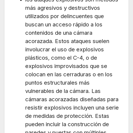
más agresivos y destructivos
utilizados por delincuentes que
buscan un acceso rápido a los
contenidos de una cámara
acorazada. Estos ataques suelen
involucrar el uso de explosivos
plásticos, como el C-4, o de
explosivos improvisados que se
colocan en las cerraduras o en los
puntos estructurales más
vulnerables de la cámara. Las
cámaras acorazadas diseñadas para
resistir explosivos incluyen una serie
de medidas de protección. Estas
pueden incluir la construcción de
paredes y puertas con múltiples