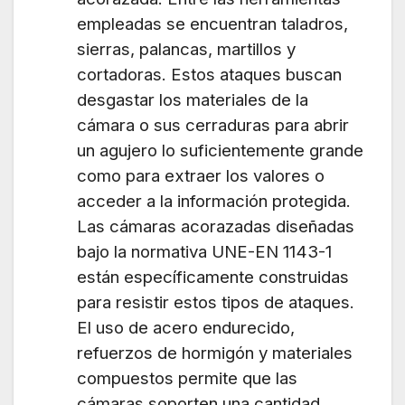
empleadas se encuentran taladros,
sierras, palancas, martillos y
cortadoras. Estos ataques buscan
desgastar los materiales de la
cámara o sus cerraduras para abrir
un agujero lo suficientemente grande
como para extraer los valores o
acceder a la información protegida.
Las cámaras acorazadas diseñadas
bajo la normativa UNE-EN 1143-1
están específicamente construidas
para resistir estos tipos de ataques.
El uso de acero endurecido,
refuerzos de hormigón y materiales
compuestos permite que las
cámaras soporten una cantidad