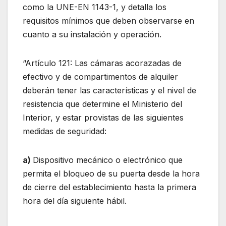
como la UNE-EN 1143-1, y detalla los
requisitos mínimos que deben observarse en
cuanto a su instalación y operación.
“Artículo 121: Las cámaras acorazadas de
efectivo y de compartimentos de alquiler
deberán tener las características y el nivel de
resistencia que determine el Ministerio del
Interior, y estar provistas de las siguientes
medidas de seguridad:
a)
Dispositivo mecánico o electrónico que
permita el bloqueo de su puerta desde la hora
de cierre del establecimiento hasta la primera
hora del día siguiente hábil.