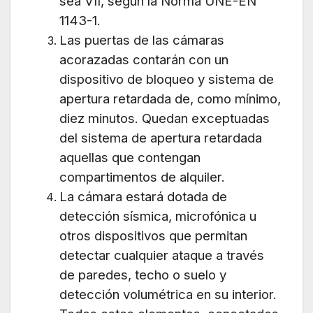
sea VII, según la Norma UNE-EN
1143-1.
Las puertas de las cámaras
acorazadas contarán con un
dispositivo de bloqueo y sistema de
apertura retardada de, como mínimo,
diez minutos. Quedan exceptuadas
del sistema de apertura retardada
aquellas que contengan
compartimentos de alquiler.
La cámara estará dotada de
detección sísmica, microfónica u
otros dispositivos que permitan
detectar cualquier ataque a través
de paredes, techo o suelo y
detección volumétrica en su interior.