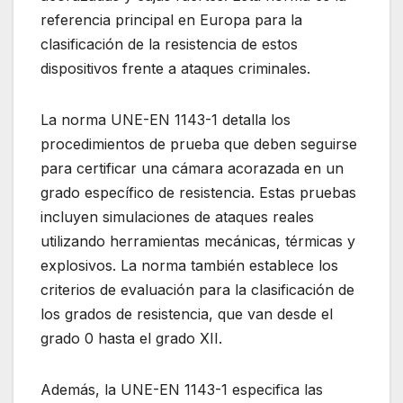
referencia principal en Europa para la
clasificación de la resistencia de estos
dispositivos frente a ataques criminales.
La norma UNE-EN 1143-1 detalla los
procedimientos de prueba que deben seguirse
para certificar una cámara acorazada en un
grado específico de resistencia. Estas pruebas
incluyen simulaciones de ataques reales
utilizando herramientas mecánicas, térmicas y
explosivos. La norma también establece los
criterios de evaluación para la clasificación de
los grados de resistencia, que van desde el
grado 0 hasta el grado XII.
Además, la UNE-EN 1143-1 especifica las