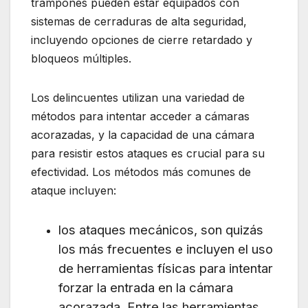
trampones pueden estar equipados con
sistemas de cerraduras de alta seguridad,
incluyendo opciones de cierre retardado y
bloqueos múltiples.
Los delincuentes utilizan una variedad de
métodos para intentar acceder a cámaras
acorazadas, y la capacidad de una cámara
para resistir estos ataques es crucial para su
efectividad. Los métodos más comunes de
ataque incluyen:
los ataques mecánicos, son quizás
los más frecuentes e incluyen el uso
de herramientas físicas para intentar
forzar la entrada en la cámara
acorazada. Entre las herramientas