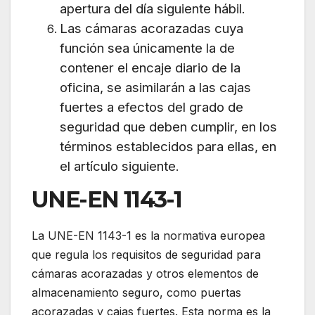
apertura del día siguiente hábil.
Las cámaras acorazadas cuya
función sea únicamente la de
contener el encaje diario de la
oficina, se asimilarán a las cajas
fuertes a efectos del grado de
seguridad que deben cumplir, en los
términos establecidos para ellas, en
el artículo siguiente.
UNE-EN 1143-1
La UNE-EN 1143-1 es la normativa europea
que regula los requisitos de seguridad para
cámaras acorazadas y otros elementos de
almacenamiento seguro, como puertas
acorazadas y cajas fuertes. Esta norma es la