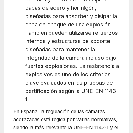
capas de acero y hormigón,
diseñadas para absorber y disipar la
onda de choque de una explosión.
También pueden utilizarse refuerzos
internos y estructuras de soporte
diseñadas para mantener la
integridad de la cámara incluso bajo
fuertes explosiones. La resistencia a
explosivos es uno de los criterios
clave evaluados en las pruebas de
certificación según la UNE-EN 1143-
1.
En España, la regulación de las cámaras
acorazadas está regida por varias normativas,
siendo la más relevante la UNE-EN 1143-1 y el