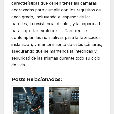
características que deben tener las cámaras
acorazadas para cumplir con los requisitos de
cada grado, incluyendo el espesor de las
paredes, la resistencia al calor, y la capacidad
para soportar explosiones. También se
contemplan las normativas para la fabricación,
instalación, y mantenimiento de estas cámaras,
asegurando que se mantenga la integridad y
seguridad de las mismas durante todo su ciclo
de vida.
Posts Relacionados: