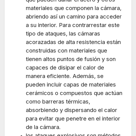
materiales que componen la cámara,
abriendo así un camino para acceder
a su interior. Para contrarrestar este
tipo de ataques, las cámaras
acorazadas de alta resistencia están
construidas con materiales que
tienen altos puntos de fusión y son
capaces de disipar el calor de
manera eficiente. Además, se
pueden incluir capas de materiales
cerámicos o compuestos que actúan
como barreras térmicas,
absorbiendo y dispersando el calor
para evitar que penetre en el interior
de la cámara.
los ataques explosivos son métodos