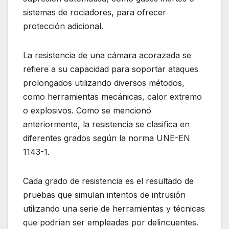
sistemas de rociadores, para ofrecer
protección adicional.
La resistencia de una cámara acorazada se
refiere a su capacidad para soportar ataques
prolongados utilizando diversos métodos,
como herramientas mecánicas, calor extremo
o explosivos. Como se mencionó
anteriormente, la resistencia se clasifica en
diferentes grados según la norma UNE-EN
1143-1.
Cada grado de resistencia es el resultado de
pruebas que simulan intentos de intrusión
utilizando una serie de herramientas y técnicas
que podrían ser empleadas por delincuentes.