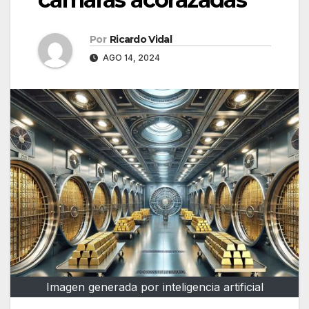
Por
Ricardo Vidal
AGO 14, 2024
Imagen generada por inteligencia artificial