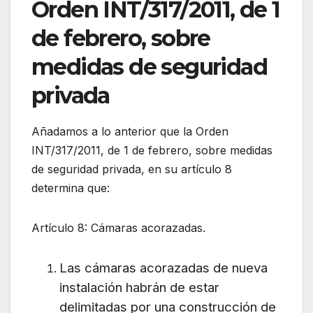
Orden INT/317/2011, de 1
de febrero, sobre
medidas de seguridad
privada
Añadamos a lo anterior que la Orden
INT/317/2011, de 1 de febrero, sobre medidas
de seguridad privada, en su artículo 8
determina que:
Artículo 8: Cámaras acorazadas.
Las cámaras acorazadas de nueva
instalación habrán de estar
delimitadas por una construcción de