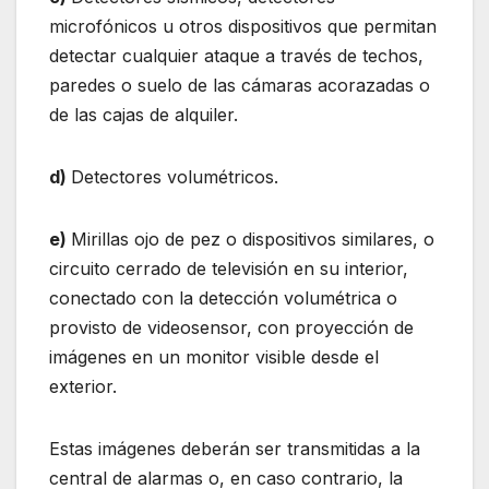
microfónicos u otros dispositivos que permitan
detectar cualquier ataque a través de techos,
paredes o suelo de las cámaras acorazadas o
de las cajas de alquiler.
d)
Detectores volumétricos.
e)
Mirillas ojo de pez o dispositivos similares, o
circuito cerrado de televisión en su interior,
conectado con la detección volumétrica o
provisto de videosensor, con proyección de
imágenes en un monitor visible desde el
exterior.
Estas imágenes deberán ser transmitidas a la
central de alarmas o, en caso contrario, la