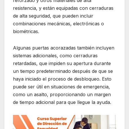
reforzado y otros materiales de alta
resistencia, y están equipadas con cerraduras
de alta seguridad, que pueden incluir
combinaciones mecánicas, electrónicas o
biométricas.
Algunas puertas acorazadas también incluyen
sistemas adicionales, como cerraduras
retardadas, que impiden su apertura durante
un tiempo predeterminado después de que se
haya iniciado el proceso de desbloqueo. Esto
puede ser útil en situaciones de emergencia,
como un asalto, proporcionando un margen
de tiempo adicional para que llegue la ayuda.