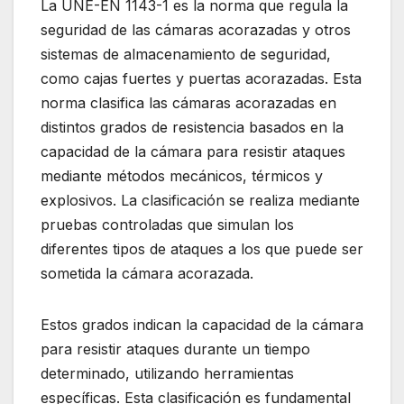
La UNE-EN 1143-1 es la norma que regula la
seguridad de las cámaras acorazadas y otros
sistemas de almacenamiento de seguridad,
como cajas fuertes y puertas acorazadas. Esta
norma clasifica las cámaras acorazadas en
distintos grados de resistencia basados en la
capacidad de la cámara para resistir ataques
mediante métodos mecánicos, térmicos y
explosivos. La clasificación se realiza mediante
pruebas controladas que simulan los
diferentes tipos de ataques a los que puede ser
sometida la cámara acorazada.
Estos grados indican la capacidad de la cámara
para resistir ataques durante un tiempo
determinado, utilizando herramientas
específicas. Esta clasificación es fundamental