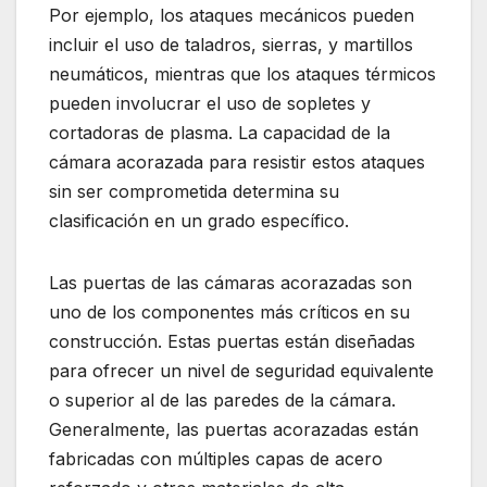
Por ejemplo, los ataques mecánicos pueden
incluir el uso de taladros, sierras, y martillos
neumáticos, mientras que los ataques térmicos
pueden involucrar el uso de sopletes y
cortadoras de plasma. La capacidad de la
cámara acorazada para resistir estos ataques
sin ser comprometida determina su
clasificación en un grado específico.
Las puertas de las cámaras acorazadas son
uno de los componentes más críticos en su
construcción. Estas puertas están diseñadas
para ofrecer un nivel de seguridad equivalente
o superior al de las paredes de la cámara.
Generalmente, las puertas acorazadas están
fabricadas con múltiples capas de acero