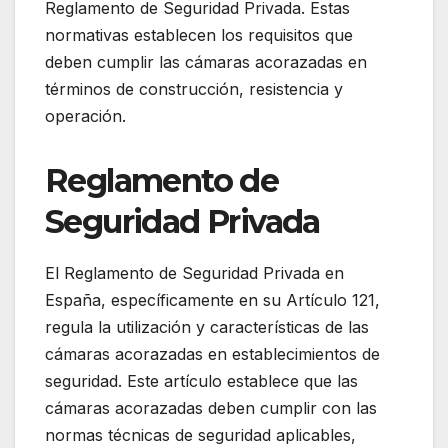
Reglamento de Seguridad Privada. Estas
normativas establecen los requisitos que
deben cumplir las cámaras acorazadas en
términos de construcción, resistencia y
operación.
Reglamento de
Seguridad Privada
El Reglamento de Seguridad Privada en
España, específicamente en su Artículo 121,
regula la utilización y características de las
cámaras acorazadas en establecimientos de
seguridad. Este artículo establece que las
cámaras acorazadas deben cumplir con las
normas técnicas de seguridad aplicables,