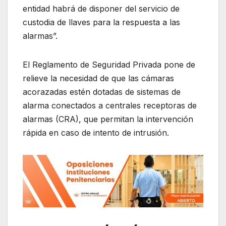
entidad habrá de disponer del servicio de
custodia de llaves para la respuesta a las
alarmas”.
El Reglamento de Seguridad Privada pone de
relieve la necesidad de que las cámaras
acorazadas estén dotadas de sistemas de
alarma conectados a centrales receptoras de
alarmas (CRA), que permitan la intervención
rápida en caso de intento de intrusión.