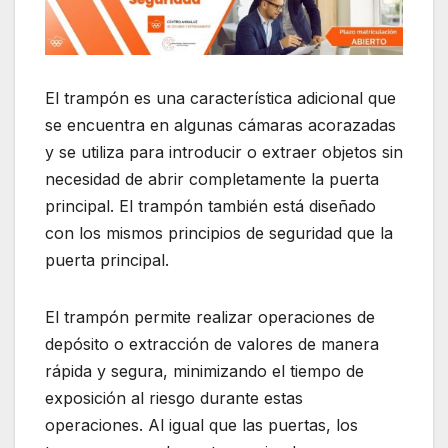
El trampón es una característica adicional que
se encuentra en algunas cámaras acorazadas
y se utiliza para introducir o extraer objetos sin
necesidad de abrir completamente la puerta
principal. El trampón también está diseñado
con los mismos principios de seguridad que la
puerta principal.
El trampón permite realizar operaciones de
depósito o extracción de valores de manera
rápida y segura, minimizando el tiempo de
exposición al riesgo durante estas
operaciones. Al igual que las puertas, los