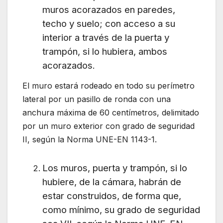
muros acorazados en paredes,
techo y suelo; con acceso a su
interior a través de la puerta y
trampón, si lo hubiera, ambos
acorazados.
El muro estará rodeado en todo su perímetro
lateral por un pasillo de ronda con una
anchura máxima de 60 centímetros, delimitado
por un muro exterior con grado de seguridad
II, según la Norma UNE-EN 1143-1.
Los muros, puerta y trampón, si lo
hubiere, de la cámara, habrán de
estar construidos, de forma que,
como mínimo, su grado de seguridad