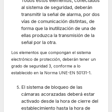
Todos estos elementos, conectados
al sistema de seguridad, deberán
transmitir la señal de alarma, por dos
vías de comunicación distintas, de
forma que la inutilización de una de
ellas produzca la transmisión de la
señal por la otra.
Los elementos que compongan el sistema
electrónico de protección, deberán tener un
grado de seguridad 3, conforme a lo
establecido en la Norma UNE-EN 50131-1.
El sistema de bloqueo de las
cámaras acorazadas deberá estar
activado desde la hora de cierre del
establecimiento hasta la hora de