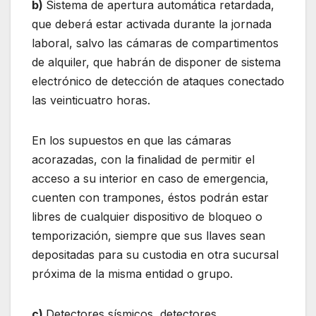
b)
Sistema de apertura automática retardada,
que deberá estar activada durante la jornada
laboral, salvo las cámaras de compartimentos
de alquiler, que habrán de disponer de sistema
electrónico de detección de ataques conectado
las veinticuatro horas.
En los supuestos en que las cámaras
acorazadas, con la finalidad de permitir el
acceso a su interior en caso de emergencia,
cuenten con trampones, éstos podrán estar
libres de cualquier dispositivo de bloqueo o
temporización, siempre que sus llaves sean
depositadas para su custodia en otra sucursal
próxima de la misma entidad o grupo.
c)
Detectores sísmicos, detectores