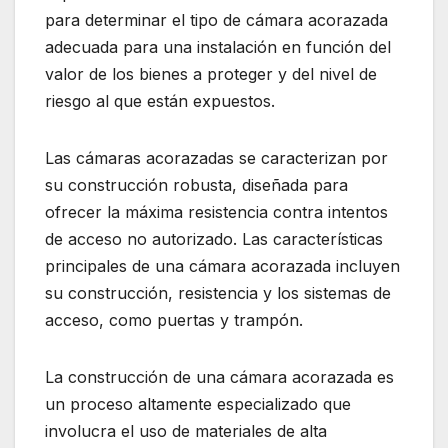
para determinar el tipo de cámara acorazada
adecuada para una instalación en función del
valor de los bienes a proteger y del nivel de
riesgo al que están expuestos.
Las cámaras acorazadas se caracterizan por
su construcción robusta, diseñada para
ofrecer la máxima resistencia contra intentos
de acceso no autorizado. Las características
principales de una cámara acorazada incluyen
su construcción, resistencia y los sistemas de
acceso, como puertas y trampón.
La construcción de una cámara acorazada es
un proceso altamente especializado que
involucra el uso de materiales de alta