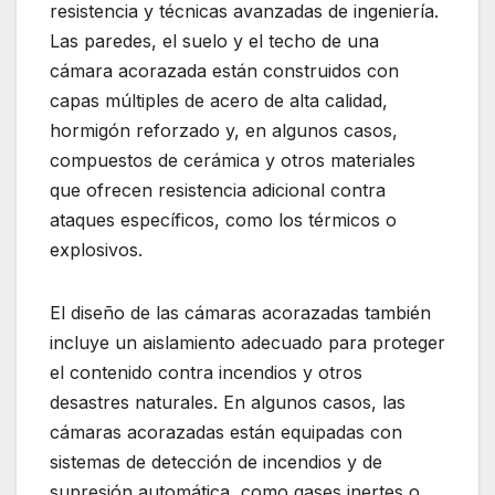
resistencia y técnicas avanzadas de ingeniería.
Las paredes, el suelo y el techo de una
cámara acorazada están construidos con
capas múltiples de acero de alta calidad,
hormigón reforzado y, en algunos casos,
compuestos de cerámica y otros materiales
que ofrecen resistencia adicional contra
ataques específicos, como los térmicos o
explosivos.
El diseño de las cámaras acorazadas también
incluye un aislamiento adecuado para proteger
el contenido contra incendios y otros
desastres naturales. En algunos casos, las
cámaras acorazadas están equipadas con
sistemas de detección de incendios y de
supresión automática, como gases inertes o