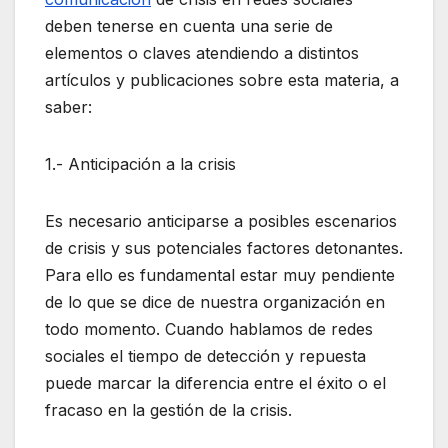
deben tenerse en cuenta una serie de
elementos o claves atendiendo a distintos
artículos y publicaciones sobre esta materia, a
saber:
1.- Anticipación a la crisis
Es necesario anticiparse a posibles escenarios
de crisis y sus potenciales factores detonantes.
Para ello es fundamental estar muy pendiente
de lo que se dice de nuestra organización en
todo momento. Cuando hablamos de redes
sociales el tiempo de detección y repuesta
puede marcar la diferencia entre el éxito o el
fracaso en la gestión de la crisis.