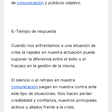
de
comunicación
y públicos objetivo.
6.-Tiempo de respuesta
Cuando nos enfrentamos a una situación de
crisis la rapidez en nuestra actuación puede
suponer la diferencia entre el éxito o el
fracaso en la gestión de la misma.
El silencio o el retraso en nuestra
comunicación
juegan en nuestra contra ante
este tipo de situaciones. Nos hacen perder
credibilidad y confianza, nuestros principales
activos y aliados frente a la crisis.