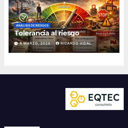
ANÁLISIS DE RIESGOS
Tolerancia al riesgo
6 MARZO, 2026
RICARDO VIDAL