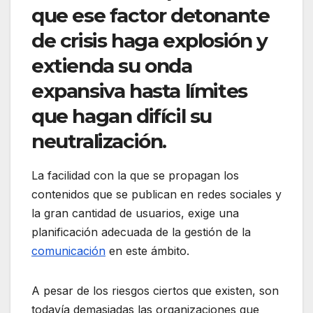
que ese factor detonante
de crisis haga explosión y
extienda su onda
expansiva hasta límites
que hagan difícil su
neutralización.
La facilidad con la que se propagan los
contenidos que se publican en redes sociales y
la gran cantidad de usuarios, exige una
planificación adecuada de la gestión de la
comunicación
en este ámbito.
A pesar de los riesgos ciertos que existen, son
todavía demasiadas las organizaciones que