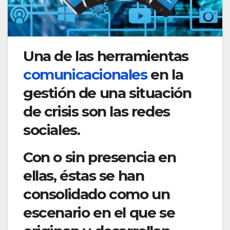
Una de las herramientas
comunicacionales
en la
gestión de una situación
de crisis son las redes
sociales.
Con o sin presencia en
ellas, éstas se han
consolidado como un
escenario en el que se