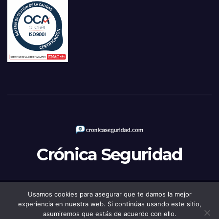
Crónica Seguridad
Usamos cookies para asegurar que te damos la mejor
Funciona gracias a WordPress
|
Tema: Newsup de
Themeansar
experiencia en nuestra web. Si continúas usando este sitio,
asumiremos que estás de acuerdo con ello.