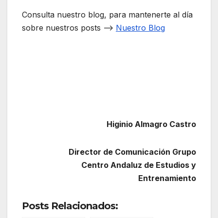
Consulta nuestro blog, para mantenerte al día
sobre nuestros posts –>
Nuestro Blog
Higinio Almagro Castro
Director de Comunicación Grupo
Centro Andaluz de Estudios y
Entrenamiento
Posts Relacionados: