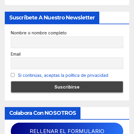
Suscribete A Nuestro Newsletter
Nombre o nombre completo
Email
Si continúas, aceptas la política de privacidad
Colabora Con NOSOTROS
RELLENAR EL FORMULARIO