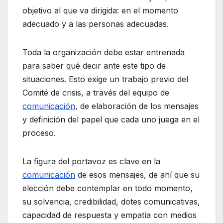
objetivo al que va dirigida: en el momento
adecuado y a las personas adecuadas.
Toda la organización debe estar entrenada
para saber qué decir ante este tipo de
situaciones. Esto exige un trabajo previo del
Comité de crisis, a través del equipo de
comunicación
, de elaboración de los mensajes
y definición del papel que cada uno juega en el
proceso.
La figura del portavoz es clave en la
comunicación
de esos mensajes, de ahí que su
elección debe contemplar en todo momento,
su solvencia, credibilidad, dotes comunicativas,
capacidad de respuesta y empatía con medios