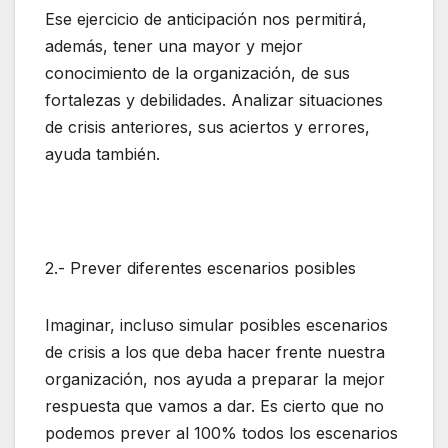
Ese ejercicio de anticipación nos permitirá,
además, tener una mayor y mejor
conocimiento de la organización, de sus
fortalezas y debilidades. Analizar situaciones
de crisis anteriores, sus aciertos y errores,
ayuda también.
2.- Prever diferentes escenarios posibles
Imaginar, incluso simular posibles escenarios
de crisis a los que deba hacer frente nuestra
organización, nos ayuda a preparar la mejor
respuesta que vamos a dar. Es cierto que no
podemos prever al 100% todos los escenarios