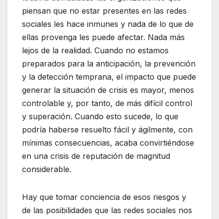
piensan que no estar presentes en las redes
sociales les hace inmunes y nada de lo que de
ellas provenga les puede afectar. Nada más
lejos de la realidad. Cuando no estamos
preparados para la anticipación, la prevención
y la detección temprana, el impacto que puede
generar la situación de crisis es mayor, menos
controlable y, por tanto, de más difícil control
y superación. Cuando esto sucede, lo que
podría haberse resuelto fácil y ágilmente, con
mínimas consecuencias, acaba convirtiéndose
en una crisis de reputación de magnitud
considerable.
Hay que tomar conciencia de esos riesgos y
de las posibilidades que las redes sociales nos