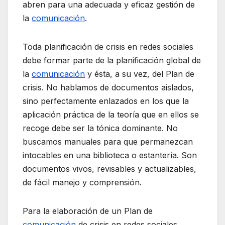
abren para una adecuada y eficaz gestión de
la
comunicación
.
Toda planificación de crisis en redes sociales
debe formar parte de la planificación global de
la
comunicación
y ésta, a su vez, del Plan de
crisis. No hablamos de documentos aislados,
sino perfectamente enlazados en los que la
aplicación práctica de la teoría que en ellos se
recoge debe ser la tónica dominante. No
buscamos manuales para que permanezcan
intocables en una biblioteca o estantería. Son
documentos vivos, revisables y actualizables,
de fácil manejo y comprensión.
Para la elaboración de un Plan de
comunicación
de crisis en redes sociales