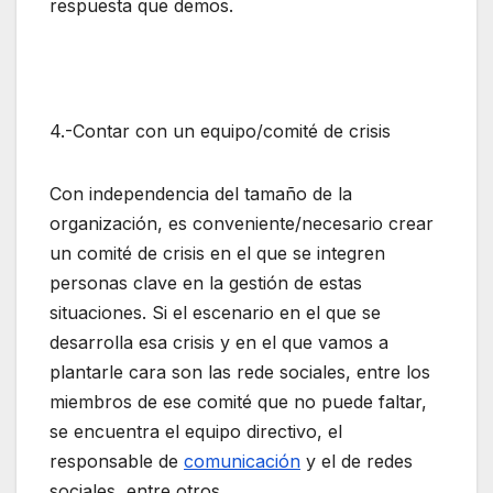
respuesta que demos.
4.-Contar con un equipo/comité de crisis
Con independencia del tamaño de la
organización, es conveniente/necesario crear
un comité de crisis en el que se integren
personas clave en la gestión de estas
situaciones. Si el escenario en el que se
desarrolla esa crisis y en el que vamos a
plantarle cara son las rede sociales, entre los
miembros de ese comité que no puede faltar,
se encuentra el equipo directivo, el
responsable de
comunicación
y el de redes
sociales, entre otros.