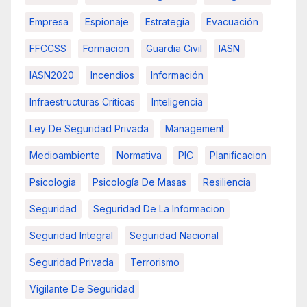
Empresa
Espionaje
Estrategia
Evacuación
FFCCSS
Formacion
Guardia Civil
IASN
IASN2020
Incendios
Información
Infraestructuras Críticas
Inteligencia
Ley De Seguridad Privada
Management
Medioambiente
Normativa
PIC
Planificacion
Psicologia
Psicología De Masas
Resiliencia
Seguridad
Seguridad De La Informacion
Seguridad Integral
Seguridad Nacional
Seguridad Privada
Terrorismo
Vigilante De Seguridad