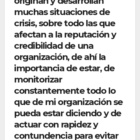
originan y desarrollan
muchas situaciones de
crisis, sobre todo las que
afectan a la reputación y
credibilidad de una
organización, de ahí la
importancia de estar, de
monitorizar
constantemente todo lo
que de mi organización se
pueda estar diciendo y de
actuar con rapidez y
contundencia para evitar