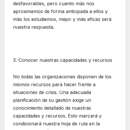
desfavorables, pero cuanto más nos
aproximemos de forma anticipada a ellos y
más los estudiemos, mejor y más eficaz será
nuestra respuesta.
3.-Conocer nuestras capacidades y recursos
No todas las organizaciones disponen de los
mismos recursos para hacer frente a
situaciones de crisis. Una adecuada
planificación de su gestión exige un
conocimiento detallado de nuestras
capacidades y recursos. Esto marcará y
condicionará nuestra hoja de ruta en la