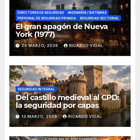
DIRECTORES DE SEGURIDAD
INGENIERÍA / SISTEMAS
PERSONAL DE SEGURIDAD PRIVADA
SEGURIDAD SECTORIAL
El gran apagón de Nueva
York (1977)
20 MARZO, 2026
RICARDO VIDAL
SEGURIDAD INTEGRAL
Del castillo medieval al CPD:
la seguridad por capas
13 MARZO, 2026
RICARDO VIDAL