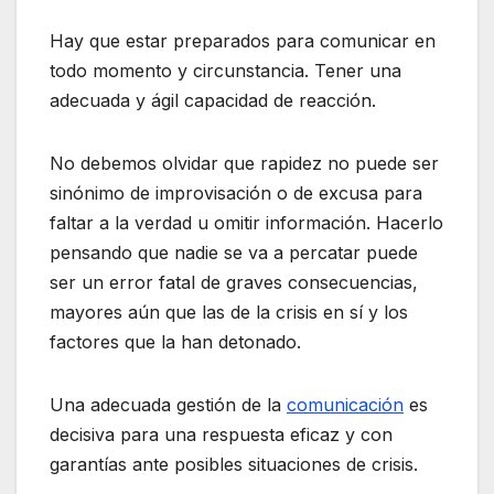
Hay que estar preparados para comunicar en
todo momento y circunstancia. Tener una
adecuada y ágil capacidad de reacción.
No debemos olvidar que rapidez no puede ser
sinónimo de improvisación o de excusa para
faltar a la verdad u omitir información. Hacerlo
pensando que nadie se va a percatar puede
ser un error fatal de graves consecuencias,
mayores aún que las de la crisis en sí y los
factores que la han detonado.
Una adecuada gestión de la
comunicación
es
decisiva para una respuesta eficaz y con
garantías ante posibles situaciones de crisis.