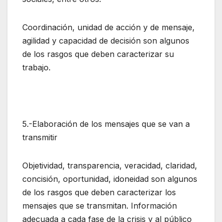
Coordinación, unidad de acción y de mensaje,
agilidad y capacidad de decisión son algunos
de los rasgos que deben caracterizar su
trabajo.
5.-Elaboración de los mensajes que se van a
transmitir
Objetividad, transparencia, veracidad, claridad,
concisión, oportunidad, idoneidad son algunos
de los rasgos que deben caracterizar los
mensajes que se transmitan. Información
adecuada a cada fase de la crisis y al público