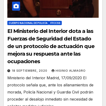
CUERPO NACIONAL DE POLICÍA
FFCCSS
El Ministerio del Interior dota a las
Fuerzas de Seguridad del Estado
de un protocolo de actuación que
mejora su respuesta ante las
ocupaciones
18 SEPTIEMBRE, 2020
HIGINIO ALMAGRO
Ministerio del Interior Madrid, 17/09/2020 El
protocolo señala que, ante los allanamientos de
morada, Policía Nacional y Guardia Civil podrán
proceder al desalojo inmediato sin necesidad de