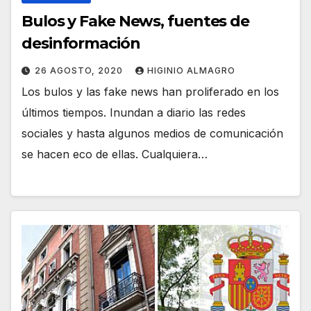
Bulos y Fake News, fuentes de
desinformación
26 AGOSTO, 2020
HIGINIO ALMAGRO
Los bulos y las fake news han proliferado en los
últimos tiempos. Inundan a diario las redes
sociales y hasta algunos medios de comunicación
se hacen eco de ellas. Cualquiera…