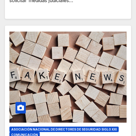
solicitar medidas judiciales…
ASOCIACIÓN NACIONAL DE DIRECTORES DE SEGURIDAD SIGLO XXI
COMUNICACIÓN