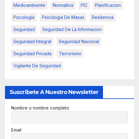
Medioambiente
Normativa
PIC
Planificacion
Psicologia
Psicología De Masas
Resiliencia
Seguridad
Seguridad De La Informacion
Seguridad Integral
Seguridad Nacional
Seguridad Privada
Terrorismo
Vigilante De Seguridad
Suscribete A Nuestro Newsletter
Nombre o nombre completo
Email