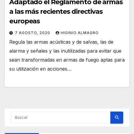
Adaptado el Reglamento de armas
a las más recientes directivas
europeas
7 AGOSTO, 2020
HIGINIO ALMAGRO
Regula las armas acústicas y de salvas, las de
alarma y señales y las inutilizadas para evitar que
sean transformadas en armas de fuego aptas para
su utilización en acciones…