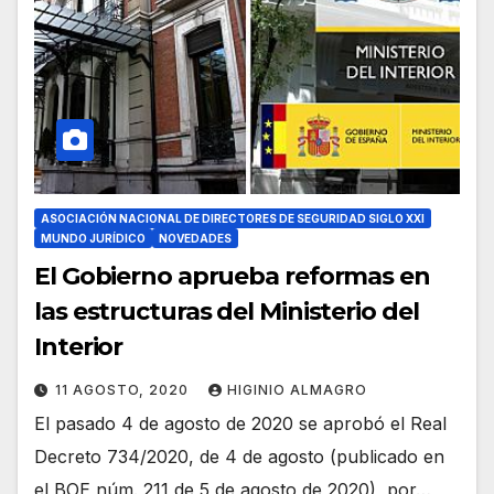
ASOCIACIÓN NACIONAL DE DIRECTORES DE SEGURIDAD SIGLO XXI
MUNDO JURÍDICO
NOVEDADES
El Gobierno aprueba reformas en
las estructuras del Ministerio del
Interior
11 AGOSTO, 2020
HIGINIO ALMAGRO
El pasado 4 de agosto de 2020 se aprobó el Real
Decreto 734/2020, de 4 de agosto (publicado en
el BOE núm. 211 de 5 de agosto de 2020), por…