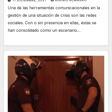
17 DICIEMBRE, 2021
HIGINIO ALMAGRO
Una de las herramientas comunicacionales en la
gestión de una situación de crisis son las redes
sociales. Con o sin presencia en ellas, éstas se
han consolidado como un escenario…