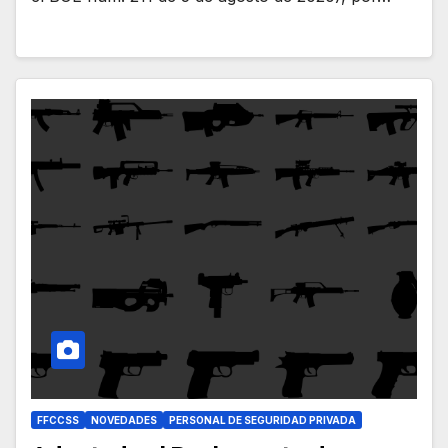
FFCCSS
NOVEDADES
PERSONAL DE SEGURIDAD PRIVADA