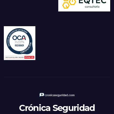
Crónica Seguridad