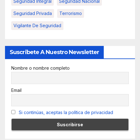
Seguridad Integral
Seguridad Nacional
Seguridad Privada
Terrorismo
Vigilante De Seguridad
Suscribete A Nuestro Newsletter
Nombre o nombre completo
Email
Si continúas, aceptas la política de privacidad