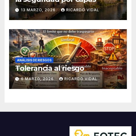
13 MARZO, 2026
RICARDO VIDAL
ANÁLISIS DE RIESGOS
Tolerancia al riesgo
6 MARZO, 2026
RICARDO VIDAL