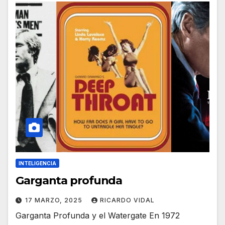
INTELIGENCIA
Garganta profunda
17 MARZO, 2025
RICARDO VIDAL
Garganta Profunda y el Watergate En 1972