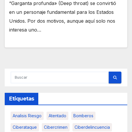
“Garganta profunda» (Deep throat) se convirtió
en un personaje fundamental para los Estados
Unidos. Por dos motivos, aunque aquí solo nos
interesa uno…
Etiquetas
Analisis Riesgo
Atentado
Bomberos
Ciberataque
Cibercrimen
Ciberdelincuencia