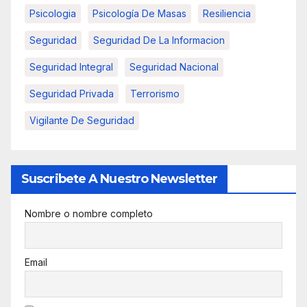
Psicologia
Psicología De Masas
Resiliencia
Seguridad
Seguridad De La Informacion
Seguridad Integral
Seguridad Nacional
Seguridad Privada
Terrorismo
Vigilante De Seguridad
Suscribete A Nuestro Newsletter
Nombre o nombre completo
Email