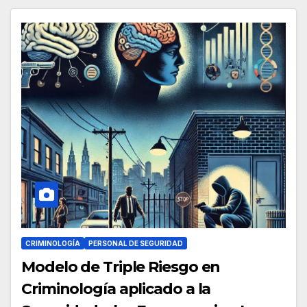
CRIMINOLOGÍA
PERSONAL DE SEGURIDAD
Modelo de Triple Riesgo en
Criminología aplicado a la