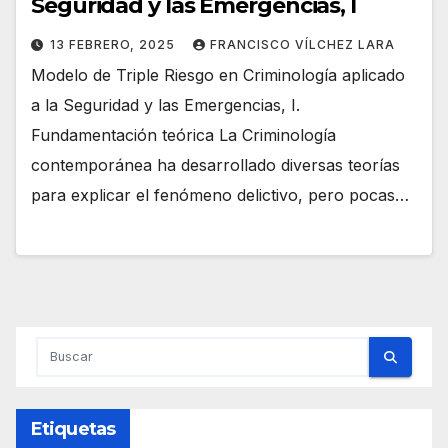
Seguridad y las Emergencias, I
13 FEBRERO, 2025
FRANCISCO VÍLCHEZ LARA
Modelo de Triple Riesgo en Criminología aplicado
a la Seguridad y las Emergencias, I.
Fundamentación teórica La Criminología
contemporánea ha desarrollado diversas teorías
para explicar el fenómeno delictivo, pero pocas…
Etiquetas