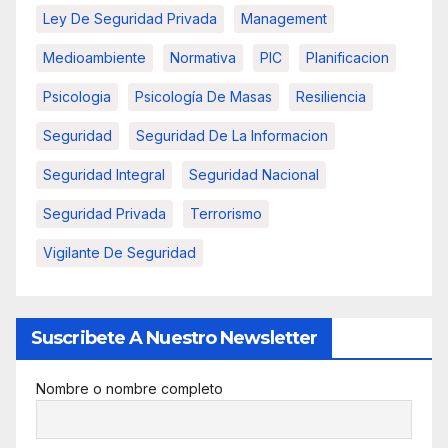
Ley De Seguridad Privada
Management
Medioambiente
Normativa
PIC
Planificacion
Psicologia
Psicología De Masas
Resiliencia
Seguridad
Seguridad De La Informacion
Seguridad Integral
Seguridad Nacional
Seguridad Privada
Terrorismo
Vigilante De Seguridad
Suscribete A Nuestro Newsletter
Nombre o nombre completo