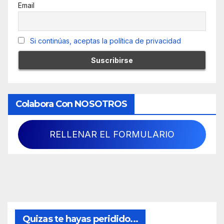
Email
Si continúas, aceptas la política de privacidad
Colabora Con NOSOTROS
RELLENAR EL FORMULARIO
Quizas te hayas peridido...