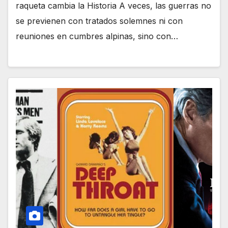
raqueta cambia la Historia A veces, las guerras no
se previenen con tratados solemnes ni con
reuniones en cumbres alpinas, sino con…