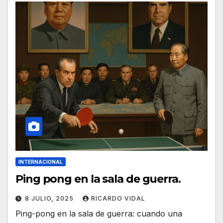
INTERNACIONAL
Ping pong en la sala de guerra.
8 JULIO, 2025
RICARDO VIDAL
Ping-pong en la sala de guerra: cuando una