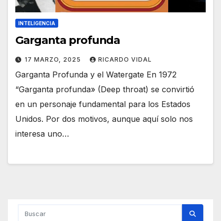
INTELIGENCIA
Garganta profunda
17 MARZO, 2025
RICARDO VIDAL
Garganta Profunda y el Watergate En 1972
“Garganta profunda» (Deep throat) se convirtió
en un personaje fundamental para los Estados
Unidos. Por dos motivos, aunque aquí solo nos
interesa uno…