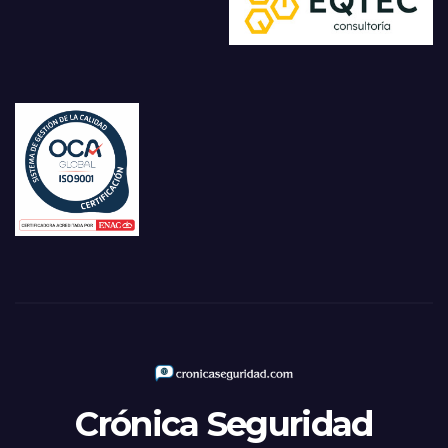
Crónica Seguridad