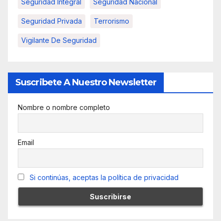
Seguridad Integral
Seguridad Nacional
Seguridad Privada
Terrorismo
Vigilante De Seguridad
Suscribete A Nuestro Newsletter
Nombre o nombre completo
Email
Si continúas, aceptas la política de privacidad