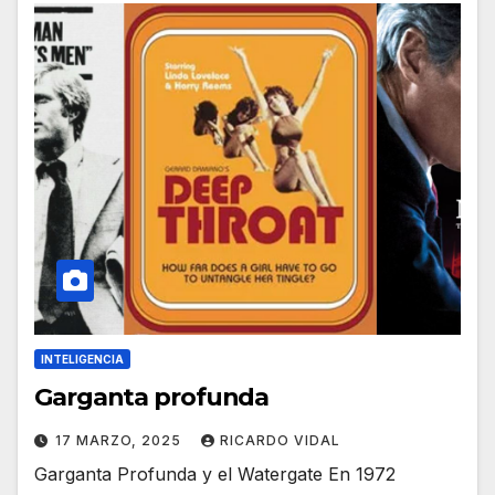
INTELIGENCIA
Garganta profunda
17 MARZO, 2025
RICARDO VIDAL
Garganta Profunda y el Watergate En 1972