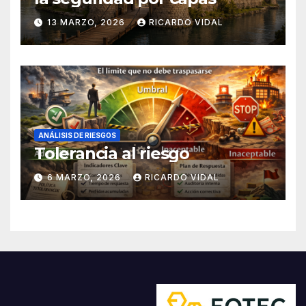
13 MARZO, 2026
RICARDO VIDAL
ANÁLISIS DE RIESGOS
Tolerancia al riesgo
6 MARZO, 2026
RICARDO VIDAL