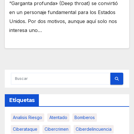
“Garganta profunda» (Deep throat) se convirtió
en un personaje fundamental para los Estados
Unidos. Por dos motivos, aunque aquí solo nos
interesa uno…
Etiquetas
Analisis Riesgo
Atentado
Bomberos
Ciberataque
Cibercrimen
Ciberdelincuencia