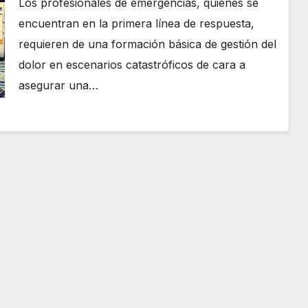
Los profesionales de emergencias, quienes se
encuentran en la primera línea de respuesta,
requieren de una formación básica de gestión del
dolor en escenarios catastróficos de cara a
asegurar una…