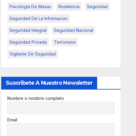
Psicología De Masas
Resiliencia
Seguridad
Seguridad De La Informacion
Seguridad Integral
Seguridad Nacional
Seguridad Privada
Terrorismo
Vigilante De Seguridad
Suscribete A Nuestro Newsletter
Nombre o nombre completo
Email