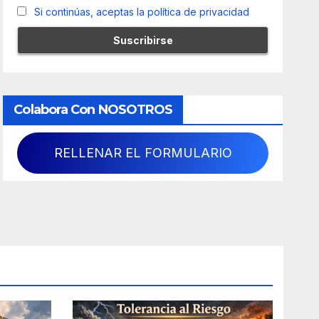
Si continúas, aceptas la política de privacidad
Colabora Con NOSOTROS
RELLENAR EL FORMULARIO