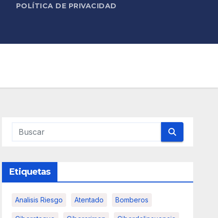
POLÍTICA DE PRIVACIDAD
Etiquetas
Analisis Riesgo
Atentado
Bomberos