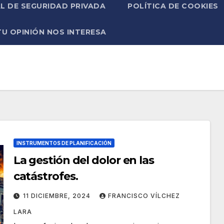
L DE SEGURIDAD PRIVADA
POLÍTICA DE COOKIES
TU OPINIÓN NOS INTERESA
INSTRUMENTOS DE PLANIFICACIÓN
La gestión del dolor en las
catástrofes.
11 DICIEMBRE, 2024
FRANCISCO VÍLCHEZ
LARA