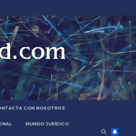
ONTACTA CON NOSOTROS
ONAL
MUNDO JURÍDICO