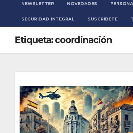
NEWSLETTER
NOVEDADES
PERSONA
SEGURIDAD INTEGRAL
SUSCRÍBETE
Etiqueta:
coordinación