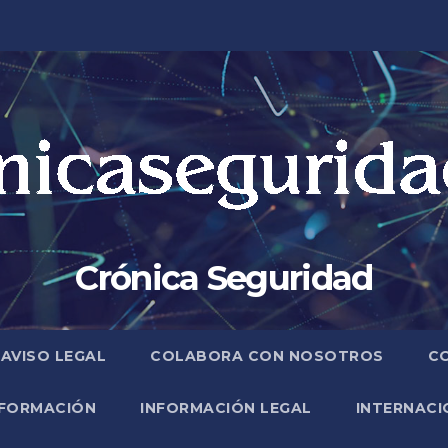
Crónica Seguridad
AVISO LEGAL
COLABORA CON NOSOTROS
C
FORMACIÓN
INFORMACIÓN LEGAL
INTERNACI