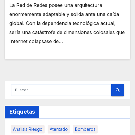
La Red de Redes posee una arquitectura
enormemente adaptable y sólida ante una caída
global. Con la dependencia tecnológica actual,
sería una catástrofe de dimensiones colosales que
Internet colapsase de…
Etiquetas
Analisis Riesgo
Atentado
Bomberos