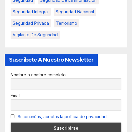
Seguridad
Seguridad De La Informacion
Seguridad Integral
Seguridad Nacional
Seguridad Privada
Terrorismo
Vigilante De Seguridad
Suscribete A Nuestro Newsletter
Nombre o nombre completo
Email
Si continúas, aceptas la política de privacidad