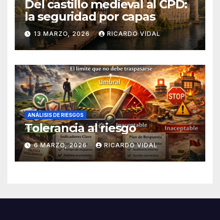
Del castillo medieval al CPD:
la seguridad por capas
13 MARZO, 2026
RICARDO VIDAL
ANÁLISIS DE RIESGOS
Tolerancia al riesgo
6 MARZO, 2026
RICARDO VIDAL