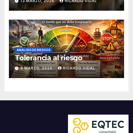
13 MARZO, 2026
RICARDO VIDAL
ANÁLISIS DE RIESGOS
Tolerancia al riesgo
6 MARZO, 2026
RICARDO VIDAL