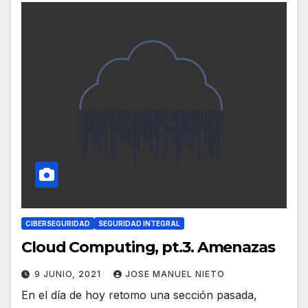
CIBERSEGURIDAD
SEGURIDAD INTEGRAL
Cloud Computing, pt.3. Amenazas
9 JUNIO, 2021
JOSE MANUEL NIETO
En el día de hoy retomo una sección pasada,