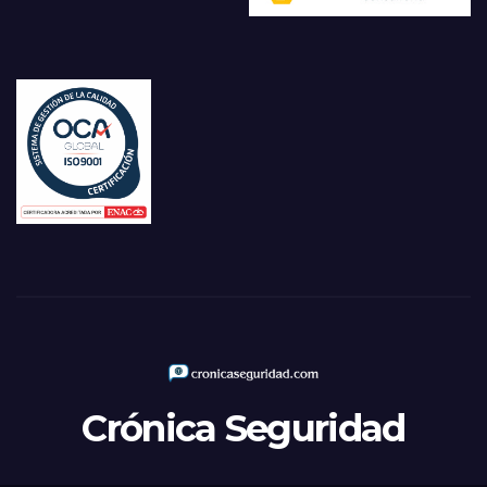
Crónica Seguridad