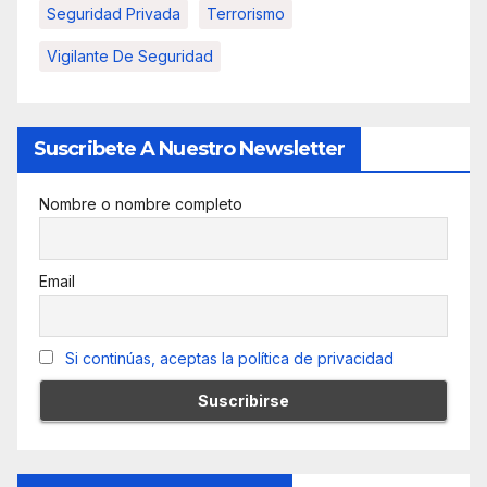
Seguridad Privada
Terrorismo
Vigilante De Seguridad
Suscribete A Nuestro Newsletter
Nombre o nombre completo
Email
Si continúas, aceptas la política de privacidad