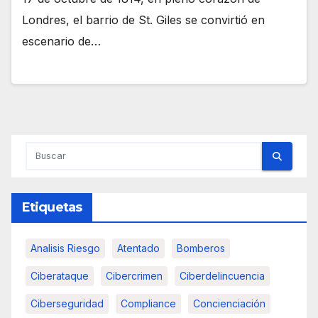
Londres, el barrio de St. Giles se convirtió en
escenario de…
Etiquetas
Analisis Riesgo
Atentado
Bomberos
Ciberataque
Cibercrimen
Ciberdelincuencia
Ciberseguridad
Compliance
Concienciación