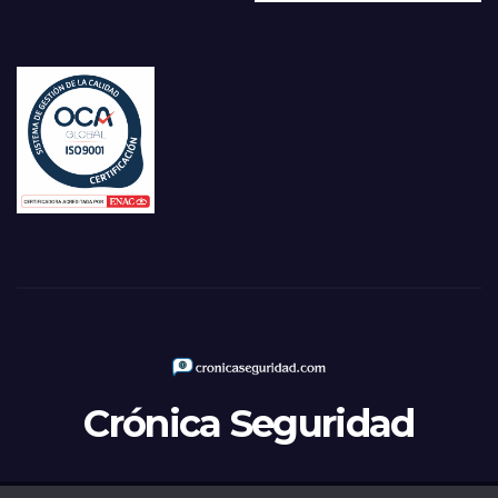
Crónica Seguridad