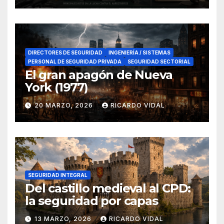
DIRECTORES DE SEGURIDAD
INGENIERÍA / SISTEMAS
PERSONAL DE SEGURIDAD PRIVADA
SEGURIDAD SECTORIAL
El gran apagón de Nueva
York (1977)
20 MARZO, 2026
RICARDO VIDAL
SEGURIDAD INTEGRAL
Del castillo medieval al CPD:
la seguridad por capas
13 MARZO, 2026
RICARDO VIDAL