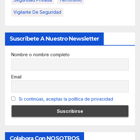
Vigilante De Seguridad
Suscribete A Nuestro Newsletter
Nombre o nombre completo
Email
Si continúas, aceptas la política de privacidad
Colabora Con NOSOTROS