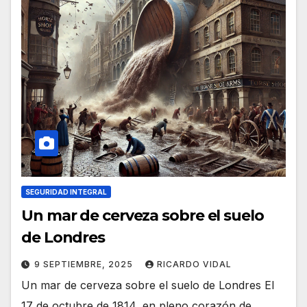
SEGURIDAD INTEGRAL
Un mar de cerveza sobre el suelo
de Londres
9 SEPTIEMBRE, 2025
RICARDO VIDAL
Un mar de cerveza sobre el suelo de Londres El
17 de octubre de 1814, en pleno corazón de