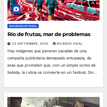
SEGURIDAD INTEGRAL
Río de frutas, mar de problemas
23 SEPTIEMBRE, 2025
RICARDO VIDAL
Hay imágenes que parecen sacadas de una
campaña publicitaria demasiado entusiasta, de
esas que prometen que, con un simple sorbo de
bebida, la rutina se convierte en un festival. Sin…