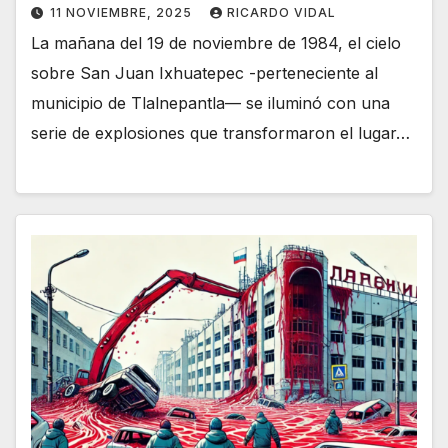
11 NOVIEMBRE, 2025
RICARDO VIDAL
La mañana del 19 de noviembre de 1984, el cielo
sobre San Juan Ixhuatepec -perteneciente al
municipio de Tlalnepantla— se iluminó con una
serie de explosiones que transformaron el lugar…