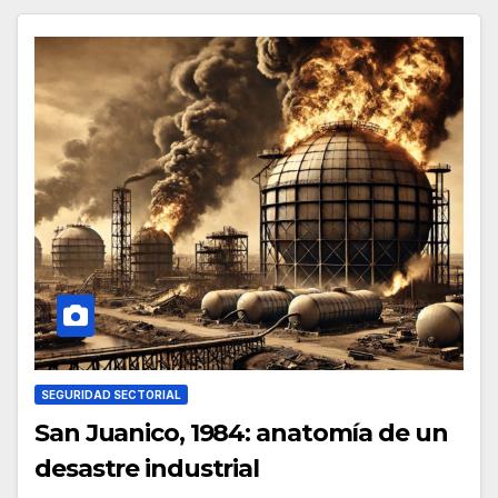
SEGURIDAD SECTORIAL
San Juanico, 1984: anatomía de un
desastre industrial