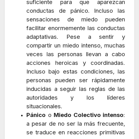
suficiente para que aparezcan
conductas de pánico. Incluso las
sensaciones de miedo pueden
facilitar enormemente las conductas
adaptativas. Pese a sentir y
compartir un miedo intenso, muchas
veces las personas llevan a cabo
acciones heroicas y coordinadas.
Incluso bajo estas condiciones, las
personas pueden ser rápidamente
inducidas a seguir las reglas de las
autoridades y los líderes
situacionales.
Pánico
o
Miedo Colectivo intenso
:
a pesar de no ser la más frecuente,
se traduce en reacciones primitivas