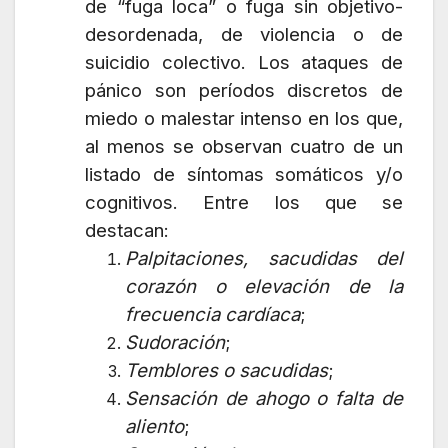
de “fuga loca” o fuga sin objetivo-
desordenada, de violencia o de
suicidio colectivo. Los ataques de
pánico son períodos discretos de
miedo o malestar intenso en los que,
al menos se observan cuatro de un
listado de síntomas somáticos y/o
cognitivos. Entre los que se
destacan:
Palpitaciones, sacudidas del
corazón o elevación de la
frecuencia cardíaca
;
Sudoración
;
Temblores o sacudidas
;
Sensación de ahogo o falta de
aliento
;