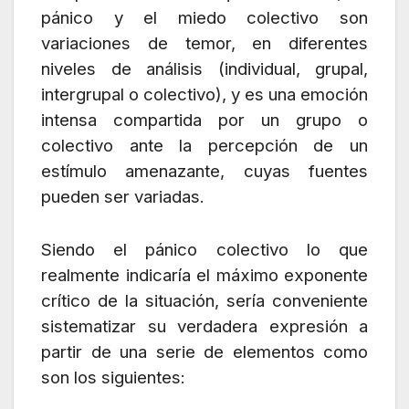
pánico y el miedo colectivo son
variaciones de temor, en diferentes
niveles de análisis (individual, grupal,
intergrupal o colectivo), y es una emoción
intensa compartida por un grupo o
colectivo ante la percepción de un
estímulo amenazante, cuyas fuentes
pueden ser variadas.
Siendo el pánico colectivo lo que
realmente indicaría el máximo exponente
crítico de la situación, sería conveniente
sistematizar su verdadera expresión a
partir de una serie de elementos como
son los siguientes: