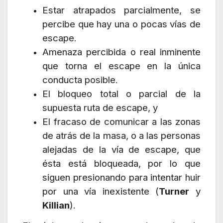
Estar atrapados parcialmente, se
percibe que hay una o pocas vías de
escape.
Amenaza percibida o real inminente
que torna el escape en la única
conducta posible.
El bloqueo total o parcial de la
supuesta ruta de escape, y
El fracaso de comunicar a las zonas
de atrás de la masa, o a las personas
alejadas de la vía de escape, que
ésta está bloqueada, por lo que
siguen presionando para intentar huir
por una vía inexistente (
Turner
y
Killian
).