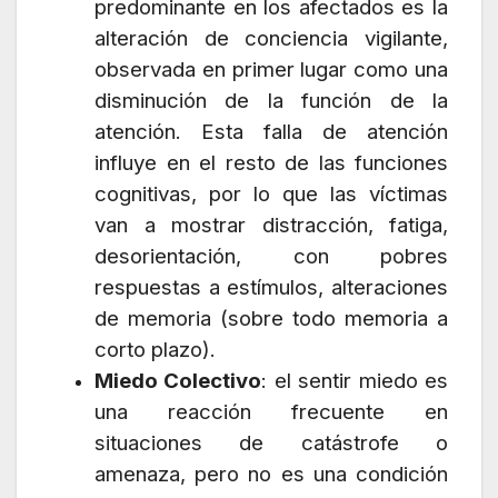
predominante en los afectados es la
alteración de conciencia vigilante,
observada en primer lugar como una
disminución de la función de la
atención. Esta falla de atención
influye en el resto de las funciones
cognitivas, por lo que las víctimas
van a mostrar distracción, fatiga,
desorientación, con pobres
respuestas a estímulos, alteraciones
de memoria (sobre todo memoria a
corto plazo).
Miedo Colectivo
: el sentir miedo es
una reacción frecuente en
situaciones de catástrofe o
amenaza, pero no es una condición