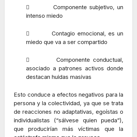
 Componente subjetivo, un
intenso miedo
 Contagio emocional, es un
miedo que va a ser compartido
 Componente conductual,
asociado a patrones activos donde
destacan huidas masivas
Esto conduce a efectos negativos para la
persona y la colectividad, ya que se trata
de reacciones no adaptativas, egoístas o
individualistas (“sálvese quien pueda”),
que producirían más víctimas que la