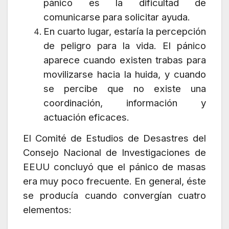
pánico es la dificultad de
comunicarse para solicitar ayuda.
En cuarto lugar, estaría la percepción
de peligro para la vida. El pánico
aparece cuando existen trabas para
movilizarse hacia la huida, y cuando
se percibe que no existe una
coordinación, información y
actuación eficaces.
El Comité de Estudios de Desastres del
Consejo Nacional de Investigaciones de
EEUU concluyó que el pánico de masas
era muy poco frecuente. En general, éste
se producía cuando convergían cuatro
elementos: