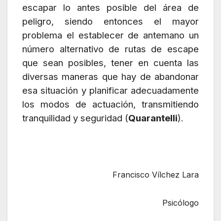
escapar lo antes posible del área de
peligro, siendo entonces el mayor
problema el establecer de antemano un
número alternativo de rutas de escape
que sean posibles, tener en cuenta las
diversas maneras que hay de abandonar
esa situación y planificar adecuadamente
los modos de actuación, transmitiendo
tranquilidad y seguridad (
Quarantelli
).
Francisco Vílchez Lara
Psicólogo