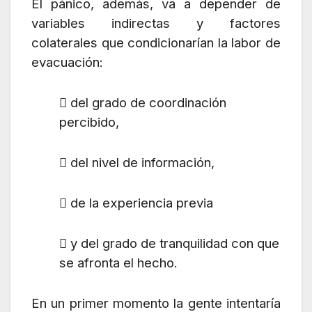
El pánico, además, va a depender de
variables indirectas y factores
colaterales que condicionarían la labor de
evacuación:
 del grado de coordinación
percibido,
 del nivel de información,
 de la experiencia previa
 y del grado de tranquilidad con que
se afronta el hecho.
En un primer momento la gente intentaría