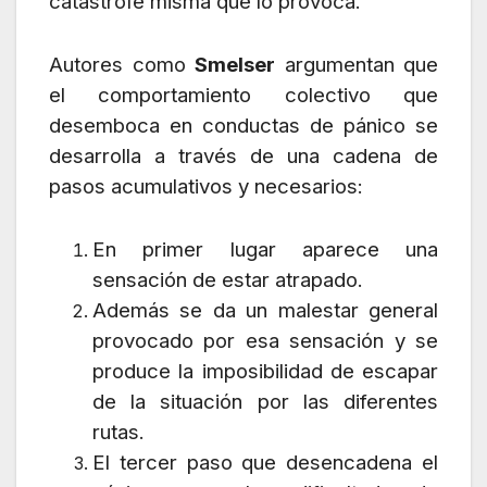
catástrofe misma que lo provoca.
Autores como
Smelser
argumentan que
el comportamiento colectivo que
desemboca en conductas de pánico se
desarrolla a través de una cadena de
pasos acumulativos y necesarios:
En primer lugar aparece una
sensación de estar atrapado.
Además se da un malestar general
provocado por esa sensación y se
produce la imposibilidad de escapar
de la situación por las diferentes
rutas.
El tercer paso que desencadena el