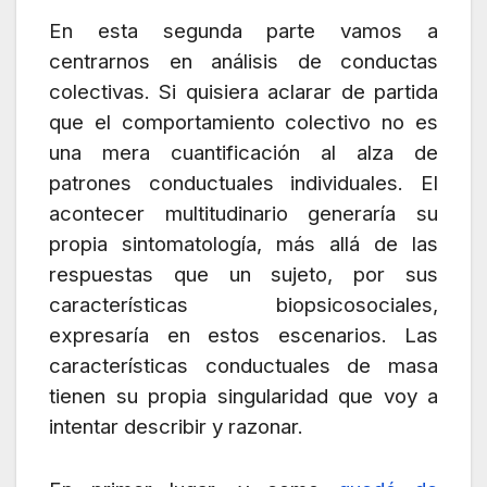
En esta segunda parte vamos a
centrarnos en análisis de conductas
colectivas. Si quisiera aclarar de partida
que el comportamiento colectivo no es
una mera cuantificación al alza de
patrones conductuales individuales. El
acontecer multitudinario generaría su
propia sintomatología, más allá de las
respuestas que un sujeto, por sus
características biopsicosociales,
expresaría en estos escenarios. Las
características conductuales de masa
tienen su propia singularidad que voy a
intentar describir y razonar.