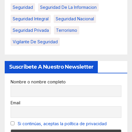
Seguridad
Seguridad De La Informacion
Seguridad Integral
Seguridad Nacional
Seguridad Privada
Terrorismo
Vigilante De Seguridad
Suscribete A Nuestro Newsletter
Nombre o nombre completo
Email
Si continúas, aceptas la política de privacidad