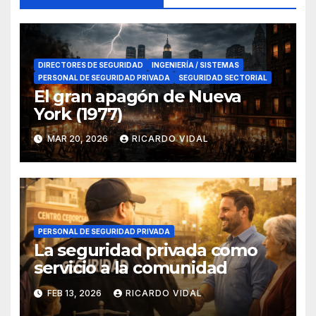
DIRECTORES DE SEGURIDAD
INGENIERÍA / SISTEMAS
PERSONAL DE SEGURIDAD PRIVADA
SEGURIDAD SECTORIAL
El gran apagón de Nueva
York (1977)
MAR 20, 2026
RICARDO VIDAL
PERSONAL DE SEGURIDAD PRIVADA
La seguridad privada como
servicio a la comunidad
FEB 13, 2026
RICARDO VIDAL