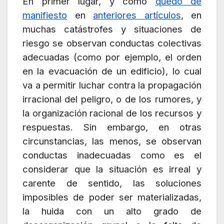
En primer lugar, y como
quedó de
manifiesto
en
anteriores artículos
, en
muchas catástrofes y situaciones de
riesgo se observan conductas colectivas
adecuadas (como por ejemplo, el orden
en la evacuación de un edificio), lo cual
va a permitir luchar contra la propagación
irracional del peligro, o de los rumores, y
la organización racional de los recursos y
respuestas. Sin embargo, en otras
circunstancias, las menos, se observan
conductas inadecuadas como es el
considerar que la situación es irreal y
carente de sentido, las soluciones
imposibles de poder ser materializadas,
la huida con un alto grado de