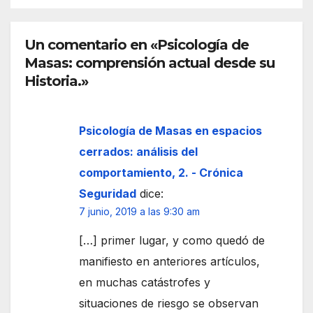
Un comentario en «Psicología de
Masas: comprensión actual desde su
Historia.»
Psicología de Masas en espacios
cerrados: análisis del
comportamiento, 2. - Crónica
Seguridad
dice:
7 junio, 2019 a las 9:30 am
[…] primer lugar, y como quedó de
manifiesto en anteriores artículos,
en muchas catástrofes y
situaciones de riesgo se observan