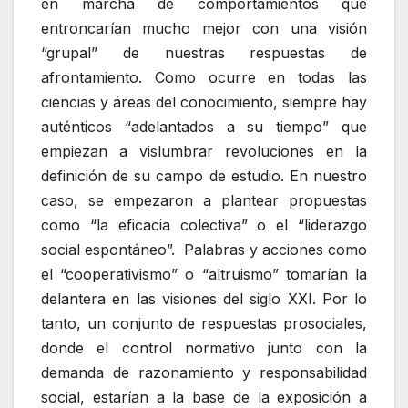
en marcha de comportamientos que
entroncarían mucho mejor con una visión
“grupal” de nuestras respuestas de
afrontamiento. Como ocurre en todas las
ciencias y áreas del conocimiento, siempre hay
auténticos “adelantados a su tiempo” que
empiezan a vislumbrar revoluciones en la
definición de su campo de estudio. En nuestro
caso, se empezaron a plantear propuestas
como “la eficacia colectiva” o el “liderazgo
social espontáneo”. Palabras y acciones como
el “cooperativismo” o “altruismo” tomarían la
delantera en las visiones del siglo XXI. Por lo
tanto, un conjunto de respuestas prosociales,
donde el control normativo junto con la
demanda de razonamiento y responsabilidad
social, estarían a la base de la exposición a