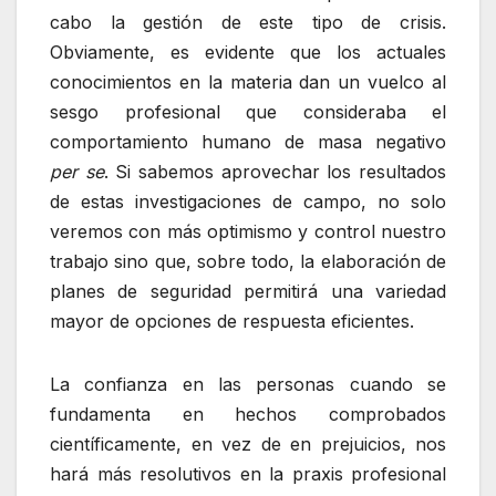
cabo la gestión de este tipo de crisis.
Obviamente, es evidente que los actuales
conocimientos en la materia dan un vuelco al
sesgo profesional que consideraba el
comportamiento humano de masa negativo
per se
. Si sabemos aprovechar los resultados
de estas investigaciones de campo, no solo
veremos con más optimismo y control nuestro
trabajo sino que, sobre todo, la elaboración de
planes de seguridad permitirá una variedad
mayor de opciones de respuesta eficientes.
La confianza en las personas cuando se
fundamenta en hechos comprobados
científicamente, en vez de en prejuicios, nos
hará más resolutivos en la praxis profesional