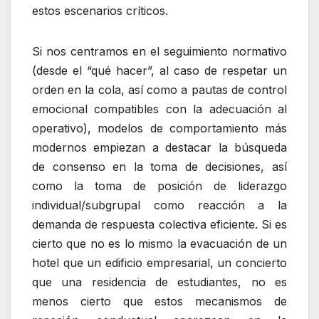
estos escenarios críticos.
Si nos centramos en el seguimiento normativo
(desde el “qué hacer”, al caso de respetar un
orden en la cola, así como a pautas de control
emocional compatibles con la adecuación al
operativo), modelos de comportamiento más
modernos empiezan a destacar la búsqueda
de consenso en la toma de decisiones, así
como la toma de posición de liderazgo
individual/subgrupal como reacción a la
demanda de respuesta colectiva eficiente. Si es
cierto que no es lo mismo la evacuación de un
hotel que un edificio empresarial, un concierto
que una residencia de estudiantes, no es
menos cierto que estos mecanismos de