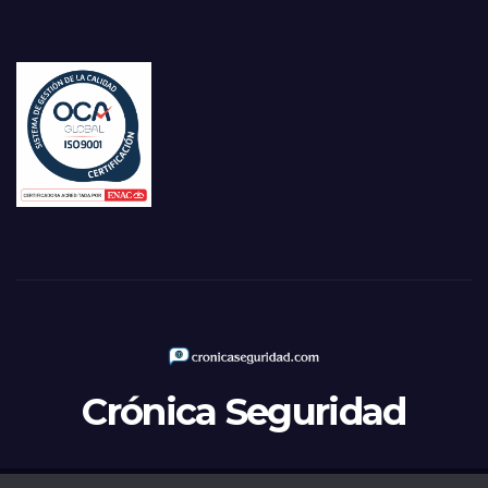
Crónica Seguridad