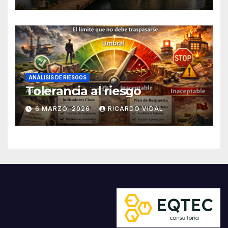
ANÁLISIS DE RIESGOS
Tolerancia al riesgo
6 MARZO, 2026
RICARDO VIDAL