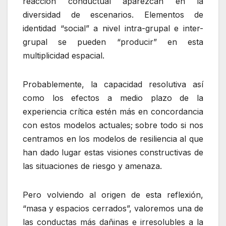
reacción conductual aparezcan en la
diversidad de escenarios. Elementos de
identidad “social” a nivel intra-grupal e inter-
grupal se pueden “producir” en esta
multiplicidad espacial.
Probablemente, la capacidad resolutiva así
como los efectos a medio plazo de la
experiencia crítica estén más en concordancia
con estos modelos actuales; sobre todo si nos
centramos en los modelos de resiliencia al que
han dado lugar estas visiones constructivas de
las situaciones de riesgo y amenaza.
Pero volviendo al origen de esta reflexión,
“masa y espacios cerrados”, valoremos una de
las conductas más dañinas e irresolubles a la