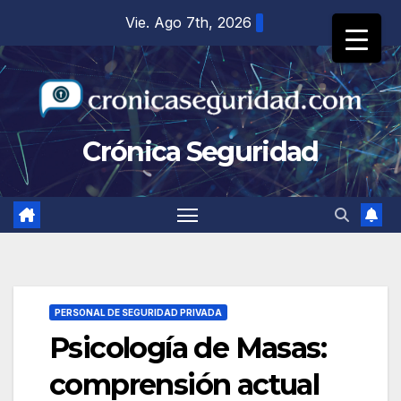
Saltar
Vie. Ago 7th, 2026
al
contenido
Crónica Seguridad
PERSONAL DE SEGURIDAD PRIVADA
Psicología de Masas:
comprensión actual