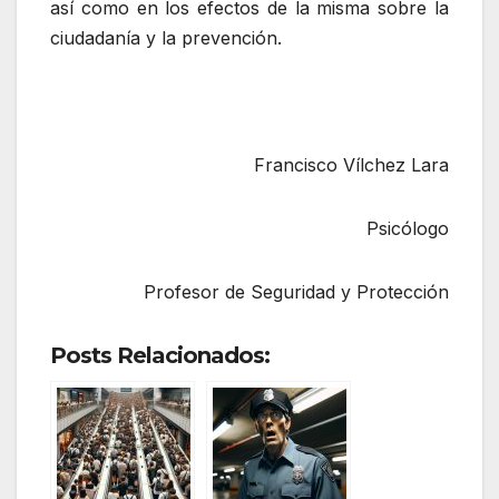
así como en los efectos de la misma sobre la
ciudadanía y la prevención.
Francisco Vílchez Lara
Psicólogo
Profesor de Seguridad y Protección
Posts Relacionados: