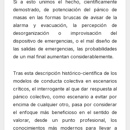
Si a esto unimos el hecho, científicamente
demostrado, de potenciación del pánico de
masas en las formas bruscas de avisar de la
alarma y evacuación, la percepción de
desorganización o improvisación del
dispositivo de emergencias, o el mal diseño de
las salidas de emergencias, las probabilidades
de un mal final aumentan considerablemente.
Tras esta descripción histórico-científica de los
modelos de conducta colectiva en escenarios
críticos, el interrogante al que dar respuesta al
pánico colectivo, como escenario a evitar por
encima de cualquier otro, pasa por considerar
el enfoque más beneficioso en el sentido de
valorar, desde un punto profesional, los
conocimientos más modernos para llevar a