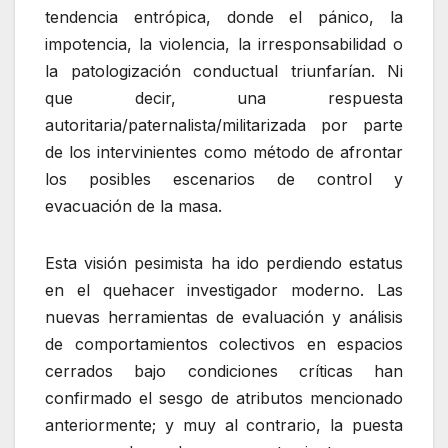
tendencia entrópica, donde el pánico, la
impotencia, la violencia, la irresponsabilidad o
la patologización conductual triunfarían. Ni
que decir, una respuesta
autoritaria/paternalista/militarizada por parte
de los intervinientes como método de afrontar
los posibles escenarios de control y
evacuación de la masa.
Esta visión pesimista ha ido perdiendo estatus
en el quehacer investigador moderno. Las
nuevas herramientas de evaluación y análisis
de comportamientos colectivos en espacios
cerrados bajo condiciones críticas han
confirmado el sesgo de atributos mencionado
anteriormente; y muy al contrario, la puesta