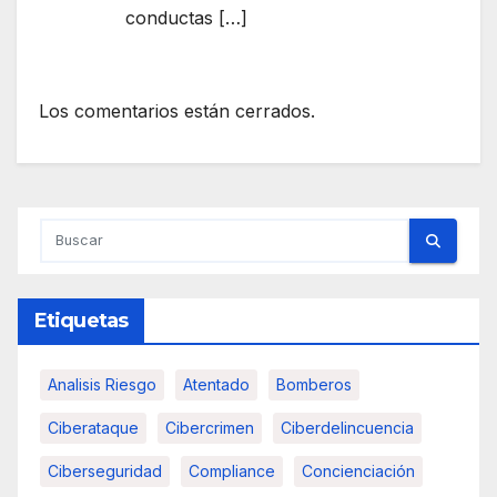
conductas […]
Los comentarios están cerrados.
Etiquetas
Analisis Riesgo
Atentado
Bomberos
Ciberataque
Cibercrimen
Ciberdelincuencia
Ciberseguridad
Compliance
Concienciación