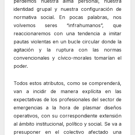
perdemos nuestra alma personal, nuestra
identidad grupal y nuestra configuración de
normativa social. En pocas palabras, nos
volvemos seres “infrahumanos”, que
reaccionaremos con una tendencia a imitar
pautas violentas en un bucle circular donde la
agitación y la ruptura con las normas
convencionales y cívico-morales tomarían el
poder.
Todos estos atributos, como se comprenderá,
van a incidir de manera explícita en las
expectativas de los profesionales del sector de
emergencias a la hora de plasmar diseños
operativos, con su correspondiente extensión
al ámbito institucional, político y social. Se va a
presuponer en el colectivo afectado una