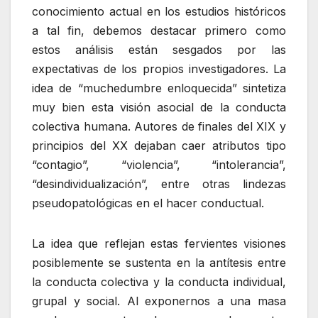
conocimiento actual en los estudios históricos
a tal fin, debemos destacar primero como
estos análisis están sesgados por las
expectativas de los propios investigadores. La
idea de “muchedumbre enloquecida” sintetiza
muy bien esta visión asocial de la conducta
colectiva humana. Autores de finales del XIX y
principios del XX dejaban caer atributos tipo
“contagio”, “violencia”, “intolerancia”,
“desindividualización”, entre otras lindezas
pseudopatológicas en el hacer conductual.
La idea que reflejan estas fervientes visiones
posiblemente se sustenta en la antítesis entre
la conducta colectiva y la conducta individual,
grupal y social. Al exponernos a una masa