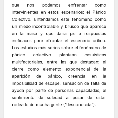
que nos podemos enfrentar como
intervinientes en estos escenarios: el Pánico
Colectivo. Entendamos este fenómeno como
un miedo incontrolable y brusco que aparece
en la masa y que daría pie a respuestas
ineficaces para afrontar el escenario crítico.
Los estudios más serios sobre el fenómeno de
pánico colectivo plantean casuísticas
multifactoriales, entre las que destacan: el
cierre como elemento exponencial de la
aparición de pánico, creencia en la
imposibilidad de escape, sensación de falta de
ayuda por parte de personas capacitadas, el
sentimiento de soledad a pesar de estar
rodeado de mucha gente (“desconocida”).