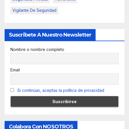
Vigilante De Seguridad
Suscribete A Nuestro Newsletter
Nombre o nombre completo
Email
Si continúas, aceptas la política de privacidad
Colabora Con NOSOTROS