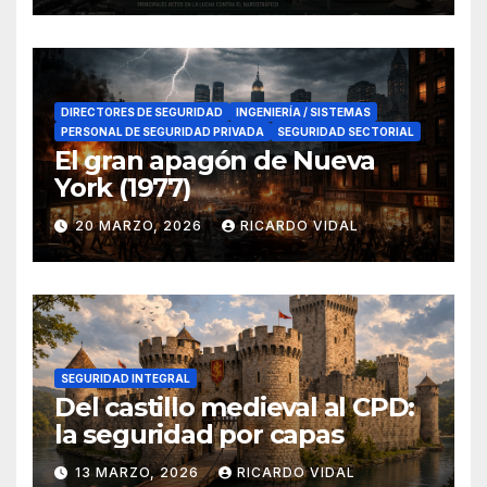
DIRECTORES DE SEGURIDAD
INGENIERÍA / SISTEMAS
PERSONAL DE SEGURIDAD PRIVADA
SEGURIDAD SECTORIAL
El gran apagón de Nueva
York (1977)
20 MARZO, 2026
RICARDO VIDAL
SEGURIDAD INTEGRAL
Del castillo medieval al CPD:
la seguridad por capas
13 MARZO, 2026
RICARDO VIDAL