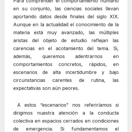
Para comprender el comportamiento humano
en su conjunto, las ciencias sociales llevan
aportando datos desde finales del siglo XIX.
Aunque en la actualidad el conocimiento de la
materia está muy avanzado, las múltiples
aristas del objeto de estudio reflejan las
carencias en el acotamiento del tema. Si,
además, queremos adentrarnos en
comportamientos concretos, rápidos, en
escenarios de alta incertidumbre y bajo
circunstancias carentes de rutina, las
expectativas son aún peores.
A estos “escenarios” nos referiríamos si
dirigimos nuestra atención a la conducta
colectiva en espacios cerrados en condiciones
de emergencia. Si fundamentamos el