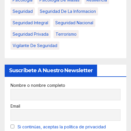
Seguridad
Seguridad De La Informacion
Seguridad Integral
Seguridad Nacional
Seguridad Privada
Terrorismo
Vigilante De Seguridad
Suscribete A Nuestro Newsletter
Nombre o nombre completo
Email
Si continúas, aceptas la política de privacidad