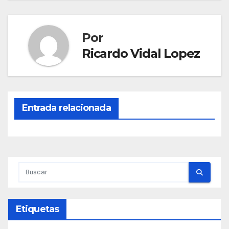
Por
Ricardo Vidal Lopez
Entrada relacionada
Etiquetas