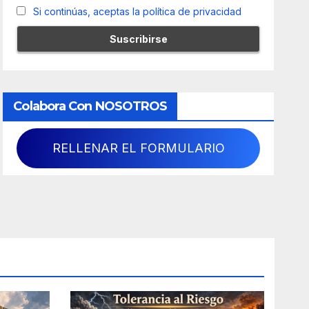
Si continúas, aceptas la política de privacidad
Colabora Con NOSOTROS
RELLENAR EL FORMULARIO