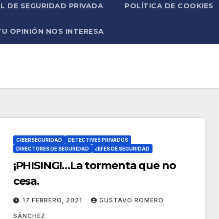
L DE SEGURIDAD PRIVADA
POLÍTICA DE COOKIES
TU OPINIÓN NOS INTERESA
CIBERSEGURIDAD
DETECTIVES PRIVADOS
DIRECTORES DE SEGURIDAD
JEFES DE SEGURIDAD
¡PHISING!…La tormenta que no
cesa.
17 FEBRERO, 2021
GUSTAVO ROMERO
SÁNCHEZ