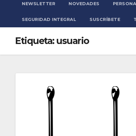
NEWSLETTER
NOVEDADES
PERSONA
SEGURIDAD INTEGRAL
SUSCRÍBETE
Etiqueta:
usuario