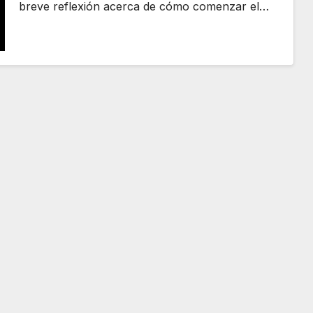
breve reflexión acerca de cómo comenzar el…