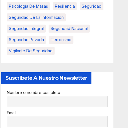
Psicología De Masas
Resiliencia
Seguridad
Seguridad De La Informacion
Seguridad Integral
Seguridad Nacional
Seguridad Privada
Terrorismo
Vigilante De Seguridad
Suscribete A Nuestro Newsletter
Nombre o nombre completo
Email