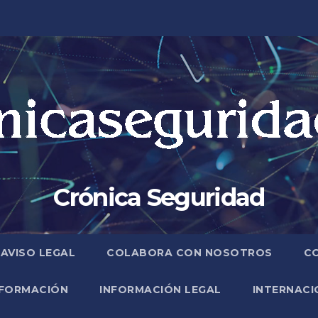
Crónica Seguridad
AVISO LEGAL
COLABORA CON NOSOTROS
C
FORMACIÓN
INFORMACIÓN LEGAL
INTERNACI