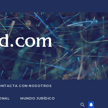
ONTACTA CON NOSOTROS
ONAL
MUNDO JURÍDICO