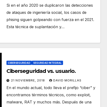
Si en el año 2020 se duplicaron las detecciones
de ataques de ingeniería social, los casos de
phising siguen golpeando con fuerza en el 2021.
Esta técnica de suplantación y…
CIBERSEGURIDAD
SEGURIDAD INTEGRAL
Ciberseguridad vs. usuario.
21 NOVIEMBRE, 2018
DAVID MORILLAS
En el mundo actual, todo lleva el prefijo “ciber” y
encontramos términos técnicos, como exploit,
malware, RAT y muchos más. Después de una