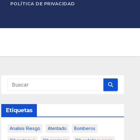
POLÍTICA DE PRIVACIDAD
Etiquetas
Analisis Riesgo
Atentado
Bomberos