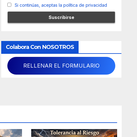
Si continúas, aceptas la política de privacidad
Colabora Con NOSOTROS
RELLENAR EL FORMULARIO