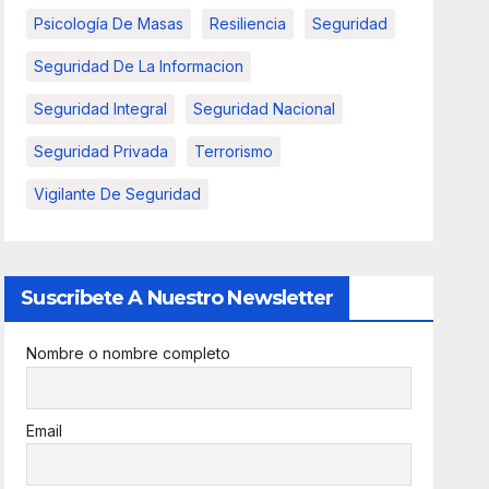
Psicología De Masas
Resiliencia
Seguridad
Seguridad De La Informacion
Seguridad Integral
Seguridad Nacional
Seguridad Privada
Terrorismo
Vigilante De Seguridad
Suscribete A Nuestro Newsletter
Nombre o nombre completo
Email