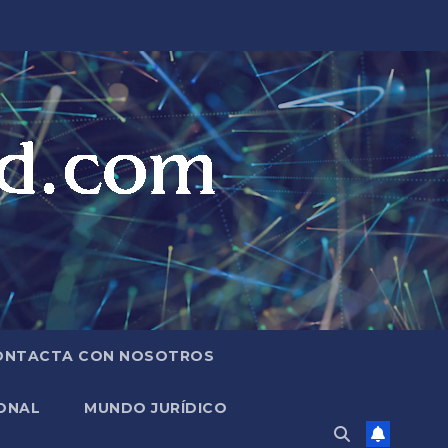
ONTACTA CON NOSOTROS
ONAL
MUNDO JURÍDICO