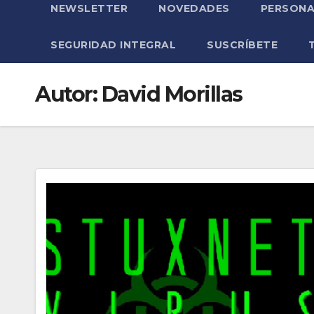
NEWSLETTER
NOVEDADES
PERSONA
SEGURIDAD INTEGRAL
SUSCRÍBETE
Autor:
David Morillas