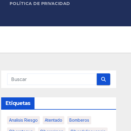
POLÍTICA DE PRIVACIDAD
Etiquetas
Analisis Riesgo
Atentado
Bomberos