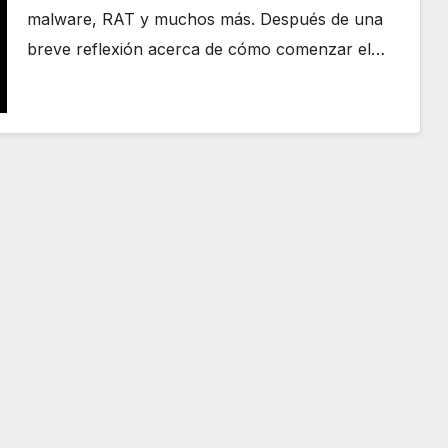
malware, RAT y muchos más. Después de una
breve reflexión acerca de cómo comenzar el…