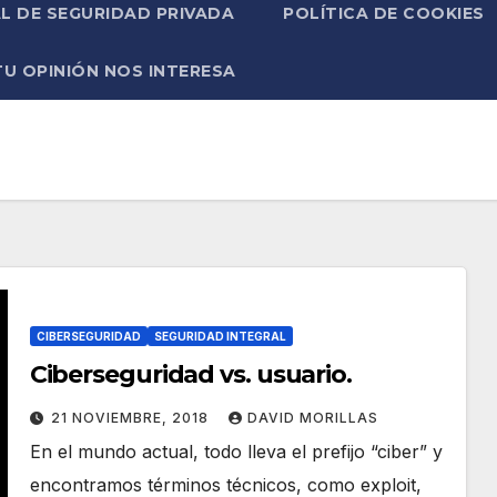
L DE SEGURIDAD PRIVADA
POLÍTICA DE COOKIES
TU OPINIÓN NOS INTERESA
CIBERSEGURIDAD
SEGURIDAD INTEGRAL
Ciberseguridad vs. usuario.
21 NOVIEMBRE, 2018
DAVID MORILLAS
En el mundo actual, todo lleva el prefijo “ciber” y
encontramos términos técnicos, como exploit,