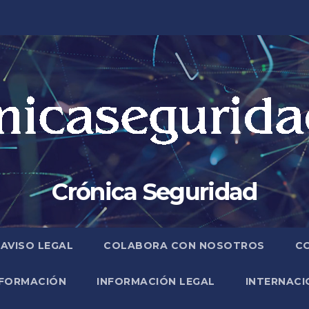
Crónica Seguridad
AVISO LEGAL
COLABORA CON NOSOTROS
C
FORMACIÓN
INFORMACIÓN LEGAL
INTERNACI