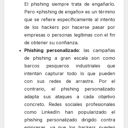
El phishing siempre trata de engañarlo.
Pero «phishing de engaño» es un término
que se refiere específicamente al intento
de los hackers por hacerse pasar por
empresas o personas legítimas con el fin
de obtener su confianza.
Phishing personalizado
: las campañas
de phishing a gran escala son como
barcos pesqueros industriales que
intentan capturar todo lo que pueden
con sus redes de arrastre. Por el
contrario, el phishing personalizado
adapta sus ataques a cada objetivo
concreto. Redes sociales profesionales
como LinkedIn han popularizado el
phishing personalizado dirigido contra
empresas, ya que los hackers pueden