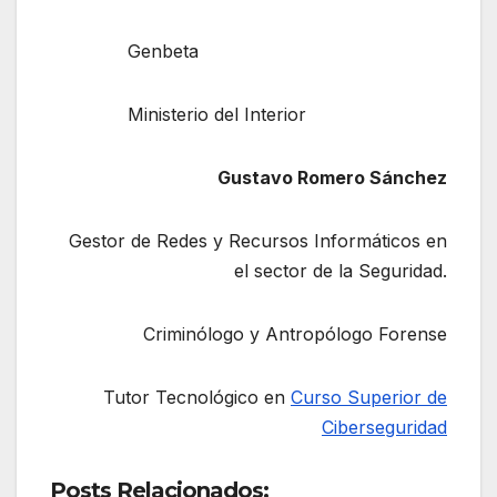
Genbeta
Ministerio del Interior
Gustavo Romero Sánchez
Gestor de Redes y Recursos Informáticos en
el sector de la Seguridad.
Criminólogo y Antropólogo Forense
Tutor Tecnológico en
Curso Superior de
Ciberseguridad
Posts Relacionados: