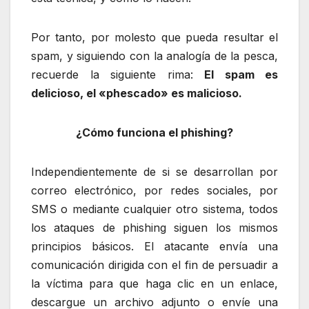
Por tanto, por molesto que pueda resultar el
spam, y siguiendo con la analogía de la pesca,
recuerde la siguiente rima:
El spam es
delicioso, el «phescado» es malicioso.
¿Cómo funciona el phishing?
Independientemente de si se desarrollan por
correo electrónico, por redes sociales, por
SMS o mediante cualquier otro sistema, todos
los ataques de phishing siguen los mismos
principios básicos. El atacante envía una
comunicación dirigida con el fin de persuadir a
la víctima para que haga clic en un enlace,
descargue un archivo adjunto o envíe una