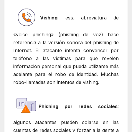
Vishing
: esta abreviatura de
«voice phishing» (phishing de voz) hace
referencia a la versión sonora del phishing de
Internet. El atacante intenta convencer por
teléfono a las víctimas para que revelen
información personal que pueda utilizarse más
adelante para el robo de identidad. Muchas
robo-llamadas son intentos de vishing.
Phishing por redes sociales
:
algunos atacantes pueden colarse en las
cuentas de redes sociales y forzar a la gente a