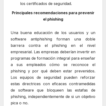
los certificados de seguridad.
Principales recomendaciones para prevenir
el phishing
Una buena educación de los usuarios y un
software antiphishing forman una doble
barrera contra el phishing en el nivel
empresarial. Las empresas deberían invertir en
programas de formación integral para enseñar
a sus empleados cómo se reconoce el
phishing y por qué deben estar prevenidos.
Los equipos de seguridad pueden reforzar
estas directrices con eficaces contramedidas
de software que bloqueen las estafas de
phishing, independientemente de si un objetivo
pica o no.