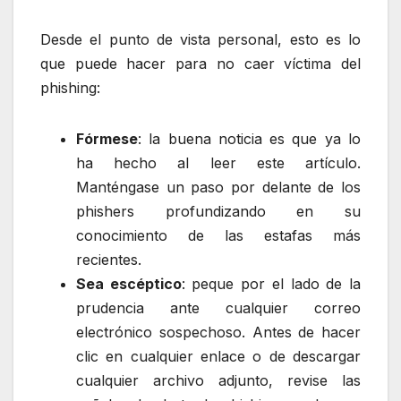
Desde el punto de vista personal, esto es lo
que puede hacer para no caer víctima del
phishing:
Fórmese
: la buena noticia es que ya lo
ha hecho al leer este artículo.
Manténgase un paso por delante de los
phishers profundizando en su
conocimiento de las estafas más
recientes.
S
e
a escéptico
: peque por el lado de la
prudencia ante cualquier correo
electrónico sospechoso. Antes de hacer
clic en cualquier enlace o de descargar
cualquier archivo adjunto, revise las