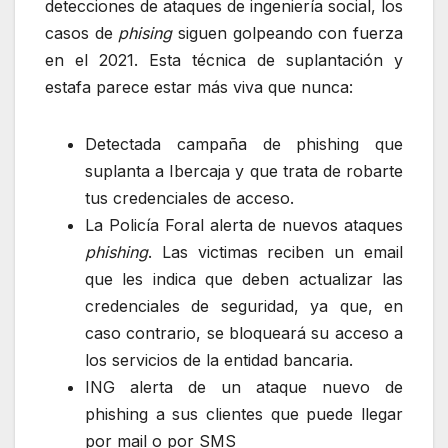
detecciones de ataques de ingeniería social, los
casos de
phising
siguen golpeando con fuerza
en el 2021. Esta técnica de suplantación y
estafa parece estar más viva que nunca:
Detectada campaña de phishing que
suplanta a Ibercaja y que trata de robarte
tus credenciales de acceso.
La Policía Foral alerta de nuevos ataques
phishing
. Las victimas reciben un email
que les indica que deben actualizar las
credenciales de seguridad, ya que, en
caso contrario, se bloqueará su acceso a
los servicios de la entidad bancaria.
ING alerta de un ataque nuevo de
phishing a sus clientes que puede llegar
por mail o por SMS