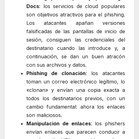
Docs
: los servicios de cloud populares
son objetivos atractivos para el phishing.
Los atacantes apañan versiones
falsificadas de las pantallas de inicio de
sesión, consiguen las credenciales del
destinatario cuando las introduce y, a
continuación, se dan un buen atracón
con sus archivos y datos.
Phishing de clonación
: los atacantes
toman un correo electrónico legítimo, lo
«clonan» y envían una copia exacta a
todos los destinatarios previos, con un
cambio fundamental: ahora los enlaces
son maliciosos.
M
anipulación de enlaces
: los phishers
envían enlaces que parecen conducir a