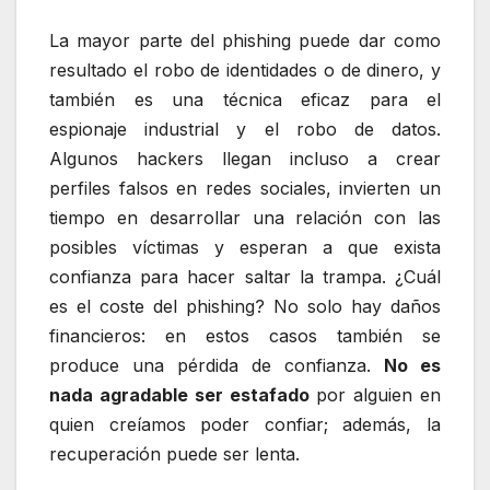
La mayor parte del phishing puede dar como
resultado el robo de identidades o de dinero, y
también es una técnica eficaz para el
espionaje industrial y el robo de datos.
Algunos hackers llegan incluso a crear
perfiles falsos en redes sociales, invierten un
tiempo en desarrollar una relación con las
posibles víctimas y esperan a que exista
confianza para hacer saltar la trampa. ¿Cuál
es el coste del phishing? No solo hay daños
financieros: en estos casos también se
produce una pérdida de confianza.
No es
nada agradable ser estafado
por alguien en
quien creíamos poder confiar; además, la
recuperación puede ser lenta.