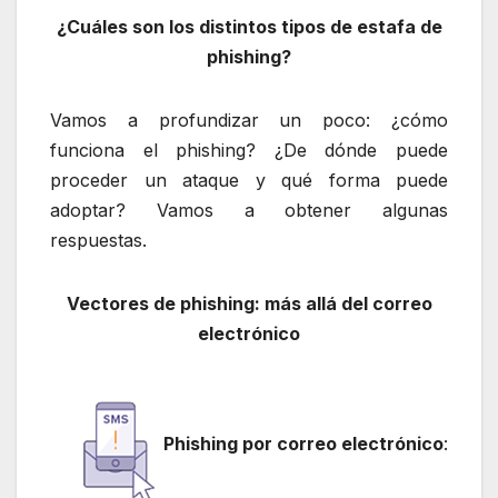
¿Cuáles son los distintos tipos de estafa de
phishing?
Vamos a profundizar un poco: ¿cómo
funciona el phishing? ¿De dónde puede
proceder un ataque y qué forma puede
adoptar? Vamos a obtener algunas
respuestas.
Vectores de phishing: más allá del correo
electrónico
P
h
ishi
ng por correo electrónico
: