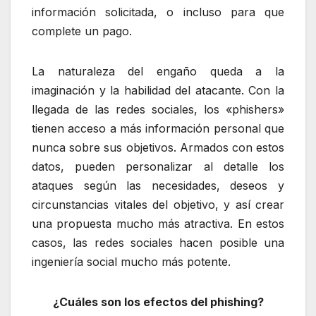
información solicitada, o incluso para que
complete un pago.
La naturaleza del engaño queda a la
imaginación y la habilidad del atacante. Con la
llegada de las redes sociales, los «phishers»
tienen acceso a más información personal que
nunca sobre sus objetivos. Armados con estos
datos, pueden personalizar al detalle los
ataques según las necesidades, deseos y
circunstancias vitales del objetivo, y así crear
una propuesta mucho más atractiva. En estos
casos, las redes sociales hacen posible una
ingeniería social mucho más potente.
¿Cuáles son los efectos del phishing?