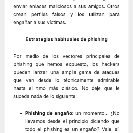
enviar enlaces maliciosos a sus amigos. Otros
crean perfiles falsos y los utilizan para
engañar a sus víctimas.
Estrategias habituales de phishing
Por medio de los vectores principales de
phishing que hemos expuesto, los hackers
pueden lanzar una amplia gama de ataques
que van desde lo técnicamente admirable
hasta el timo más clásico. No deje que le
suceda nada de lo siguiente:
Phishing de engaño
: un momento… ¿No
llevamos desde el principio diciendo que
todo el phishing es un engaño? Vale, sí.