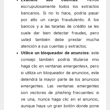
escrupulosamente todos los extractos
bancarios. Si no lo hace, podría pasar
por alto un cargo fraudulento. A los
bancos y a las tarjetas de crédito se les
suele dar bien detectar fraudes, pero
usted también debe prestar mucha
atención a sus cuentas y extractos.
Utilice un bloqueador de anuncios
: este
consejo también podría titularse «no
haga clic en ventanas emergentes», pero
si utiliza un bloqueador de anuncios, este
detendrá la mayor parte de los anuncios
emergentes. Las ventanas emergentes
son vectores de phishing frecuentes: si
ve una, nunca haga clic en el anuncio,
aunque haya un gran botón donde pone