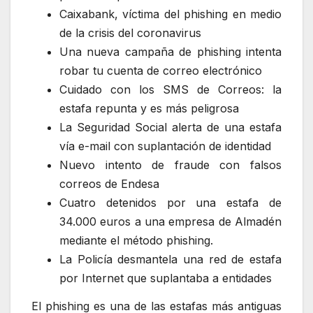
Caixabank, víctima del phishing en medio
de la crisis del coronavirus
Una nueva campaña de phishing intenta
robar tu cuenta de correo electrónico
Cuidado con los SMS de Correos: la
estafa repunta y es más peligrosa
La Seguridad Social alerta de una estafa
vía e-mail con suplantación de identidad
Nuevo intento de fraude con falsos
correos de Endesa
Cuatro detenidos por una estafa de
34.000 euros a una empresa de Almadén
mediante el método phishing.
La Policía desmantela una red de estafa
por Internet que suplantaba a entidades
El phishing es una de las estafas más antiguas