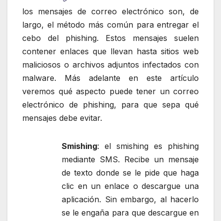
los mensajes de correo electrónico son, de
largo, el método más común para entregar el
cebo del phishing. Estos mensajes suelen
contener enlaces que llevan hasta sitios web
maliciosos o archivos adjuntos infectados con
malware. Más adelante en este artículo
veremos qué aspecto puede tener un correo
electrónico de phishing, para que sepa qué
mensajes debe evitar.
Sm
ishing
: el smishing es phishing
mediante SMS. Recibe un mensaje
de texto donde se le pide que haga
clic en un enlace o descargue una
aplicación. Sin embargo, al hacerlo
se le engaña para que descargue en