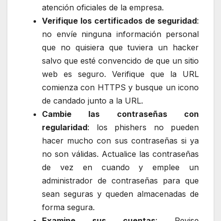
atención oficiales de la empresa.
Verifique los certificados de seguridad
:
no envíe ninguna información personal
que no quisiera que tuviera un hacker
salvo que esté convencido de que un sitio
web es seguro. Verifique que la URL
comienza con HTTPS y busque un icono
de candado junto a la URL.
Cambie las contraseñas con
regularidad
: los phishers no pueden
hacer mucho con sus contraseñas si ya
no son válidas. Actualice las contraseñas
de vez en cuando y emplee un
administrador de contraseñas para que
sean seguras y queden almacenadas de
forma segura.
Examine sus cuentas
: Revise