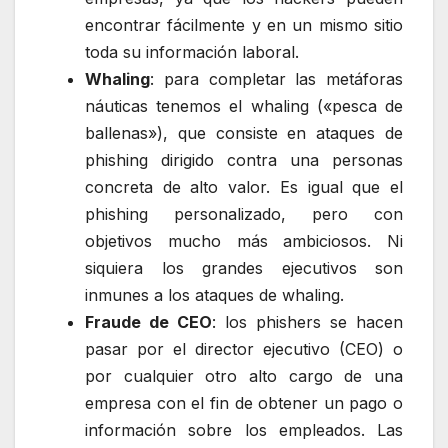
encontrar fácilmente y en un mismo sitio
toda su información laboral.
Whaling
: para completar las metáforas
náuticas tenemos el whaling («pesca de
ballenas»), que consiste en ataques de
phishing dirigido contra una personas
concreta de alto valor. Es igual que el
phishing personalizado, pero con
objetivos mucho más ambiciosos. Ni
siquiera los grandes ejecutivos son
inmunes a los ataques de whaling.
Fraude de CEO
: los phishers se hacen
pasar por el director ejecutivo (CEO) o
por cualquier otro alto cargo de una
empresa con el fin de obtener un pago o
información sobre los empleados. Las