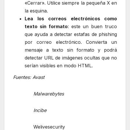
«Cerrar». Utilice siempre la pequeña X en
la esquina.
Lea los correos electrónicos como
texto sin formato
: este un buen truco
que ayuda a detectar estafas de phishing
por correo electrónico. Convierta un
mensaje a texto sin formato y podrá
detectar URL de imágenes ocultas que no
serían visibles en modo HTML.
Fuentes: Avast
Malwarebytes
Incibe
Welivesecurity