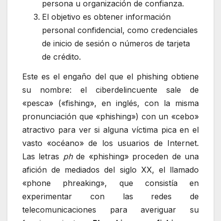
persona u organización de confianza.
El objetivo es obtener información
personal confidencial, como credenciales
de inicio de sesión o números de tarjeta
de crédito.
Este es el engaño del que el phishing obtiene
su nombre: el ciberdelincuente sale de
«pesca» («fishing», en inglés, con la misma
pronunciación que «phishing») con un «cebo»
atractivo para ver si alguna víctima pica en el
vasto «océano» de los usuarios de Internet.
Las letras
ph
de «phishing» proceden de una
afición de mediados del siglo XX, el llamado
«phone phreaking», que consistía en
experimentar con las redes de
telecomunicaciones para averiguar su