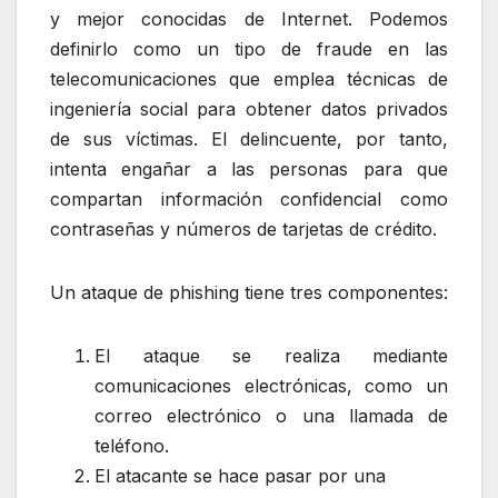
y mejor conocidas de Internet. Podemos
definirlo como un tipo de fraude en las
telecomunicaciones que emplea técnicas de
ingeniería social para obtener datos privados
de sus víctimas. El delincuente, por tanto,
intenta engañar a las personas para que
compartan información confidencial como
contraseñas y números de tarjetas de crédito.
Un ataque de phishing tiene tres componentes:
El ataque se realiza mediante
comunicaciones electrónicas, como un
correo electrónico o una llamada de
teléfono.
El atacante se hace pasar por una