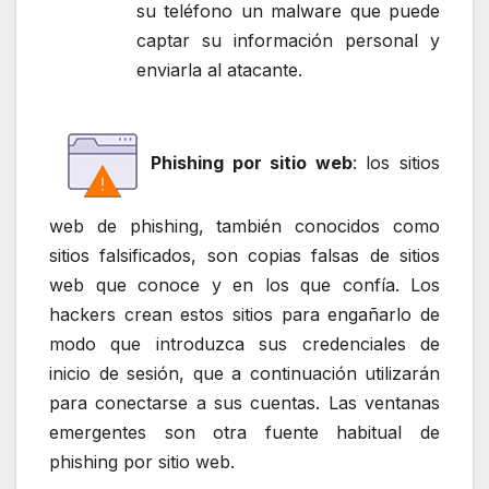
su teléfono un malware que puede
captar su información personal y
enviarla al atacante.
Phishing por sitio web
: los sitios
web de phishing, también conocidos como
sitios falsificados, son copias falsas de sitios
web que conoce y en los que confía. Los
hackers crean estos sitios para engañarlo de
modo que introduzca sus credenciales de
inicio de sesión, que a continuación utilizarán
para conectarse a sus cuentas. Las ventanas
emergentes son otra fuente habitual de
phishing por sitio web.