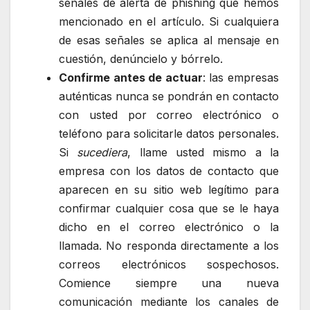
señales de alerta de phishing que hemos
mencionado en el artículo. Si cualquiera
de esas señales se aplica al mensaje en
cuestión, denúncielo y bórrelo.
Confirme antes de actuar
: las empresas
auténticas nunca se pondrán en contacto
con usted por correo electrónico o
teléfono para solicitarle datos personales.
Si
sucediera
, llame usted mismo a la
empresa con los datos de contacto que
aparecen en su sitio web legítimo para
confirmar cualquier cosa que se le haya
dicho en el correo electrónico o la
llamada. No responda directamente a los
correos electrónicos sospechosos.
Comience siempre una nueva
comunicación mediante los canales de