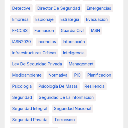
Detective
Director De Seguridad
Emergencias
Empresa
Espionaje
Estrategia
Evacuación
FFCCSS
Formacion
Guardia Civil
IASN
IASN2020
Incendios
Información
Infraestructuras Críticas
Inteligencia
Ley De Seguridad Privada
Management
Medioambiente
Normativa
PIC
Planificacion
Psicologia
Psicología De Masas
Resiliencia
Seguridad
Seguridad De La Informacion
Seguridad Integral
Seguridad Nacional
Seguridad Privada
Terrorismo