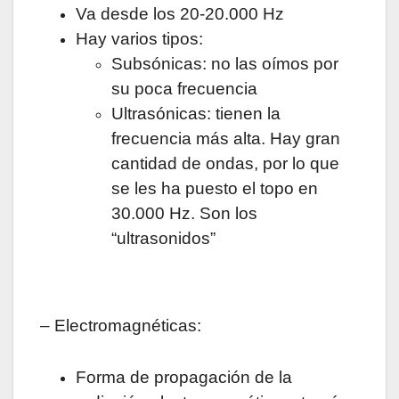
Va desde los 20-20.000 Hz
Hay varios tipos:
Subsónicas: no las oímos por
su poca frecuencia
Ultrasónicas: tienen la
frecuencia más alta. Hay gran
cantidad de ondas, por lo que
se les ha puesto el topo en
30.000 Hz. Son los
“ultrasonidos”
– Electromagnéticas:
Forma de propagación de la