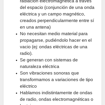
radiación electromagnética a través
del espacio (conjunción de una onda
eléctrica y un campo magnético,
creados perpendicularmente entre sí
en una antena)
No necesitan medio material para
propagarse, pudiéndolo hacer en el
vacio (ej: ondas eléctricas de una
radio).
Se generan con sistemas de
naturaleza eléctrica
Son vibraciones sonoras que
transformamos a variaciones de tipo
eléctrico
Hablamos indistintamente de ondas
de radio, ondas electromagnéticas o