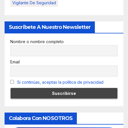
Vigilante De Seguridad
Suscribete A Nuestro Newsletter
Nombre o nombre completo
Email
Si continúas, aceptas la política de privacidad
Colabora Con NOSOTROS