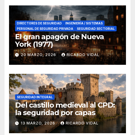
DIRECTORES DE SEGURIDAD
INGENIERÍA / SISTEMAS
PERSONAL DE SEGURIDAD PRIVADA
SEGURIDAD SECTORIAL
El gran apagón de Nueva
York (1977)
20 MARZO, 2026
RICARDO VIDAL
SEGURIDAD INTEGRAL
Del castillo medieval al CPD:
la seguridad por capas
13 MARZO, 2026
RICARDO VIDAL