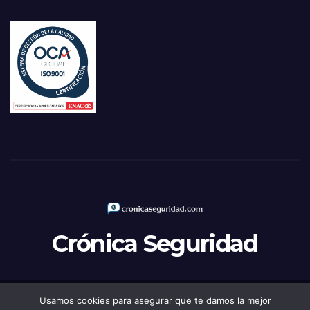
Crónica Seguridad
Usamos cookies para asegurar que te damos la mejor
Funciona gracias a WordPress
|
Tema: Newsup de
Themeansar