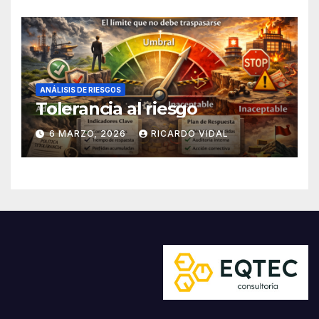
ANÁLISIS DE RIESGOS
Tolerancia al riesgo
6 MARZO, 2026
RICARDO VIDAL