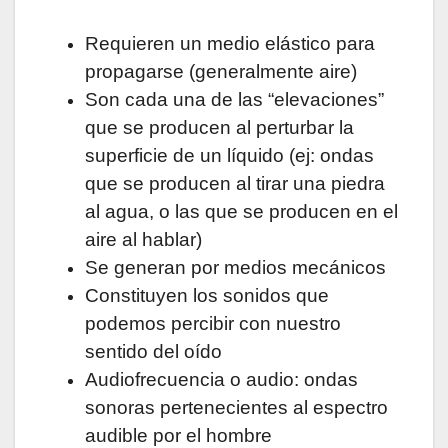
Requieren un medio elástico para
propagarse (generalmente aire)
Son cada una de las “elevaciones”
que se producen al perturbar la
superficie de un líquido (ej: ondas
que se producen al tirar una piedra
al agua, o las que se producen en el
aire al hablar)
Se generan por medios mecánicos
Constituyen los sonidos que
podemos percibir con nuestro
sentido del oído
Audiofrecuencia o audio: ondas
sonoras pertenecientes al espectro
audible por el hombre