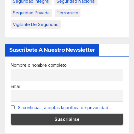
Seguridad Integral
Seguridad Nacional
Seguridad Privada
Terrorismo
Vigilante De Seguridad
Suscribete A Nuestro Newsletter
Nombre o nombre completo
Email
Si continúas, aceptas la política de privacidad