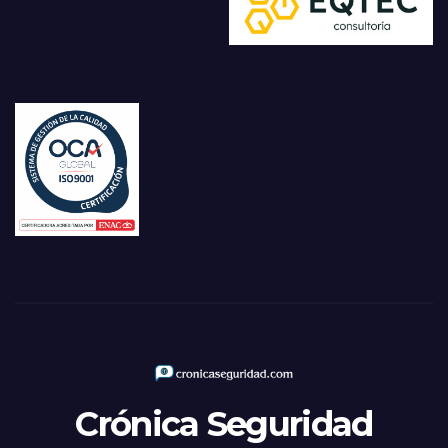
Crónica Seguridad