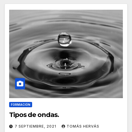
FORMACIÓN
Tipos de ondas.
7 SEPTIEMBRE, 2021
TOMÁS HERVÁS