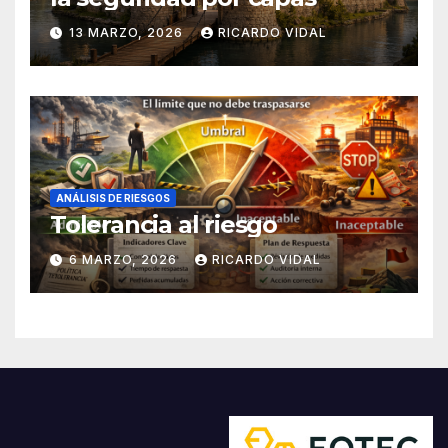
13 MARZO, 2026
RICARDO VIDAL
ANÁLISIS DE RIESGOS
Tolerancia al riesgo
6 MARZO, 2026
RICARDO VIDAL