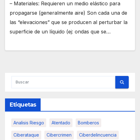
– Materiales: Requieren un medio elástico para
propagarse (generalmente aire) Son cada una de
las “elevaciones” que se producen al perturbar la
superficie de un líquido (ej: ondas que se…
Etiquetas
Analisis Riesgo
Atentado
Bomberos
Ciberataque
Cibercrimen
Ciberdelincuencia