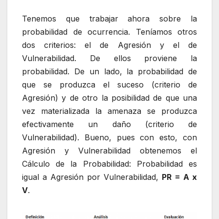
Tenemos que trabajar ahora sobre la
probabilidad de ocurrencia. Teníamos otros
dos criterios: el de Agresión y el de
Vulnerabilidad. De ellos proviene la
probabilidad. De un lado, la probabilidad de
que se produzca el suceso (criterio de
Agresión) y de otro la posibilidad de que una
vez materializada la amenaza se produzca
efectivamente un daño (criterio de
Vulnerabilidad). Bueno, pues con esto, con
Agresión y Vulnerabilidad obtenemos el
Cálculo de la Probabilidad: Probabilidad es
igual a Agresión por Vulnerabilidad,
PR = A x
V
.