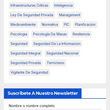
Infraestructuras Críticas
Inteligencia
Ley De Seguridad Privada
Management
Medioambiente
Normativa
PIC
Planificacion
Psicologia
Psicología De Masas
Resiliencia
Seguridad
Seguridad De La Informacion
Seguridad Integral
Seguridad Nacional
Seguridad Privada
Terrorismo
Vigilante De Seguridad
Suscribete A Nuestro Newsletter
Nombre o nombre completo