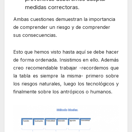
medidas correctoras.
Ambas cuestiones demuestran la importancia
de comprender un riesgo y de comprender
sus consecuencias.
Esto que hemos visto hasta aquí se debe hacer
de forma ordenada. Insistimos en ello. Además
creo recomendable trabajar -recordemos que
la tabla es siempre la misma- primero sobre
los riesgos naturales, luego los tecnológicos y
finalmente sobre los antrópicos o humanos.