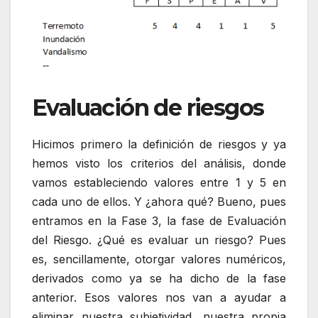
Evaluación de riesgos
Hicimos primero la definición de riesgos y ya
hemos visto los criterios del análisis, donde
vamos estableciendo valores entre 1 y 5 en
cada uno de ellos. Y ¿ahora qué? Bueno, pues
entramos en la Fase 3, la fase de Evaluación
del Riesgo. ¿Qué es evaluar un riesgo? Pues
es, sencillamente, otorgar valores numéricos,
derivados como ya se ha dicho de la fase
anterior. Esos valores nos van a ayudar a
eliminar nuestra subjetividad, nuestra propia