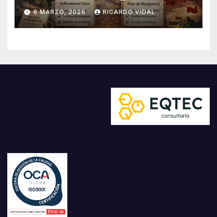
6 MARZO, 2026
RICARDO VIDAL