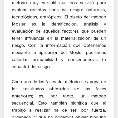
método muy versátil que nos servirá para
evaluar distintos tipos de riesgo: naturales,
tecnológicos, antrópicos. El objeto del método
Mosler es la identificación, análisis y
evaluación de aquellos factores que pueden
tener influencia en la materialización de un
riesgo. Con la información que obtenemos
mediante la aplicación del Mosler podremos
calcular probabilidad y consecuencias (o
impacto) del riesgo.
Cada una de las fases del método se apoya en
los resultados obtenidos en las fases
anteriores; es, por tanto, un método
secuencial. Esto también significa que el
trabajo a realizar ha de ser, por fuerza,
ordenado, y que no podemos obviar ninguno