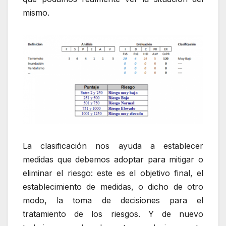
mismo.
La clasificación nos ayuda a establecer
medidas que debemos adoptar para mitigar o
eliminar el riesgo: este es el objetivo final, el
establecimiento de medidas, o dicho de otro
modo, la toma de decisiones para el
tratamiento de los riesgos. Y de nuevo