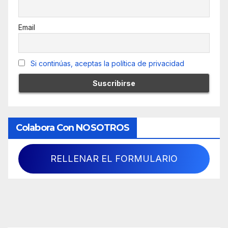
Email
Si continúas, aceptas la política de privacidad
Colabora Con NOSOTROS
RELLENAR EL FORMULARIO