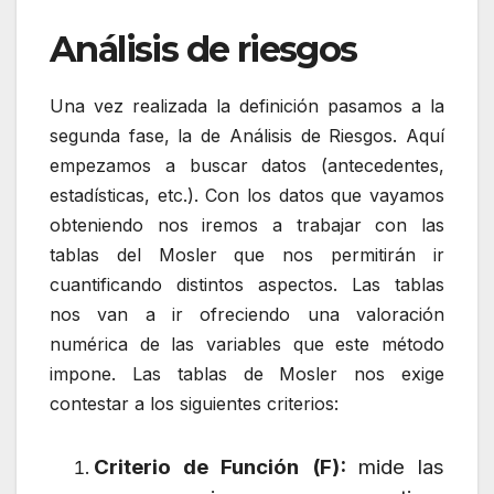
Análisis de riesgos
Una vez realizada la definición pasamos a la
segunda fase, la de Análisis de Riesgos. Aquí
empezamos a buscar datos (antecedentes,
estadísticas, etc.). Con los datos que vayamos
obteniendo nos iremos a trabajar con las
tablas del Mosler que nos permitirán ir
cuantificando distintos aspectos. Las tablas
nos van a ir ofreciendo una valoración
numérica de las variables que este método
impone. Las tablas de Mosler nos exige
contestar a los siguientes criterios:
Criterio de Función (F):
mide las