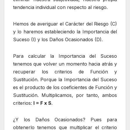
tendencia individual con respecto al riesgo.
Hemos de averiguar el Carácter del Riesgo (C)
y lo haremos estableciendo la Importancia del
Suceso (I) y los Daños Ocasionados (D).
Para calcular la Importancia del Suceso
tenemos que volver un momento hacia atrás y
recuperar los criterios de Función y
Sustitución. Porque la Importancia del Suceso
es el producto de los coeficientes de Función y
Sustitución. Multiplicamos, por tanto, ambos
criterios:
I = F x S
.
¿Y los Daños Ocasionados? Pues para
obtenerlo tenemos que multiplicar el criterio