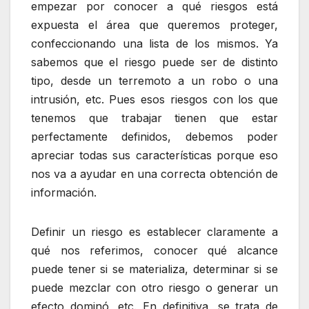
empezar por conocer a qué riesgos está
expuesta el área que queremos proteger,
confeccionando una lista de los mismos. Ya
sabemos que el riesgo puede ser de distinto
tipo, desde un terremoto a un robo o una
intrusión, etc. Pues esos riesgos con los que
tenemos que trabajar tienen que estar
perfectamente definidos, debemos poder
apreciar todas sus características porque eso
nos va a ayudar en una correcta obtención de
información.
Definir un riesgo es establecer claramente a
qué nos referimos, conocer qué alcance
puede tener si se materializa, determinar si se
puede mezclar con otro riesgo o generar un
efecto dominó, etc. En definitiva, se trata de