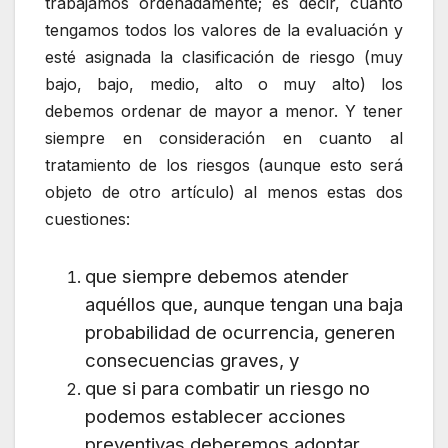
trabajamos ordenadamente; es decir, cuanto
tengamos todos los valores de la evaluación y
esté asignada la clasificación de riesgo (muy
bajo, bajo, medio, alto o muy alto) los
debemos ordenar de mayor a menor. Y tener
siempre en consideración en cuanto al
tratamiento de los riesgos (aunque esto será
objeto de otro artículo) al menos estas dos
cuestiones:
que siempre debemos atender
aquéllos que, aunque tengan una baja
probabilidad de ocurrencia, generen
consecuencias graves, y
que si para combatir un riesgo no
podemos establecer acciones
preventivas deberemos adoptar