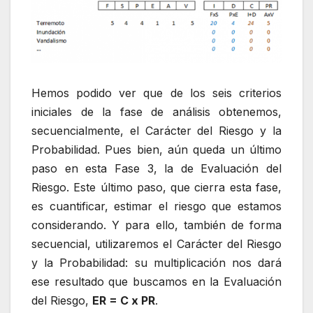
Hemos podido ver que de los seis criterios
iniciales de la fase de análisis obtenemos,
secuencialmente, el Carácter del Riesgo y la
Probabilidad. Pues bien, aún queda un último
paso en esta Fase 3, la de Evaluación del
Riesgo. Este último paso, que cierra esta fase,
es cuantificar, estimar el riesgo que estamos
considerando. Y para ello, también de forma
secuencial, utilizaremos el Carácter del Riesgo
y la Probabilidad: su multiplicación nos dará
ese resultado que buscamos en la Evaluación
del Riesgo,
ER = C x PR
.