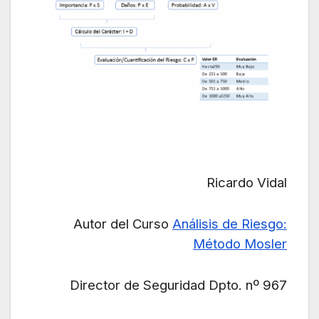
Ricardo Vidal
Autor del Curso
Análisis de Riesgo:
Método Mosler
Director de Seguridad Dpto. nº 967