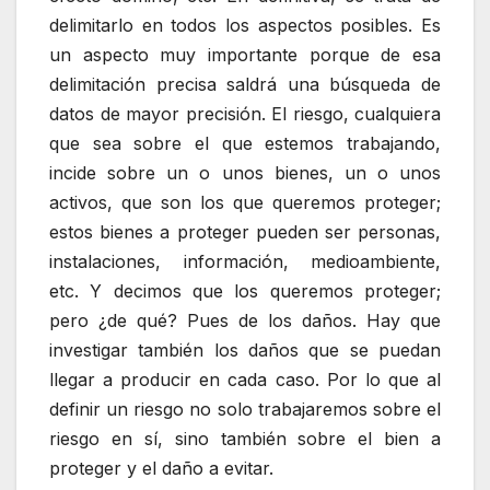
delimitarlo en todos los aspectos posibles. Es
un aspecto muy importante porque de esa
delimitación precisa saldrá una búsqueda de
datos de mayor precisión. El riesgo, cualquiera
que sea sobre el que estemos trabajando,
incide sobre un o unos bienes, un o unos
activos, que son los que queremos proteger;
estos bienes a proteger pueden ser personas,
instalaciones, información, medioambiente,
etc. Y decimos que los queremos proteger;
pero ¿de qué? Pues de los daños. Hay que
investigar también los daños que se puedan
llegar a producir en cada caso. Por lo que al
definir un riesgo no solo trabajaremos sobre el
riesgo en sí, sino también sobre el bien a
proteger y el daño a evitar.