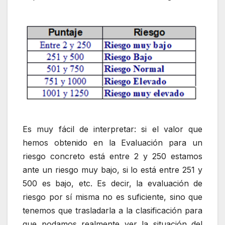
Es muy fácil de interpretar: si el valor que
hemos obtenido en la Evaluación para un
riesgo concreto está entre 2 y 250 estamos
ante un riesgo muy bajo, si lo está entre 251 y
500 es bajo, etc. Es decir, la evaluación de
riesgo por sí misma no es suficiente, sino que
tenemos que trasladarla a la clasificación para
que podamos realmente ver la situación del