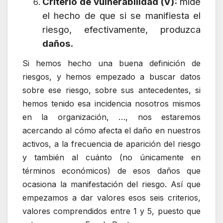
Criterio de vulnerabilidad (V):
mide
el hecho de que si se manifiesta el
riesgo, efectivamente, produzca
daños.
Si hemos hecho una buena definición de
riesgos, y hemos empezado a buscar datos
sobre ese riesgo, sobre sus antecedentes, si
hemos tenido esa incidencia nosotros mismos
en la organización, …, nos estaremos
acercando al cómo afecta el daño en nuestros
activos, a la frecuencia de aparición del riesgo
y también al cuánto (no únicamente en
términos económicos) de esos daños que
ocasiona la manifestación del riesgo. Así que
empezamos a dar valores esos seis criterios,
valores comprendidos entre 1 y 5, puesto que