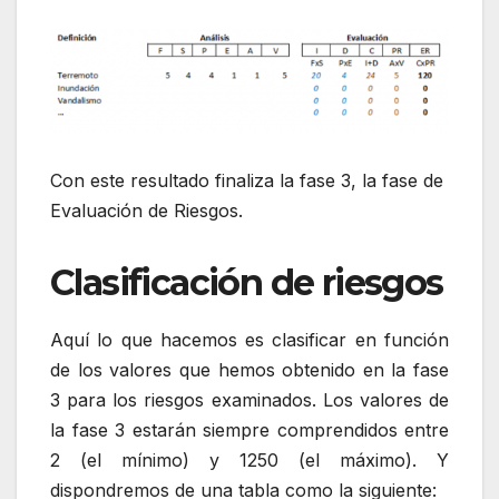
Con este resultado finaliza la fase 3, la fase de
Evaluación de Riesgos.
Clasificación de riesgos
Aquí lo que hacemos es clasificar en función
de los valores que hemos obtenido en la fase
3 para los riesgos examinados. Los valores de
la fase 3 estarán siempre comprendidos entre
2 (el mínimo) y 1250 (el máximo). Y
dispondremos de una tabla como la siguiente: