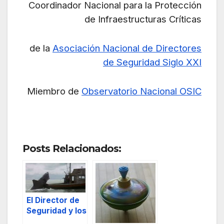
Coordinador Nacional para la Protección
de Infraestructuras Críticas
de la
Asociación Nacional de Directores
de Seguridad Siglo XXI
Miembro de
Observatorio Nacional OSIC
Posts Relacionados:
El Director de
Seguridad y los
tiburones: