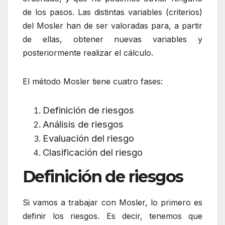
de los pasos. Las distintas variables (criterios)
del Mosler han de ser valoradas para, a partir
de ellas, obtener nuevas variables y
posteriormente realizar el cálculo.
El método Mosler tiene cuatro fases:
Definición de riesgos
Análisis de riesgos
Evaluación del riesgo
Clasificación del riesgo
Definición de riesgos
Si vamos a trabajar con Mosler, lo primero es
definir los riesgos. Es decir, tenemos que