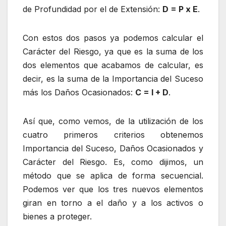
de Profundidad por el de Extensión:
D = P x E
.
Con estos dos pasos ya podemos calcular el
Carácter del Riesgo, ya que es la suma de los
dos elementos que acabamos de calcular, es
decir, es la suma de la Importancia del Suceso
más los Daños Ocasionados:
C = I + D
.
Así que, como vemos, de la utilización de los
cuatro primeros criterios obtenemos
Importancia del Suceso, Daños Ocasionados y
Carácter del Riesgo. Es, como dijimos, un
método que se aplica de forma secuencial.
Podemos ver que los tres nuevos elementos
giran en torno a el daño y a los activos o
bienes a proteger.