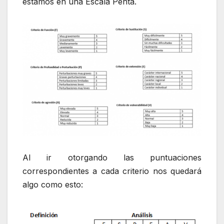
estamos en una Escala Penta.
Al ir otorgando las puntuaciones
correspondientes a cada criterio nos quedará
algo como esto: