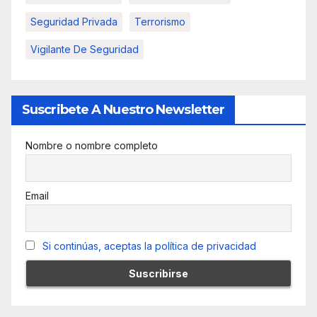
Seguridad Privada
Terrorismo
Vigilante De Seguridad
Suscribete A Nuestro Newsletter
Nombre o nombre completo
Email
Si continúas, aceptas la política de privacidad