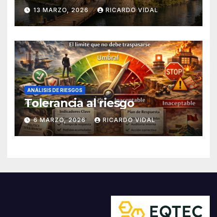
13 MARZO, 2026
RICARDO VIDAL
ANÁLISIS DE RIESGOS
Tolerancia al riesgo
6 MARZO, 2026
RICARDO VIDAL