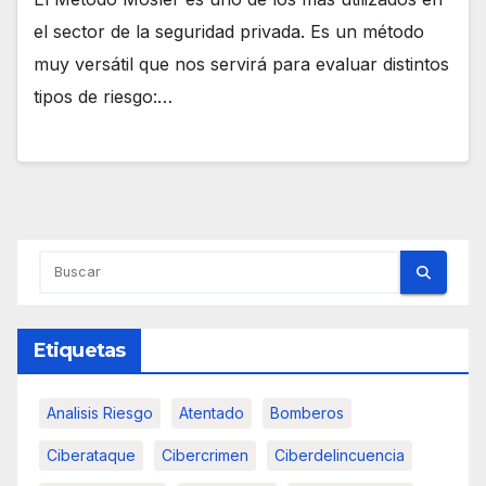
el sector de la seguridad privada. Es un método
muy versátil que nos servirá para evaluar distintos
tipos de riesgo:…
Etiquetas
Analisis Riesgo
Atentado
Bomberos
Ciberataque
Cibercrimen
Ciberdelincuencia