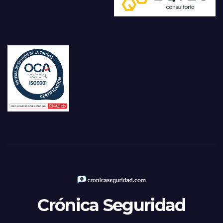
Crónica Seguridad