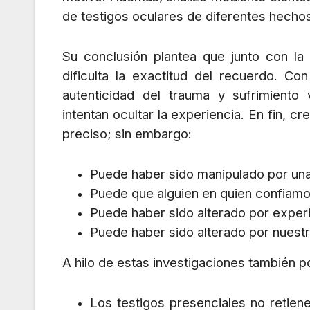
de testigos oculares de diferentes hechos
Su conclusión plantea que junto con la
dificulta la exactitud del recuerdo. C
autenticidad del trauma y sufrimient
intentan ocultar la experiencia. En fin,
preciso; sin embargo:
Puede haber sido manipulado por una 
Puede que alguien en quien confiamo
Puede haber sido alterado por experi
Puede haber sido alterado por nuest
A hilo de estas investigaciones también
Los testigos presenciales no retien