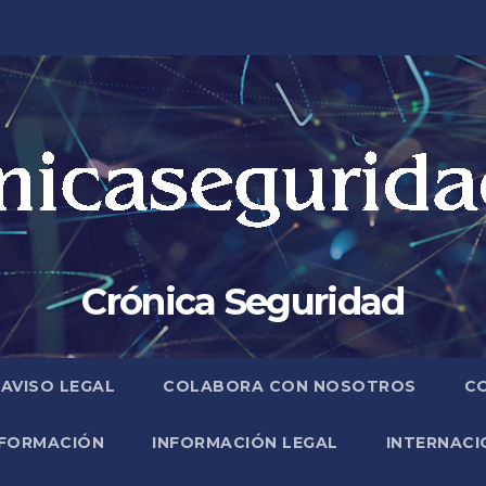
Crónica Seguridad
AVISO LEGAL
COLABORA CON NOSOTROS
C
FORMACIÓN
INFORMACIÓN LEGAL
INTERNACI