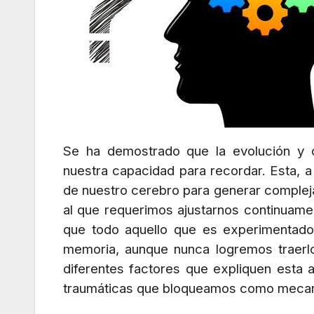
Se ha demostrado que la evolución y 
nuestra capacidad para recordar. Esta, a
de nuestro cerebro para generar complej
al que requerimos ajustarnos continuame
que todo aquello que es experimentado
memoria, aunque nunca logremos traerlo
diferentes factores que expliquen esta 
traumáticas que bloqueamos como mecan