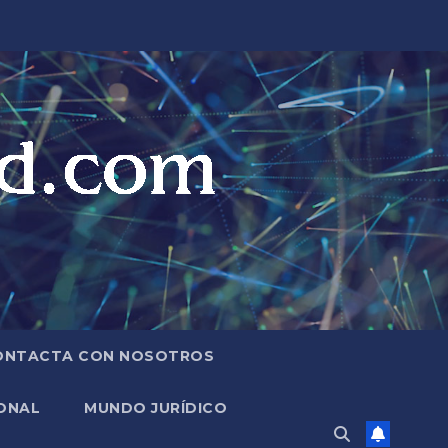
ONTACTA CON NOSOTROS
ONAL
MUNDO JURÍDICO