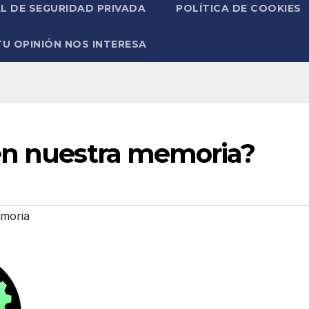
L DE SEGURIDAD PRIVADA
POLÍTICA DE COOKIES
TU OPINIÓN NOS INTERESA
en nuestra memoria?
moria