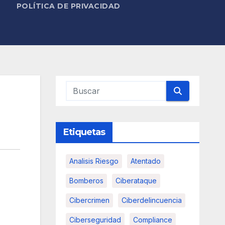
POLÍTICA DE PRIVACIDAD
Etiquetas
Analisis Riesgo
Atentado
Bomberos
Ciberataque
Cibercrimen
Ciberdelincuencia
Ciberseguridad
Compliance