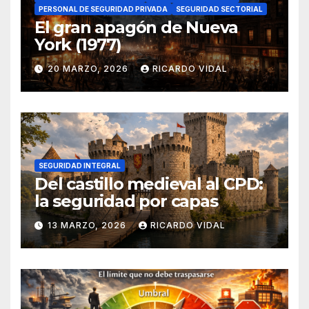
PERSONAL DE SEGURIDAD PRIVADA
SEGURIDAD SECTORIAL
El gran apagón de Nueva
York (1977)
20 MARZO, 2026
RICARDO VIDAL
SEGURIDAD INTEGRAL
Del castillo medieval al CPD:
la seguridad por capas
13 MARZO, 2026
RICARDO VIDAL