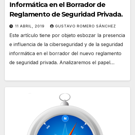
Informática en el Borrador de
Reglamento de Seguridad Privada.
11 ABRIL, 2019
GUSTAVO ROMERO SÁNCHEZ
Este artículo tiene por objeto esbozar la presencia
e influencia de la ciberseguridad y de la seguridad
informática en el borrador del nuevo reglamento
de seguridad privada. Analizaremos el papel…