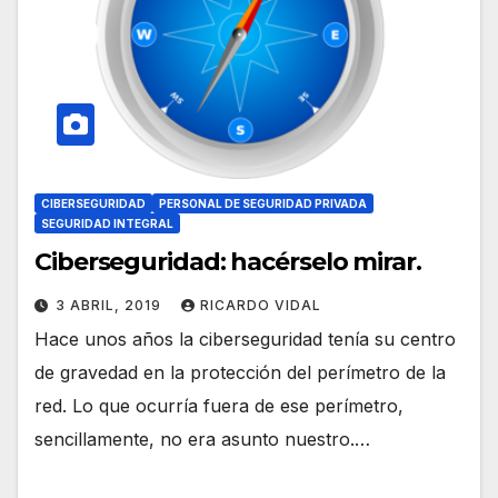
CIBERSEGURIDAD
PERSONAL DE SEGURIDAD PRIVADA
SEGURIDAD INTEGRAL
Ciberseguridad: hacérselo mirar.
3 ABRIL, 2019
RICARDO VIDAL
Hace unos años la ciberseguridad tenía su centro
de gravedad en la protección del perímetro de la
red. Lo que ocurría fuera de ese perímetro,
sencillamente, no era asunto nuestro.…