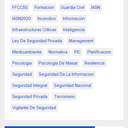
FFCCSS
Formacion
Guardia Civil
IASN
IASN2020
Incendios
Información
Infraestructuras Críticas
Inteligencia
Ley De Seguridad Privada
Management
Medioambiente
Normativa
PIC
Planificacion
Psicologia
Psicología De Masas
Resiliencia
Seguridad
Seguridad De La Informacion
Seguridad Integral
Seguridad Nacional
Seguridad Privada
Terrorismo
Vigilante De Seguridad