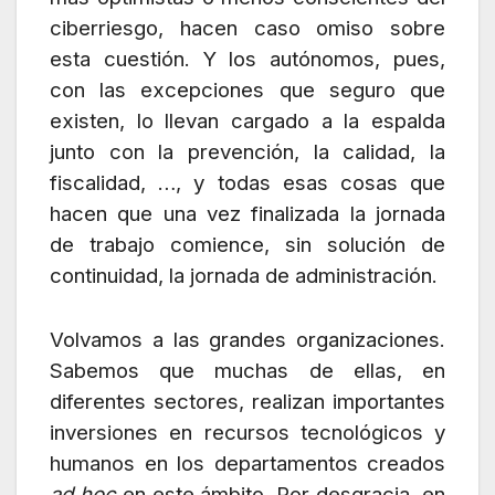
ciberriesgo, hacen caso omiso sobre
esta cuestión. Y los autónomos, pues,
con las excepciones que seguro que
existen, lo llevan cargado a la espalda
junto con la prevención, la calidad, la
fiscalidad, …, y todas esas cosas que
hacen que una vez finalizada la jornada
de trabajo comience, sin solución de
continuidad, la jornada de administración.
Volvamos a las grandes organizaciones.
Sabemos que muchas de ellas, en
diferentes sectores, realizan importantes
inversiones en recursos tecnológicos y
humanos en los departamentos creados
ad hoc
en este ámbito. Por desgracia, en