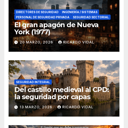
DIRECTORES DE SEGURIDAD
INGENIERÍA / SISTEMAS
PERSONAL DE SEGURIDAD PRIVADA
SEGURIDAD SECTORIAL
El gran apagón de Nueva
York (1977)
20 MARZO, 2026
RICARDO VIDAL
SEGURIDAD INTEGRAL
Del castillo medieval al CPD:
la seguridad por capas
13 MARZO, 2026
RICARDO VIDAL