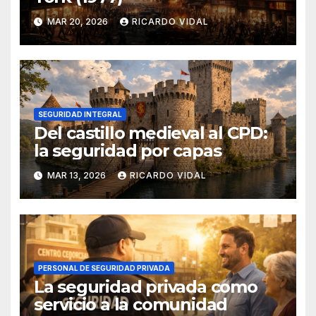
MAR 20, 2026
RICARDO VIDAL
SEGURIDAD INTEGRAL
Del castillo medieval al CPD:
la seguridad por capas
MAR 13, 2026
RICARDO VIDAL
PERSONAL DE SEGURIDAD PRIVADA
La seguridad privada como
servicio a la comunidad