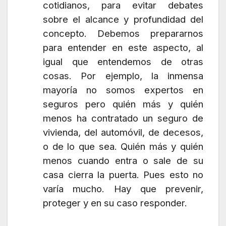
cotidianos, para evitar debates
sobre el alcance y profundidad del
concepto. Debemos prepararnos
para entender en este aspecto, al
igual que entendemos de otras
cosas. Por ejemplo, la inmensa
mayoría no somos expertos en
seguros pero quién más y quién
menos ha contratado un seguro de
vivienda, del automóvil, de decesos,
o de lo que sea. Quién más y quién
menos cuando entra o sale de su
casa cierra la puerta. Pues esto no
varía mucho. Hay que prevenir,
proteger y en su caso responder.