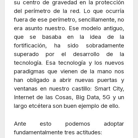
su centro de gravedad en la protección
del perímetro de la red. Lo que ocurría
fuera de ese perímetro, sencillamente, no
era asunto nuestro. Ese modelo antiguo,
que se basaba en la idea de la
fortificación, ha sido sobradamente
superado por el desarrollo de la
tecnología. Esa tecnología y los nuevos
paradigmas que vienen de la mano nos
han obligado a abrir nuevas puertas y
ventanas en nuestro castillo: Smart City,
Internet de las Cosas, Big Data, 5G y un
largo etcétera son buen ejemplo de ello.
Ante esto podemos adoptar
fundamentalmente tres actitudes: