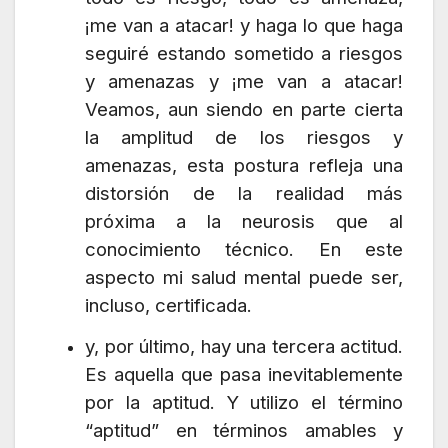
¡me van a atacar! y haga lo que haga
seguiré estando sometido a riesgos
y amenazas y ¡me van a atacar!
Veamos, aun siendo en parte cierta
la amplitud de los riesgos y
amenazas, esta postura refleja una
distorsión de la realidad más
próxima a la neurosis que al
conocimiento técnico. En este
aspecto mi salud mental puede ser,
incluso, certificada.
y, por último, hay una tercera actitud.
Es aquella que pasa inevitablemente
por la aptitud. Y utilizo el término
“aptitud” en términos amables y