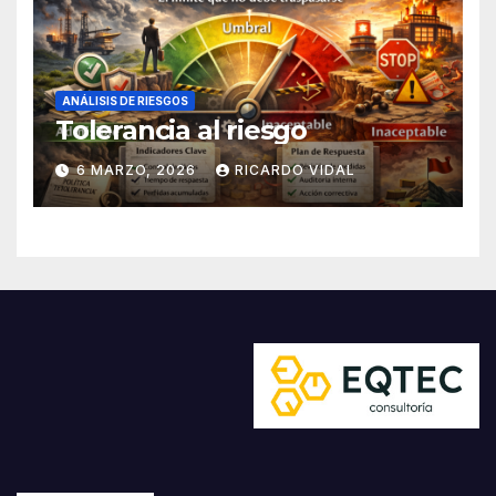
ANÁLISIS DE RIESGOS
Tolerancia al riesgo
6 MARZO, 2026
RICARDO VIDAL