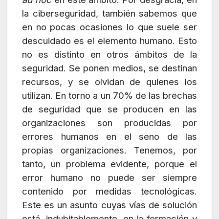
la ciberseguridad, también sabemos que
en no pocas ocasiones lo que suele ser
descuidado es el elemento humano. Esto
no es distinto en otros ámbitos de la
seguridad. Se ponen medios, se destinan
recursos, y se olvidan de quienes los
utilizan. En torno a un 70% de las brechas
de seguridad que se producen en las
organizaciones son producidas por
errores humanos en el seno de las
propias organizaciones. Tenemos, por
tanto, un problema evidente, porque el
error humano no puede ser siempre
contenido por medidas tecnológicas.
Este es un asunto cuyas vías de solución
está, indubitablemente, en la formación y