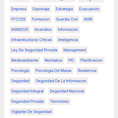
Empresa
Espionaje
Estrategia
Evacuación
FFCCSS
Formacion
Guardia Civil
IASN
IASN2020
Incendios
Información
Infraestructuras Críticas
Inteligencia
Ley De Seguridad Privada
Management
Medioambiente
Normativa
PIC
Planificacion
Psicologia
Psicología De Masas
Resiliencia
Seguridad
Seguridad De La Informacion
Seguridad Integral
Seguridad Nacional
Seguridad Privada
Terrorismo
Vigilante De Seguridad