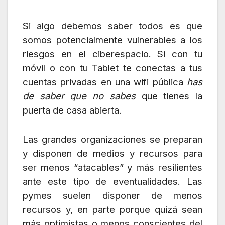
Si algo debemos saber todos es que
somos potencialmente vulnerables a los
riesgos en el ciberespacio. Si con tu
móvil o con tu Tablet te conectas a tus
cuentas privadas en una wifi pública
has
de saber que no sabes
que tienes la
puerta de casa abierta.
Las grandes organizaciones se preparan
y disponen de medios y recursos para
ser menos “atacables” y más resilientes
ante este tipo de eventualidades. Las
pymes suelen disponer de menos
recursos y, en parte porque quizá sean
más optimistas o menos conscientes del