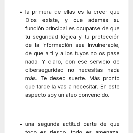
la primera de ellas es la creer que
Dios existe, y que además su
función principal es ocuparse de que
tu seguridad lógica y tu protección
de la información sea invulnerable,
de que a ti y a los tuyos no os pase
nada. Y claro, con ese servicio de
ciberseguridad no necesitas nada
más. Te deseo suerte. Más pronto
que tarde la vas a necesitar. En este
aspecto soy un ateo convencido.
una segunda actitud parte de que
todo es riesgo, todo es amenaza,