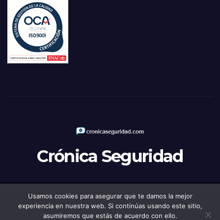
Crónica Seguridad
Usamos cookies para asegurar que te damos la mejor
Funciona gracias a WordPress
|
Tema: Newsup de
Themeansar
experiencia en nuestra web. Si continúas usando este sitio,
asumiremos que estás de acuerdo con ello.