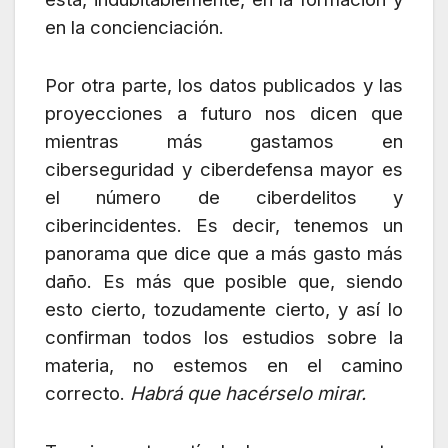
en la concienciación.
Por otra parte, los datos publicados y las
proyecciones a futuro nos dicen que
mientras más gastamos en
ciberseguridad y ciberdefensa mayor es
el número de ciberdelitos y
ciberincidentes. Es decir, tenemos un
panorama que dice que a más gasto más
daño. Es más que posible que, siendo
esto cierto, tozudamente cierto, y así lo
confirman todos los estudios sobre la
materia, no estemos en el camino
correcto.
Habrá que hacérselo mirar.