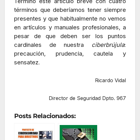
Termino este artículo breve con cuatro
términos que deberíamos tener siempre
presentes y que habitualmente no vemos
en artículos y manuales profesionales, a
pesar de que deben ser los puntos
cardinales de nuestra
ciberbrújula
:
precaución, prudencia, cautela y
sensatez.
Ricardo Vidal
Director de Seguridad Dpto. 967
Posts Relacionados: