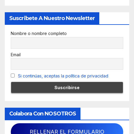
Suscribete A Nuestro Newsletter
Nombre o nombre completo
Email
Si continúas, aceptas la política de privacidad
Colabora Con NOSOTROS
RELLENAR EL FORMULARIO