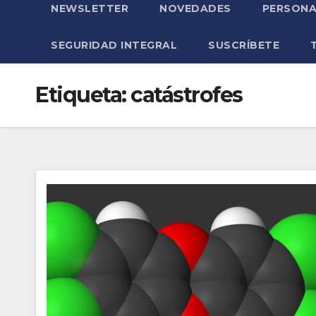
NEWSLETTER
NOVEDADES
PERSONA
SEGURIDAD INTEGRAL
SUSCRÍBETE
Etiqueta:
catástrofes