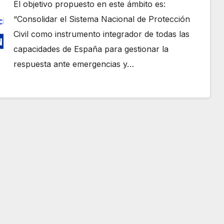
El objetivo propuesto en este ámbito es:
“Consolidar el Sistema Nacional de Protección
Civil como instrumento integrador de todas las
capacidades de España para gestionar la
respuesta ante emergencias y…