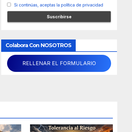
Si continúas, aceptas la política de privacidad
Colabora Con NOSOTROS
RELLENAR EL FORMULARIO