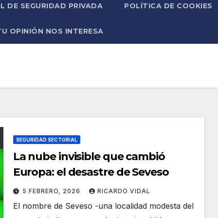
L DE SEGURIDAD PRIVADA
POLÍTICA DE COOKIES
TU OPINIÓN NOS INTERESA
SEGURIDAD SECTORIAL
La nube invisible que cambió
Europa: el desastre de Seveso
5 FEBRERO, 2026
RICARDO VIDAL
El nombre de Seveso -una localidad modesta del