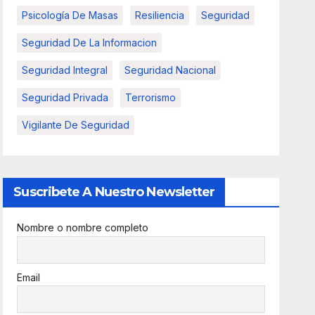
Psicología De Masas
Resiliencia
Seguridad
Seguridad De La Informacion
Seguridad Integral
Seguridad Nacional
Seguridad Privada
Terrorismo
Vigilante De Seguridad
Suscribete A Nuestro Newsletter
Nombre o nombre completo
Email