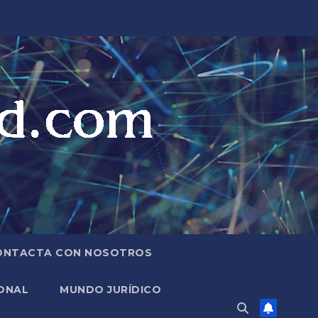
ONTACTA CON NOSOTROS
ONAL
MUNDO JURÍDICO