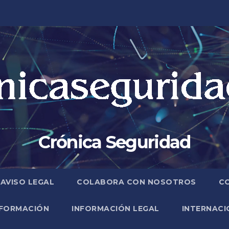
Crónica Seguridad
AVISO LEGAL
COLABORA CON NOSOTROS
C
FORMACIÓN
INFORMACIÓN LEGAL
INTERNACI