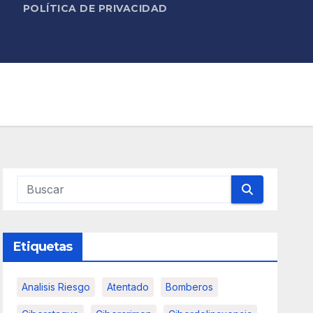
POLÍTICA DE PRIVACIDAD
Etiquetas
Analisis Riesgo
Atentado
Bomberos