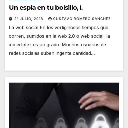
Un espía en tu bolsillo, I.
31 JULIO, 2018
GUSTAVO ROMERO SÁNCHEZ
La web social En los vertiginosos tiempos que
corren, sumidos en la web 2.0 o web social, la
inmediatez es un grado. Muchos usuarios de
redes sociales suben ingente cantidad…