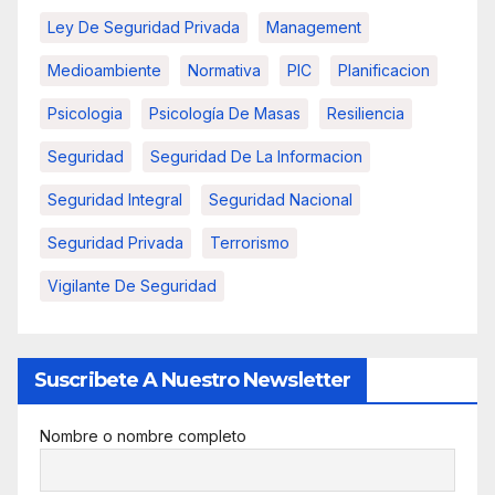
Ley De Seguridad Privada
Management
Medioambiente
Normativa
PIC
Planificacion
Psicologia
Psicología De Masas
Resiliencia
Seguridad
Seguridad De La Informacion
Seguridad Integral
Seguridad Nacional
Seguridad Privada
Terrorismo
Vigilante De Seguridad
Suscribete A Nuestro Newsletter
Nombre o nombre completo