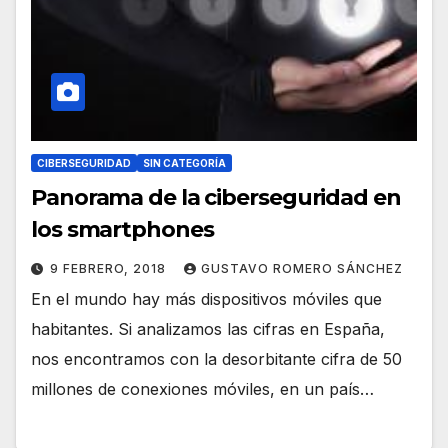
CIBERSEGURIDAD
SIN CATEGORÍA
Panorama de la ciberseguridad en
los smartphones
9 FEBRERO, 2018
GUSTAVO ROMERO SÁNCHEZ
En el mundo hay más dispositivos móviles que
habitantes. Si analizamos las cifras en España,
nos encontramos con la desorbitante cifra de 50
millones de conexiones móviles, en un país…