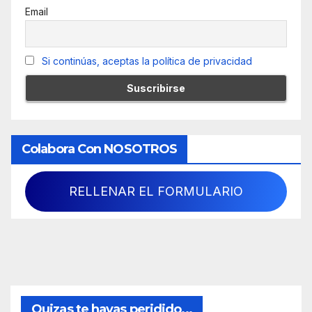
Email
Si continúas, aceptas la política de privacidad
Colabora Con NOSOTROS
RELLENAR EL FORMULARIO
Quizas te hayas peridido...