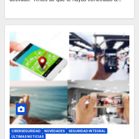
CIBERSEGURIDAD
NOVEDADES
SEGURIDAD INTEGRAL
ÚLTIMAS NOTICIAS