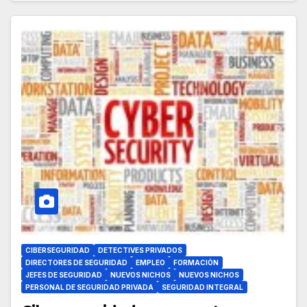
CIBERSEGURIDAD
DETECTIVES PRIVADOS
DIRECTORES DE SEGURIDAD
EMPLEO
FORMACIÓN
JEFES DE SEGURIDAD
NUEVOS NICHOS
NUEVOS NICHOS
PERSONAL DE SEGURIDAD PRIVADA
SEGURIDAD INTEGRAL