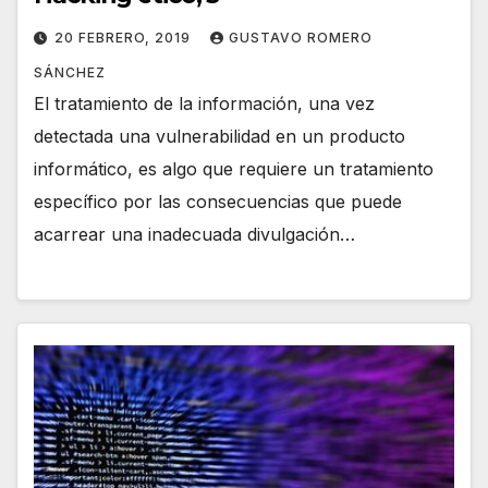
20 FEBRERO, 2019
GUSTAVO ROMERO
SÁNCHEZ
El tratamiento de la información, una vez
detectada una vulnerabilidad en un producto
informático, es algo que requiere un tratamiento
específico por las consecuencias que puede
acarrear una inadecuada divulgación…