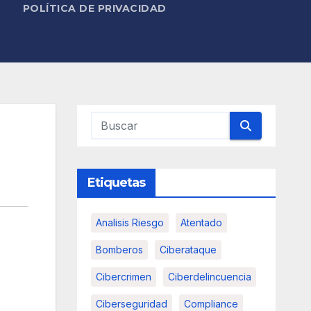
POLÍTICA DE PRIVACIDAD
Etiquetas
Analisis Riesgo
Atentado
Bomberos
Ciberataque
Cibercrimen
Ciberdelincuencia
Ciberseguridad
Compliance