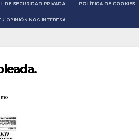
L DE SEGURIDAD PRIVADA
POLÍTICA DE COOKIES
TU OPINIÓN NOS INTERESA
oleada.
ismo