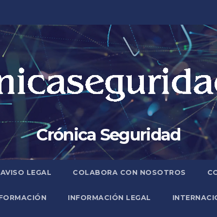
Crónica Seguridad
AVISO LEGAL
COLABORA CON NOSOTROS
C
FORMACIÓN
INFORMACIÓN LEGAL
INTERNACI