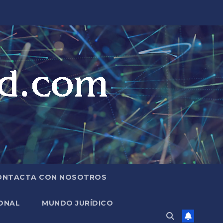
ONTACTA CON NOSOTROS
ONAL
MUNDO JURÍDICO