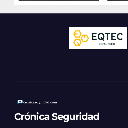
Crónica Seguridad