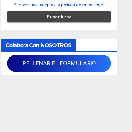
Si continúas, aceptas la política de privacidad
Colabora Con NOSOTROS
RELLENAR EL FORMULARIO