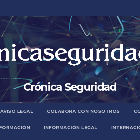
Crónica Seguridad
AVISO LEGAL
COLABORA CON NOSOTROS
C
FORMACIÓN
INFORMACIÓN LEGAL
INTERNACI