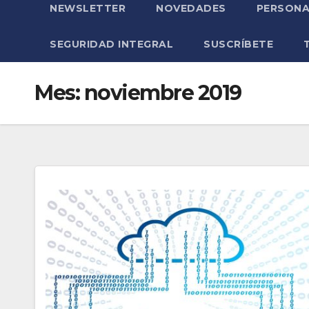
NEWSLETTER
NOVEDADES
PERSONA
SEGURIDAD INTEGRAL
SUSCRÍBETE
Mes:
noviembre 2019