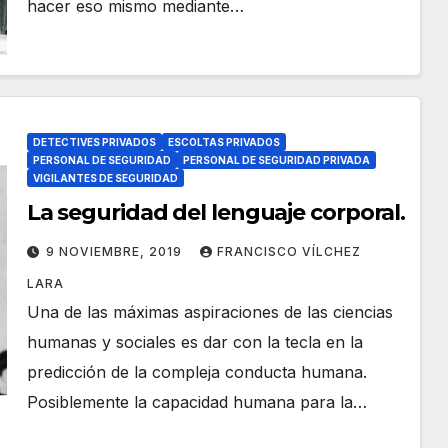
hacer eso mismo mediante…
DETECTIVES PRIVADOS
ESCOLTAS PRIVADOS
PERSONAL DE SEGURIDAD
PERSONAL DE SEGURIDAD PRIVADA
VIGILANTES DE SEGURIDAD
La seguridad del lenguaje corporal.
9 NOVIEMBRE, 2019
FRANCISCO VÍLCHEZ
LARA
Una de las máximas aspiraciones de las ciencias
humanas y sociales es dar con la tecla en la
predicción de la compleja conducta humana.
Posiblemente la capacidad humana para la…