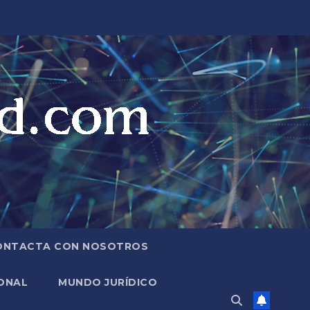
ONTACTA CON NOSOTROS
ONAL
MUNDO JURÍDICO