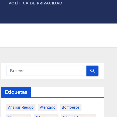
POLÍTICA DE PRIVACIDAD
Etiquetas
Analisis Riesgo
Atentado
Bomberos