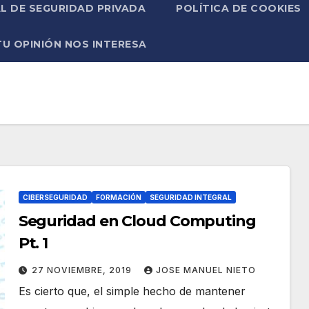
L DE SEGURIDAD PRIVADA
POLÍTICA DE COOKIES
TU OPINIÓN NOS INTERESA
CIBERSEGURIDAD
FORMACIÓN
SEGURIDAD INTEGRAL
Seguridad en Cloud Computing
Pt. 1
27 NOVIEMBRE, 2019
JOSE MANUEL NIETO
Es cierto que, el simple hecho de mantener