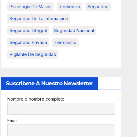
Psicología De Masas
Resiliencia
Seguridad
Seguridad De La Informacion
Seguridad Integral
Seguridad Nacional
Seguridad Privada
Terrorismo
Vigilante De Seguridad
Suscribete A Nuestro Newsletter
Nombre o nombre completo
Email