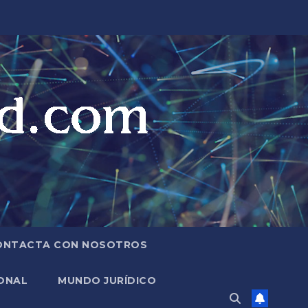
ONTACTA CON NOSOTROS
ONAL
MUNDO JURÍDICO