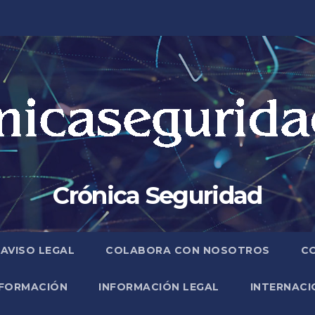
Crónica Seguridad
AVISO LEGAL
COLABORA CON NOSOTROS
C
FORMACIÓN
INFORMACIÓN LEGAL
INTERNACI