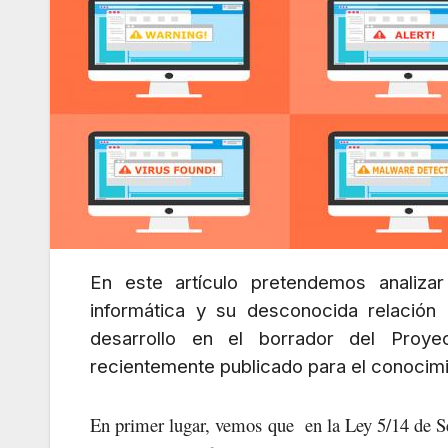
En este artículo pretendemos analizar
informática y su desconocida relación
desarrollo en el borrador del Proy
recientemente publicado para el conocimi
En primer lugar, vemos que en la Ley 5/14 de Se