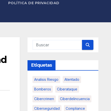
POLÍTICA DE PRIVACIDAD
ad
Etiquetas
Analisis Riesgo
Atentado
Bomberos
Ciberataque
Cibercrimen
Ciberdelincuencia
Ciberseguridad
Compliance