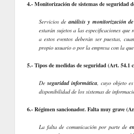
4.- Monitorización de sistemas de seguridad d
Servicios de
análisis y monitorización d
estarán sujetos a las especificaciones que
a estos eventos deberán ser puestas, cua
propio usuario o por la empresa con la que
5.- Tipos de medidas de seguridad (Art. 54.1 c
De
seguridad informática
, cuyo objeto es
disponibilidad de los sistemas de informaci
6.- Régimen sancionador. Falta muy grave (Art
La falta de comunicación por parte de
e