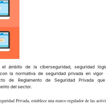
 el ámbito de la ciberseguridad, seguridad lóg
 con la normativa de seguridad privada en vigor
ecto de Reglamento de Seguridad Privada que
ento del sector.
guridad Privada, establece una marco regulador de las activ