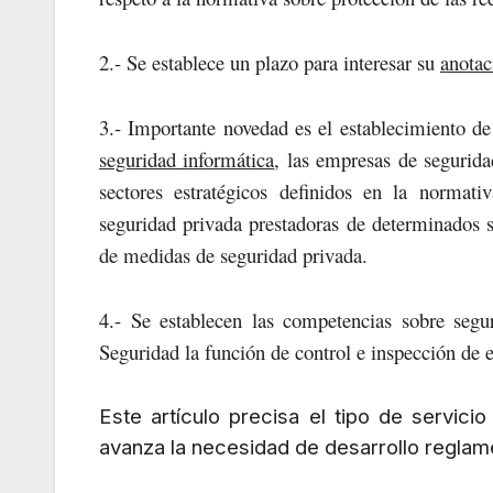
2.- Se establece un plazo para interesar su
anotac
3.- Importante novedad es el establecimiento d
seguridad informática
, las empresas de segurida
sectores estratégicos definidos en la normati
seguridad privada prestadoras de determinados s
de medidas de seguridad privada.
4.- Se establecen las competencias sobre segu
Seguridad la función de control e inspección de 
Este artículo precisa el tipo de servic
avanza la necesidad de desarrollo reglam