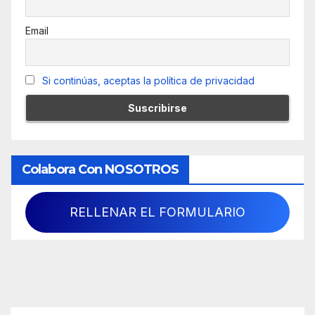
Email
Si continúas, aceptas la política de privacidad
Colabora Con NOSOTROS
RELLENAR EL FORMULARIO