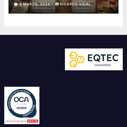
6 MARZO, 2026
RICARDO VIDAL