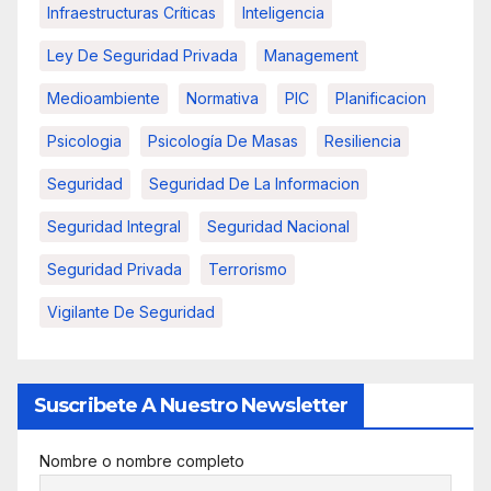
Infraestructuras Críticas
Inteligencia
Ley De Seguridad Privada
Management
Medioambiente
Normativa
PIC
Planificacion
Psicologia
Psicología De Masas
Resiliencia
Seguridad
Seguridad De La Informacion
Seguridad Integral
Seguridad Nacional
Seguridad Privada
Terrorismo
Vigilante De Seguridad
Suscribete A Nuestro Newsletter
Nombre o nombre completo