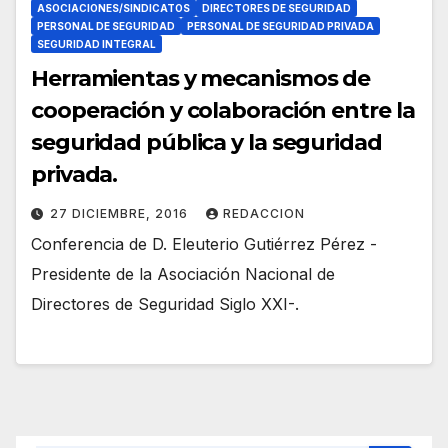
ASOCIACIONES/SINDICATOS
DIRECTORES DE SEGURIDAD
PERSONAL DE SEGURIDAD
PERSONAL DE SEGURIDAD PRIVADA
SEGURIDAD INTEGRAL
Herramientas y mecanismos de
cooperación y colaboración entre la
seguridad pública y la seguridad
privada.
27 DICIEMBRE, 2016
REDACCION
Conferencia de D. Eleuterio Gutiérrez Pérez -
Presidente de la Asociación Nacional de
Directores de Seguridad Siglo XXI-.