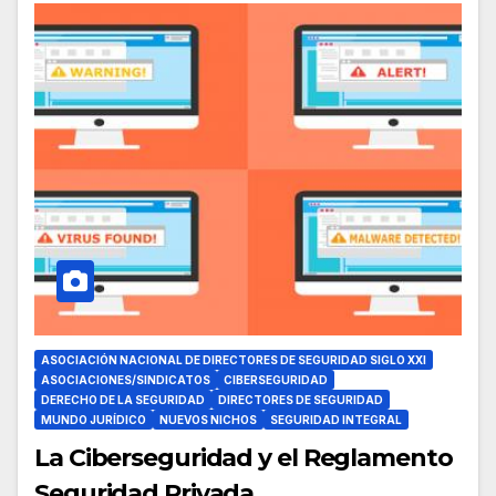
ASOCIACIÓN NACIONAL DE DIRECTORES DE SEGURIDAD SIGLO XXI
ASOCIACIONES/SINDICATOS
CIBERSEGURIDAD
DERECHO DE LA SEGURIDAD
DIRECTORES DE SEGURIDAD
MUNDO JURÍDICO
NUEVOS NICHOS
SEGURIDAD INTEGRAL
La Ciberseguridad y el Reglamento
Seguridad Privada.