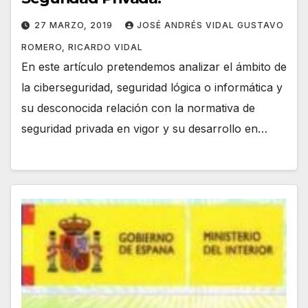
27 MARZO, 2019
JOSÉ ANDRÉS VIDAL GUSTAVO
ROMERO, RICARDO VIDAL
En este artículo pretendemos analizar el ámbito de
la ciberseguridad, seguridad lógica o informática y
su desconocida relación con la normativa de
seguridad privada en vigor y su desarrollo en…