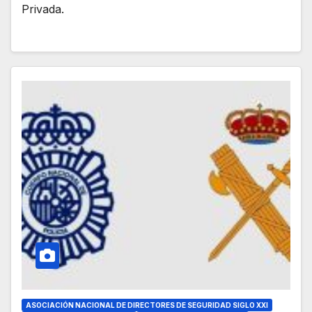
Privada.
ASOCIACIÓN NACIONAL DE DIRECTORES DE SEGURIDAD SIGLO XXI