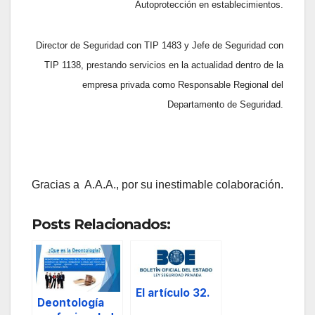
Autoprotección en establecimientos.
Director de Seguridad con TIP 1483 y Jefe de Seguridad con
TIP 1138, prestando servicios en la actualidad dentro de la
empresa privada como Responsable Regional del
Departamento de Seguridad.
Gracias a A.A.A., por su inestimable colaboración.
Posts Relacionados:
El artículo 32.
Deontología