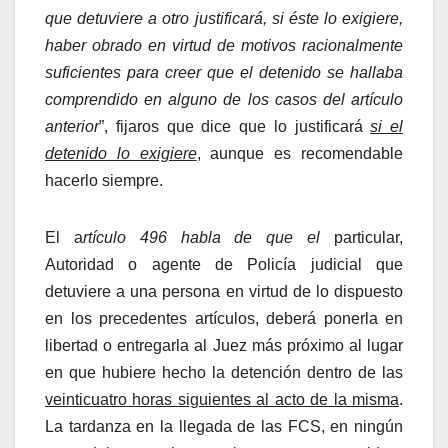
que detuviere a otro justificará, si éste lo exigiere,
haber obrado en virtud de motivos racionalmente
suficientes para creer que el detenido se hallaba
comprendido en alguno de los casos del artículo
anterior
”, fijaros que dice que lo justificará
si el
detenido lo exigiere
, aunque es recomendable
hacerlo siempre.
El a
rtículo 496 habla de que el
particular,
Autoridad o agente de Policía judicial que
detuviere a una persona en virtud de lo dispuesto
en los precedentes artículos, deberá ponerla en
libertad o entregarla al Juez más próximo al lugar
en que hubiere hecho la detención dentro de las
veinticuatro horas siguientes al acto de la misma
.
La tardanza en la llegada de las FCS, en ningún