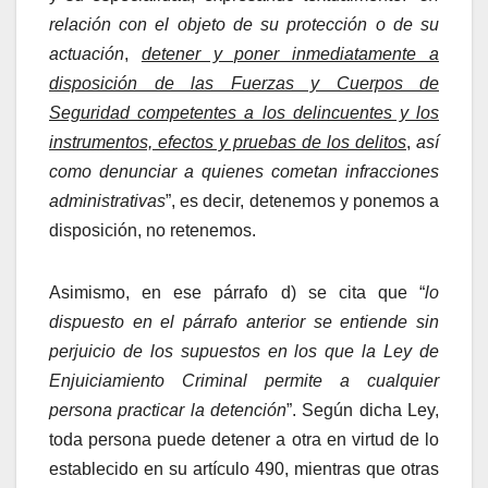
relación con el objeto de su protección o de su
actuación
,
detener y poner inmediatamente a
disposición de las Fuerzas y Cuerpos de
Seguridad competentes a los delincuentes y los
instrumentos, efectos y pruebas de los delitos
,
así
como denunciar a quienes cometan infracciones
administrativas
”, es decir, detenemos y ponemos a
disposición, no retenemos.
Asimismo, en ese párrafo d) se cita que “
lo
dispuesto en el párrafo anterior se entiende sin
perjuicio de los supuestos en los que la Ley de
Enjuiciamiento Criminal permite a cualquier
persona practicar la detención
”. Según dicha Ley,
toda persona puede detener a otra en virtud de lo
establecido en su artículo 490, mientras que otras