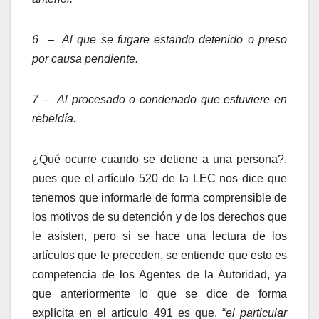
6 – Al que se fugare estando detenido o preso
por causa pendiente.
7 – Al procesado o condenado que estuviere en
rebeldía.
¿
Qué ocurre cuando se detiene a una persona
?,
pues que el artículo 520 de la LEC nos dice que
tenemos que informarle de forma comprensible de
los motivos de su detención y de los derechos que
le asisten, pero si se hace una lectura de los
artículos que le preceden, se entiende que esto es
competencia de los Agentes de la Autoridad, ya
que anteriormente lo que se dice de forma
explícita en el artículo 491 es que, “
el particular