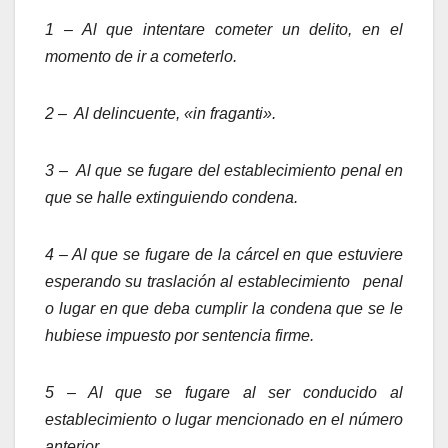
1 – Al que intentare cometer un delito, en el
momento de ir a cometerlo.
2 – Al delincuente, «in fraganti».
3 – Al que se fugare del establecimiento penal en
que se halle extinguiendo condena.
4 – Al que se fugare de la cárcel en que estuviere
esperando su traslación al establecimiento penal
o lugar en que deba cumplir la condena que se le
hubiese impuesto por sentencia firme.
5 – Al que se fugare al ser conducido al
establecimiento o lugar mencionado en el número
anterior.