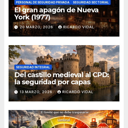
PERSONAL DE SEGURIDAD PRIVADA
SEGURIDAD SECTORIAL
El gran apagón de Nueva
York (1977)
20 MARZO, 2026
RICARDO VIDAL
SEGURIDAD INTEGRAL
Del castillo medieval al CPD:
la seguridad por capas
13 MARZO, 2026
RICARDO VIDAL