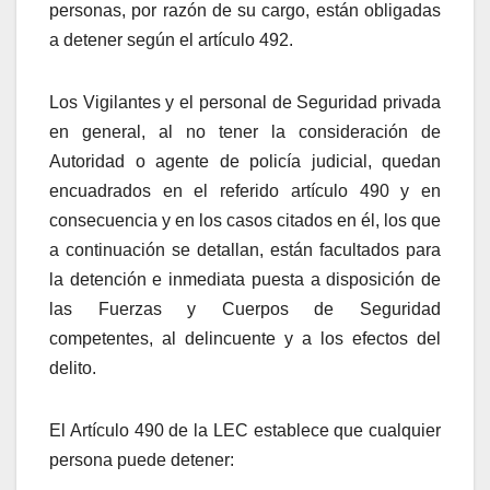
personas, por razón de su cargo, están obligadas
a detener según el artículo 492.
Los Vigilantes y el personal de Seguridad privada
en general, al no tener la consideración de
Autoridad o agente de policía judicial, quedan
encuadrados en el referido artículo 490 y en
consecuencia y en los casos citados en él, los que
a continuación se detallan, están facultados para
la detención e inmediata puesta a disposición de
las Fuerzas y Cuerpos de Seguridad
competentes, al delincuente y a los efectos del
delito.
El Artículo 490 de la LEC establece que cualquier
persona puede detener: