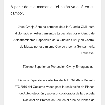
A partir de ese momento, “el balón ya está en su
campo”.
José Granja Soto ha pertenecido a la Guardia Civil, está
diplomado en Adiestramientos Especiales por el Centro de
Adiestramientos Especiales de la Guardia Civil y en Control
de Masas por ese mismo Cuerpo y por la Gendarmería
Francesa.
Técnico Superior en Protección Civil y Emergencias.
Técnico Capacitado a efectos del R.D. 393/07 y Decreto
277/2010 del Gobierno Vasco para la realización de Planes
de Autoprotección y profesor colaborador de la Escuela
Nacional de Protección Civil en el área de Planes de