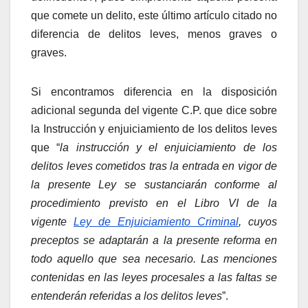
que comete un delito, este último artículo citado no
diferencia de delitos leves, menos graves o
graves.
Si encontramos diferencia en la disposición
adicional segunda del vigente C.P. que dice sobre
la Instrucción y enjuiciamiento de los delitos leves
que “
la instrucción y el enjuiciamiento de los
delitos leves cometidos tras la entrada en vigor de
la presente Ley se sustanciarán conforme al
procedimiento previsto en el Libro VI de la
vigente
Ley de Enjuiciamiento Criminal
, cuyos
preceptos se adaptarán a la presente reforma en
todo aquello que sea necesario. Las menciones
contenidas en las leyes procesales a las faltas se
entenderán referidas a los delitos leves
”.