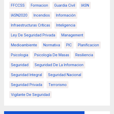
FFCCSS
Formacion
Guardia Civil
IASN
IASN2020
Incendios
Información
Infraestructuras Críticas
Inteligencia
Ley De Seguridad Privada
Management
Medioambiente
Normativa
PIC
Planificacion
Psicologia
Psicología De Masas
Resiliencia
Seguridad
Seguridad De La Informacion
Seguridad Integral
Seguridad Nacional
Seguridad Privada
Terrorismo
Vigilante De Seguridad