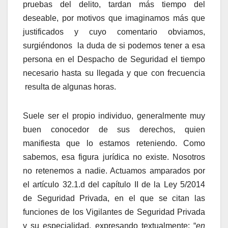
pruebas del delito, tardan más tiempo del
deseable, por motivos que imaginamos más que
justificados y cuyo comentario obviamos,
surgiéndonos la duda de si podemos tener a esa
persona en el Despacho de Seguridad el tiempo
necesario hasta su llegada y que con frecuencia
resulta de algunas horas.
Suele ser el propio individuo, generalmente muy
buen conocedor de sus derechos, quien
manifiesta que lo estamos reteniendo. Como
sabemos, esa figura jurídica no existe. Nosotros
no retenemos a nadie. Actuamos amparados por
el artículo 32.1.d del capítulo II de la Ley 5/2014
de Seguridad Privada, en el que se citan las
funciones de los Vigilantes de Seguridad Privada
y su especialidad, expresando textualmente: “
en