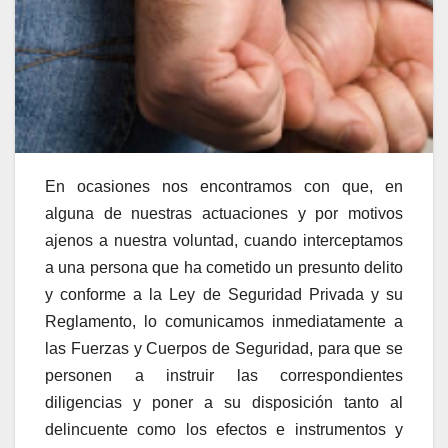
En ocasiones nos encontramos con que, en
alguna de nuestras actuaciones y por motivos
ajenos a nuestra voluntad, cuando interceptamos
a una persona que ha cometido un presunto delito
y conforme a la Ley de Seguridad Privada y su
Reglamento, lo comunicamos inmediatamente a
las Fuerzas y Cuerpos de Seguridad, para que se
personen a instruir las correspondientes
diligencias y poner a su disposición tanto al
delincuente como los efectos e instrumentos y