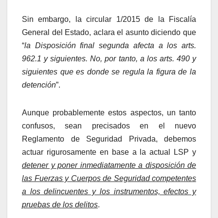
Sin embargo, la circular 1/2015 de la Fiscalía
General del Estado, aclara el asunto diciendo que
“
la Disposición final segunda afecta a los arts.
962.1 y siguientes. No, por tanto, a los arts. 490 y
siguientes que es donde se regula la figura de la
detención
”.
Aunque probablemente estos aspectos, un tanto
confusos, sean precisados en el nuevo
Reglamento de Seguridad Privada, debemos
actuar rigurosamente en base a la actual LSP y
detener y poner inmediatamente a disposición de
las Fuerzas y Cuerpos de Seguridad competentes
a los delincuentes y los instrumentos, efectos y
pruebas de los delitos
.