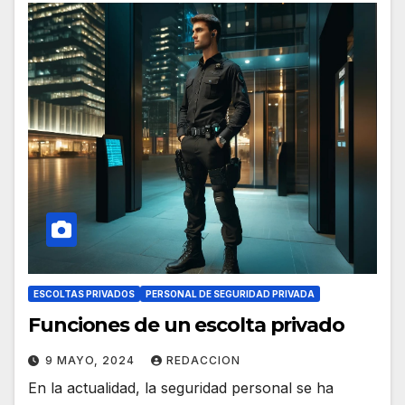
ESCOLTAS PRIVADOS
PERSONAL DE SEGURIDAD PRIVADA
Funciones de un escolta privado
9 MAYO, 2024
REDACCION
En la actualidad, la seguridad personal se ha