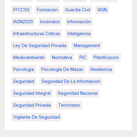
FFCCSS
Formacion
Guardia Civil
IASN
IASN2020
Incendios
Información
Infraestructuras Críticas
Inteligencia
Ley De Seguridad Privada
Management
Medioambiente
Normativa
PIC
Planificacion
Psicologia
Psicología De Masas
Resiliencia
Seguridad
Seguridad De La Informacion
Seguridad Integral
Seguridad Nacional
Seguridad Privada
Terrorismo
Vigilante De Seguridad