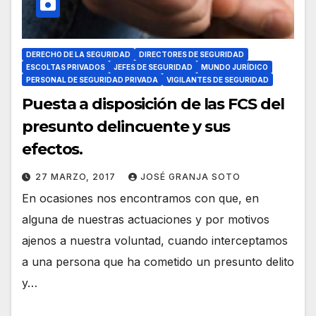
DERECHO DE LA SEGURIDAD
DIRECTORES DE SEGURIDAD
ESCOLTAS PRIVADOS
JEFES DE SEGURIDAD
MUNDO JURÍDICO
PERSONAL DE SEGURIDAD PRIVADA
VIGILANTES DE SEGURIDAD
Puesta a disposición de las FCS del
presunto delincuente y sus
efectos.
27 MARZO, 2017
JOSÉ GRANJA SOTO
En ocasiones nos encontramos con que, en
alguna de nuestras actuaciones y por motivos
ajenos a nuestra voluntad, cuando interceptamos
a una persona que ha cometido un presunto delito
y…