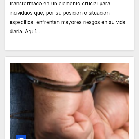
transformado en un elemento crucial para
individuos que, por su posición o situación
específica, enfrentan mayores riesgos en su vida
diaria. Aquí…