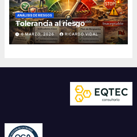
ANÁLISIS DE RIESGOS
Tolerancia al riesgo
6 MARZO, 2026
RICARDO VIDAL