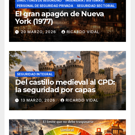
DIRECTORES DE SEGURIDAD
INGENIERÍA / SISTEMAS
PERSONAL DE SEGURIDAD PRIVADA
SEGURIDAD SECTORIAL
El gran apagón de Nueva
York (1977)
20 MARZO, 2026
RICARDO VIDAL
SEGURIDAD INTEGRAL
Del castillo medieval al CPD:
la seguridad por capas
13 MARZO, 2026
RICARDO VIDAL