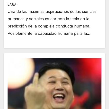
LARA
Una de las máximas aspiraciones de las ciencias
humanas y sociales es dar con la tecla en la
predicción de la compleja conducta humana.
Posiblemente la capacidad humana para la…