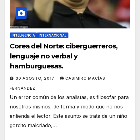
INTELIGENCIA
INTERNACIONAL
Corea del Norte: ciberguerreros,
lenguaje no verbal y
hamburguesas.
30 AGOSTO, 2017
CASIMIRO MACÍAS
FERNÁNDEZ
Un error común de los analistas, es filosofar para
nosotros mismos, de forma y modo que no nos
entienda el lector. Este asunto se trata de un niño
gordito malcriado,…