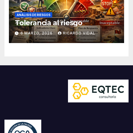
ANÁLISIS DE RIESGOS
Tolerancia al riesgo
6 MARZO, 2026
RICARDO VIDAL