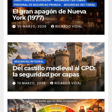
DIRECTORES DE SEGURIDAD
INGENIERÍA / SISTEMAS
PERSONAL DE SEGURIDAD PRIVADA
SEGURIDAD SECTORIAL
El gran apagón de Nueva
York (1977)
20 MARZO, 2026
RICARDO VIDAL
SEGURIDAD INTEGRAL
Del castillo medieval al CPD:
la seguridad por capas
13 MARZO, 2026
RICARDO VIDAL