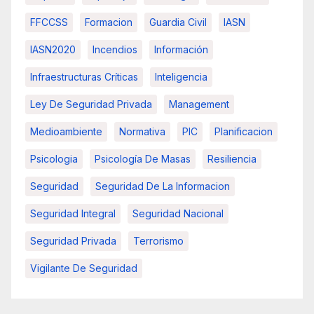
FFCCSS
Formacion
Guardia Civil
IASN
IASN2020
Incendios
Información
Infraestructuras Críticas
Inteligencia
Ley De Seguridad Privada
Management
Medioambiente
Normativa
PIC
Planificacion
Psicologia
Psicología De Masas
Resiliencia
Seguridad
Seguridad De La Informacion
Seguridad Integral
Seguridad Nacional
Seguridad Privada
Terrorismo
Vigilante De Seguridad