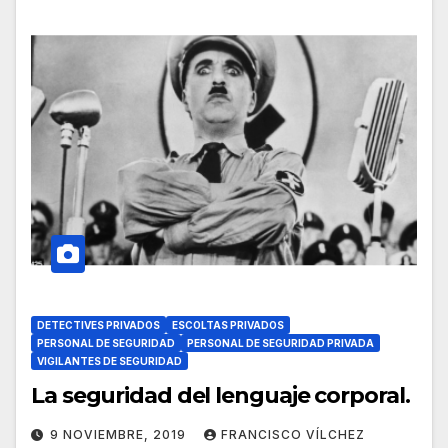
DETECTIVES PRIVADOS
ESCOLTAS PRIVADOS
PERSONAL DE SEGURIDAD
PERSONAL DE SEGURIDAD PRIVADA
VIGILANTES DE SEGURIDAD
La seguridad del lenguaje corporal.
9 NOVIEMBRE, 2019
FRANCISCO VÍLCHEZ